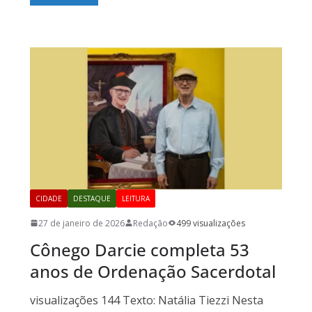
CIDADE
DESTAQUE
LEITURA
27 de janeiro de 2026
Redação
499 visualizações
Cônego Darcie completa 53
anos de Ordenação Sacerdotal
visualizações 144 Texto: Natália Tiezzi Nesta