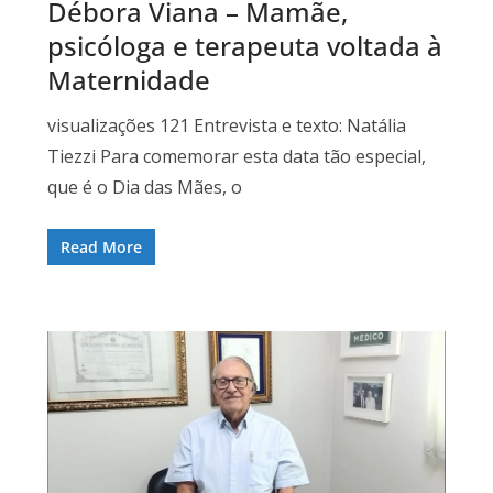
Débora Viana – Mamãe,
psicóloga e terapeuta voltada à
Maternidade
visualizações 121 Entrevista e texto: Natália
Tiezzi Para comemorar esta data tão especial,
que é o Dia das Mães, o
Read More