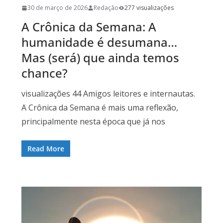
30 de março de 2026
Redação
277 visualizações
A Crônica da Semana: A
humanidade é desumana…
Mas (será) que ainda temos
chance?
visualizações 44 Amigos leitores e internautas.
A Crônica da Semana é mais uma reflexão,
principalmente nesta época que já nos
Read More