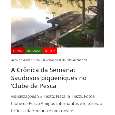
CIDADE
DESTAQUE
LEITURA
28 de abril de 2026
Redação
301 visualizações
A Crônica da Semana:
Saudosos piqueniques no
‘Clube de Pesca’
visualizações 95 Texto: Natália Tiezzi. Fotos:
Clube de Pesca Amigos internautas e leitores, a
Crônica da Semana é um convite