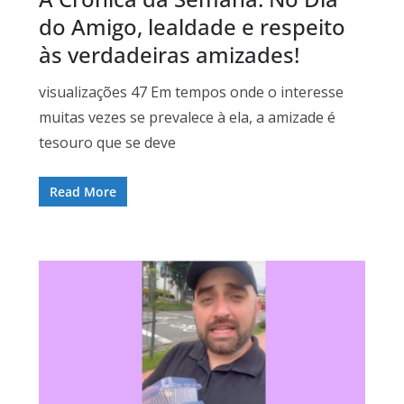
do Amigo, lealdade e respeito
às verdadeiras amizades!
visualizações 47 Em tempos onde o interesse
muitas vezes se prevalece à ela, a amizade é
tesouro que se deve
Read More