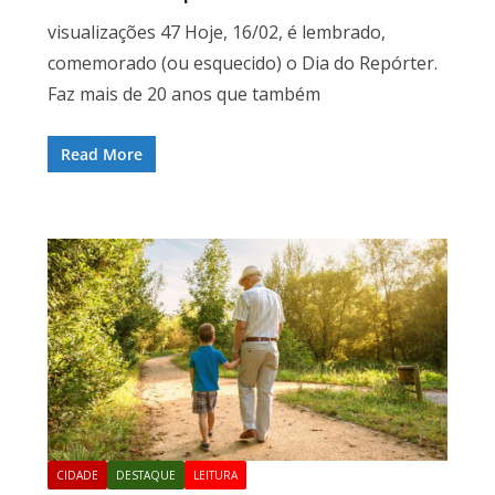
visualizações 47 Hoje, 16/02, é lembrado,
comemorado (ou esquecido) o Dia do Repórter.
Faz mais de 20 anos que também
Read More
CIDADE
DESTAQUE
LEITURA