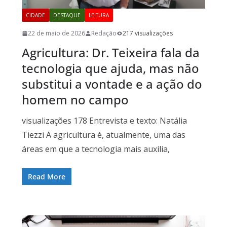
CIDADE
DESTAQUE
LEITURA
22 de maio de 2026
Redação
217 visualizações
Agricultura: Dr. Teixeira fala da
tecnologia que ajuda, mas não
substitui a vontade e a ação do
homem no campo
visualizações 178 Entrevista e texto: Natália
Tiezzi A agricultura é, atualmente, uma das
áreas em que a tecnologia mais auxilia,
Read More