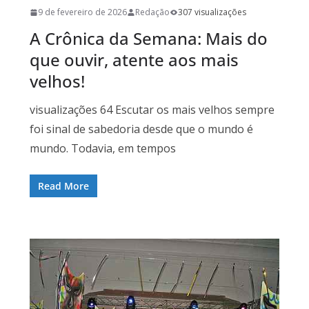
9 de fevereiro de 2026
Redação
307 visualizações
A Crônica da Semana: Mais do
que ouvir, atente aos mais
velhos!
visualizações 64 Escutar os mais velhos sempre
foi sinal de sabedoria desde que o mundo é
mundo. Todavia, em tempos
Read More