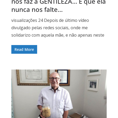
nos faz a GENTILEZA… E que ela
nunca nos falte…
visualizações 24 Depois de último vídeo
divulgado pelas redes sociais, onde me
solidarizo com aquela mãe, e não apenas neste
Read More