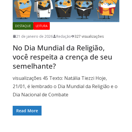
DESTAQUE
LEITURA
21 de janeiro de 2026
Redação
327 visualizações
No Dia Mundial da Religião,
você respeita a crença de seu
semelhante?
visualizações 45 Texto: Natália Tiezzi Hoje,
21/01, é lembrado o Dia Mundial da Religião e o
Dia Nacional de Combate
Read More