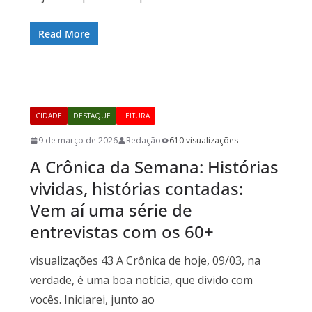
Read More
CIDADE
DESTAQUE
LEITURA
9 de março de 2026
Redação
610 visualizações
A Crônica da Semana: Histórias
vividas, histórias contadas:
Vem aí uma série de
entrevistas com os 60+
visualizações 43 A Crônica de hoje, 09/03, na
verdade, é uma boa notícia, que divido com
vocês. Iniciarei, junto ao