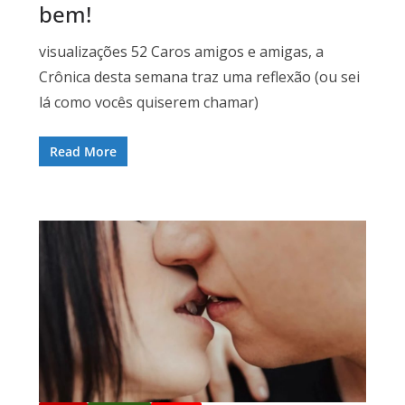
bem!
visualizações 52 Caros amigos e amigas, a
Crônica desta semana traz uma reflexão (ou sei
lá como vocês quiserem chamar)
Read More