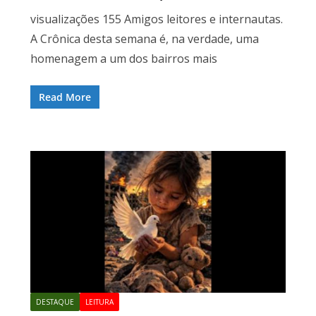
visualizações 155 Amigos leitores e internautas.
A Crônica desta semana é, na verdade, uma
homenagem a um dos bairros mais
Read More
DESTAQUE
LEITURA