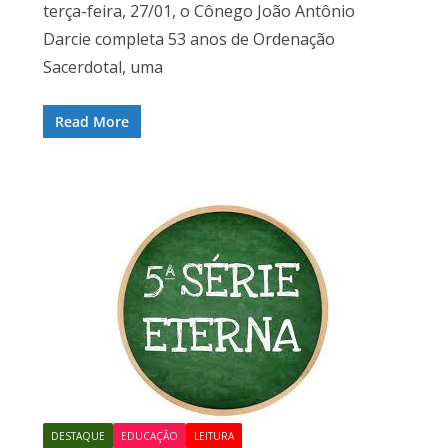
terça-feira, 27/01, o Cônego João Antônio
Darcie completa 53 anos de Ordenação
Sacerdotal, uma
Read More
DESTAQUE
EDUCAÇÃO
LEITURA