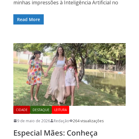
minhas impressões à Inteligência Artificial no
Read More
CIDADE
DESTAQUE
LEITURA
9 de maio de 2026
Redação
264 visualizações
Especial Mães: Conheça