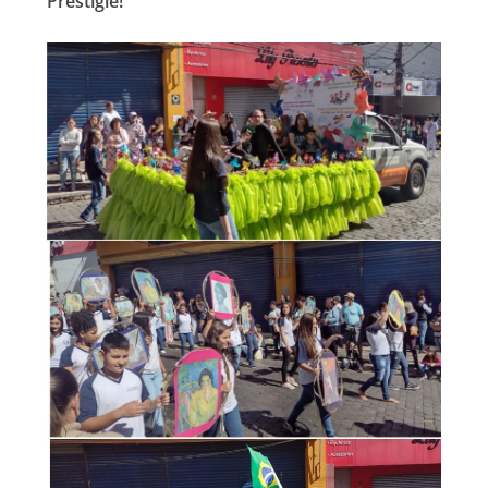
Prestigie!