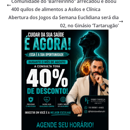
Comunidade do ‘Barreirinho” arrecadou e doou
400 quilos de alimentos a Asilos e Clínica
Abertura dos Jogos da Semana Euclidiana será dia
02, no Ginásio ‘Tartarugão’