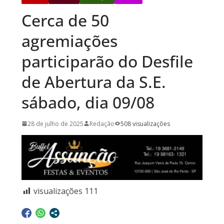
Cerca de 50
agremiações
participarão do Desfile
de Abertura da S.E.
sábado, dia 09/08
28 de julho de 2025
Redação
508 visualizações
visualizações
111