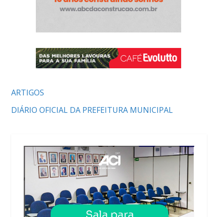
ARTIGOS
DIÁRIO OFICIAL DA PREFEITURA MUNICIPAL