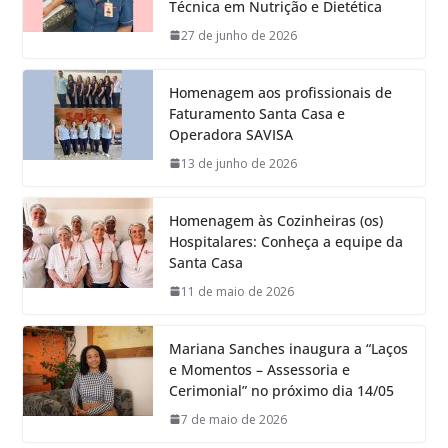
Técnica em Nutrição e Dietética
27 de junho de 2026
Homenagem aos profissionais de
Faturamento Santa Casa e
Operadora SAVISA
13 de junho de 2026
Homenagem às Cozinheiras (os)
Hospitalares: Conheça a equipe da
Santa Casa
11 de maio de 2026
Mariana Sanches inaugura a “Laços
e Momentos – Assessoria e
Cerimonial” no próximo dia 14/05
7 de maio de 2026