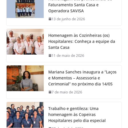
Faturamento Santa Casa e
Operadora SAVISA
13 de junho de 2026
Homenagem às Cozinheiras (os)
Hospitalares: Conheça a equipe da
Santa Casa
11 de maio de 2026
Mariana Sanches inaugura a “Laços
e Momentos – Assessoria e
Cerimonial” no próximo dia 14/05
7 de maio de 2026
Trabalho e gentileza: Uma
homenagem às Copeiras
Hospitalares pelo dia especial