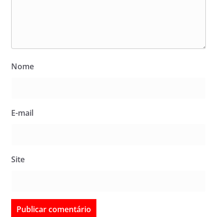
Nome
E-mail
Site