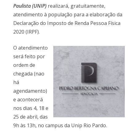
Paulista (UNIP)
realizará, gratuitamente,
atendimento à população para a elaboração da
Declaração do Imposto de Renda Pessoa Física
2020 (IRPF).
O atendimento
será feito por
ordem de
chegada (nao
há
agendamento)
e acontecerá
nos dias 4, 18 e
25 de abril, das
9h às 13h, no campus da Unip Rio Pardo.