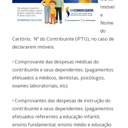
Imóvel
e
Nome
do
Cartório, Nº do Contribuinte (IPTU), no caso de
declararem imóveis.
• Comprovante das despesas médicas do
contribuinte e seus dependentes. (pagamentos
efetuados a médicos, dentistas, psicólogos,
exames laboratoriais, etc).
• Comprovantes das despesas de instrução do
contribuinte e seus dependentes. (pagamentos
efetuados referentes a educação infantil,
ensino fundamental, ensino médio e educação