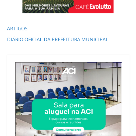
ARTIGOS
DIÁRIO OFICIAL DA PREFEITURA MUNICIPAL