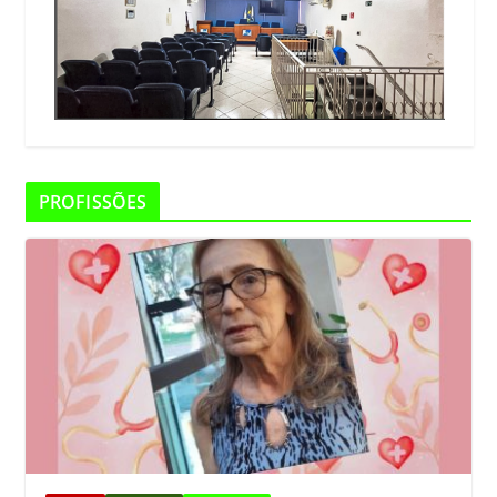
PROFISSÕES