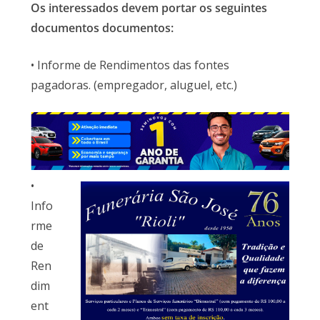
Os interessados devem portar os seguintes
documentos documentos:
• Informe de Rendimentos das fontes
pagadoras. (empregador, aluguel, etc.)
•
Info
rme
de
Ren
dim
ent