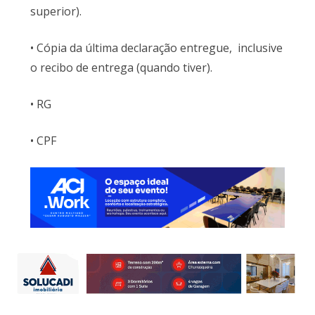
superior).
• Cópia da última declaração entregue, inclusive
o recibo de entrega (quando tiver).
• RG
• CPF