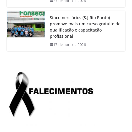
27 de abril de 2026
Sincomerciários (S.J.Rio Pardo)
promove mais um curso gratuito de
qualificação e capacitação
profissional
17 de abril de 2026