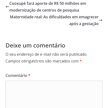
Cooxupé fará aporte de R$ 50 milhões em
modernização de centros de pesquisa
Maternidade real: As dificuldades em emagrecer
após a gestação
Deixe um comentário
O seu endereço de e-mail não será publicado.
Campos obrigatórios são marcados com
*
Comentário
*