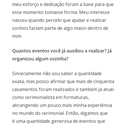
meu esforço e dedicação foram a base para que
esse momento tomasse forma. Meu interesse
nasceu quando percebi que ajudar e realizar
sonhos faziam parte de algo maior dentro de
mim.
Quantos eventos você já auxiliou a realizar? Já
organizou algum sozinha?
Sinceramente não vou saber a quantidade
exata, mas posso afirmar que mais de cinquenta
casamentos foram realizados e também já atuei
como cerimonialista em formaturas,
abrangendo um pouco mais minha experiência
no mundo do cerimonial. Então, digamos que
é uma quantidade generosa de eventos que