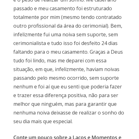
passado e meu casamento foi estruturado
totalmente por mim (mesmo tendo contratado
outro profissional da área do cerimonial). Bem,
infelizmente fui uma noiva sem suporte, sem
cerimonialista e tudo isso foi desfeito 24 dias
faltando para o meu casamento. Graças a Deus
tudo foi lindo, mas me deparei com essa
situação, em que, infelizmente, haviam noivas
passando pelo mesmo ocorrido, sem suporte
nenhum e foi aí que eu senti que poderia fazer
e trazer essa diferença positiva, não para ser
melhor que ninguém, mas para garantir que
nenhuma noiva deixasse de realizar o sonho do
seu dia mais que especial.
Conte um pouco sobre a Laços e Momentos e