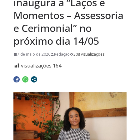
inaugura a “Laços e
Momentos – Assessoria
e Cerimonial” no
próximo dia 14/05
7 de maio de 2026
Redação
308 visualizações
visualizações
164