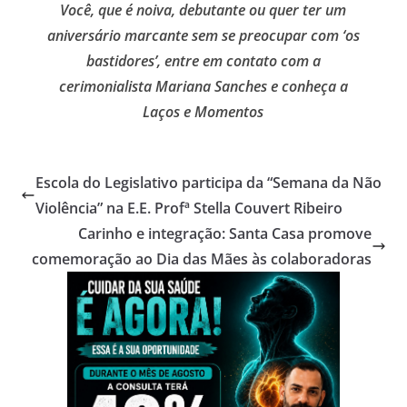
Você, que é noiva, debutante ou quer ter um
aniversário marcante sem se preocupar com ‘os
bastidores’, entre em contato com a
cerimonialista Mariana Sanches e conheça a
Laços e Momentos
Escola do Legislativo participa da “Semana da Não
Violência” na E.E. Profª Stella Couvert Ribeiro
Carinho e integração: Santa Casa promove
comemoração ao Dia das Mães às colaboradoras