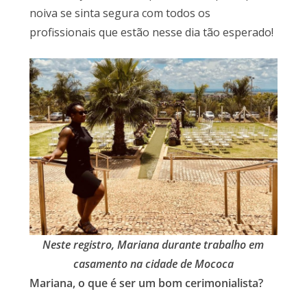
noiva se sinta segura com todos os
profissionais que estão nesse dia tão esperado!
Neste registro, Mariana durante trabalho em
casamento na cidade de Mococa
Mariana, o que é ser um bom cerimonialista?