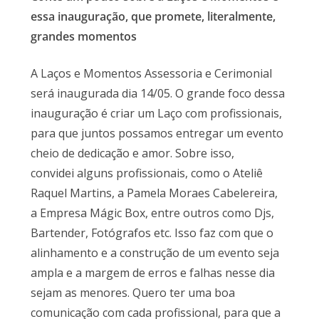
essa inauguração, que promete, literalmente,
grandes momentos
A Laços e Momentos Assessoria e Cerimonial
será inaugurada dia 14/05. O grande foco dessa
inauguração é criar um Laço com profissionais,
para que juntos possamos entregar um evento
cheio de dedicação e amor. Sobre isso,
convidei alguns profissionais, como o Ateliê
Raquel Martins, a Pamela Moraes Cabelereira,
a Empresa Mágic Box, entre outros como Djs,
Bartender, Fotógrafos etc. Isso faz com que o
alinhamento e a construção de um evento seja
ampla e a margem de erros e falhas nesse dia
sejam as menores. Quero ter uma boa
comunicação com cada profissional, para que a