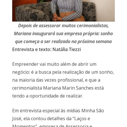
Depois de assessorar muitos cerimonialistas,
Mariana inaugurará sua empresa própria: sonho
que começa a ser realizado na próxima semana
Entrevista e texto: Natália Tiezzi
Empreender vai muito além de abrir um
negócio: é a busca pela realização de um sonho,
na maioria das vezes profissional, e que a
cerimonialista Mariana Marin Sanches está
tendo a oportunidade de realizar.
Em entrevista especial às mídias Minha São
José, ela contou detalhes da “Laços e
Momentos”, empresa de Assessoria e