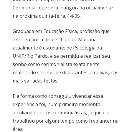
Cerimonial, que será inaugurada oficialmente
na próxima quinta-feira, 14/05.
Graduada em Educação Física, profissão que
exerceu por mais de 10 anos, Mariana
atualmente é estudante de Psicologia da
UNIP/Rio Pardo, e se permitiu a realizar seu
sonho como cerimonialista exatamente
realizando sonhos: de debutantes, a noivas, nas
mais variadas festas.
E a forma como conseguiu vivenciar essa
experiência foi, num primeiro momento,
auxiliando outros cerimonialistas, já que ela
trabalhou por algum tempo como freelancer na
área.