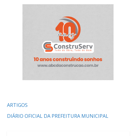
ARTIGOS
DIÁRIO OFICIAL DA PREFEITURA MUNICIPAL