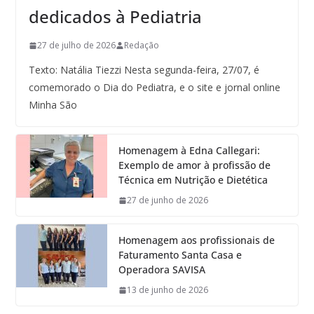
dedicados à Pediatria
27 de julho de 2026
Redação
Texto: Natália Tiezzi Nesta segunda-feira, 27/07, é
comemorado o Dia do Pediatra, e o site e jornal online
Minha São
Homenagem à Edna Callegari:
Exemplo de amor à profissão de
Técnica em Nutrição e Dietética
27 de junho de 2026
Homenagem aos profissionais de
Faturamento Santa Casa e
Operadora SAVISA
13 de junho de 2026