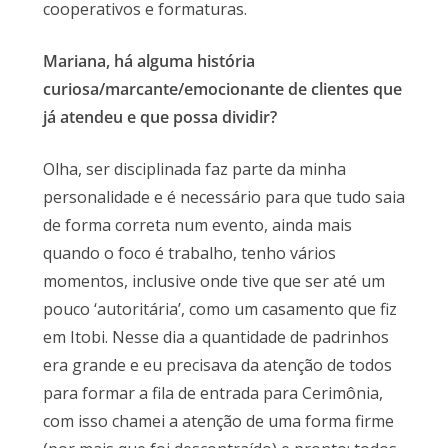
cooperativos e formaturas.
Mariana, há alguma história
curiosa/marcante/emocionante de clientes que
já atendeu e que possa dividir?
Olha, ser disciplinada faz parte da minha
personalidade e é necessário para que tudo saia
de forma correta num evento, ainda mais
quando o foco é trabalho, tenho vários
momentos, inclusive onde tive que ser até um
pouco ‘autoritária’, como um casamento que fiz
em Itobi. Nesse dia a quantidade de padrinhos
era grande e eu precisava da atenção de todos
para formar a fila de entrada para Cerimônia,
com isso chamei a atenção de uma forma firme