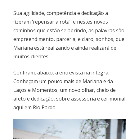
Sua agilidade, competência e dedicação a
fizeram ‘repensar a rota’, e nestes novos
caminhos que estão se abrindo, as palavras são
empreendimento, parceria, e claro, sonhos, que
Mariana está realizando e ainda realizará de
muitos clientes.
Confiram, abaixo, a entrevista na íntegra.
Conheçam um pouco mais de Mariana e da
Laços e Momentos, um novo olhar, cheio de
afeto e dedicação, sobre assessoria e cerimonial
aqui em Rio Pardo.