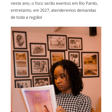
neste ano, o foco serão eventos em Rio Pardo,
entretanto, em 2027, atenderemos demandas
de toda a região!