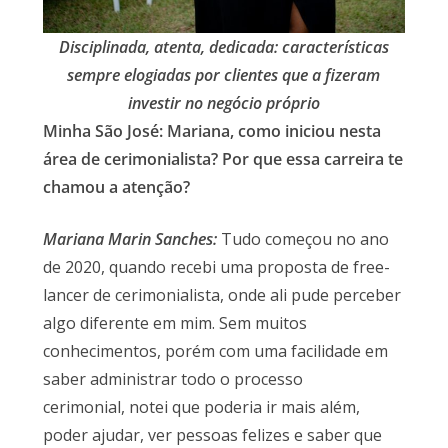
Disciplinada, atenta, dedicada: características
sempre elogiadas por clientes que a fizeram
investir no negócio próprio
Minha São José: Mariana, como iniciou nesta
área de cerimonialista? Por que essa carreira te
chamou a atenção?
Mariana Marin Sanches:
Tudo começou no ano
de 2020, quando recebi uma proposta de free-
lancer de cerimonialista, onde ali pude perceber
algo diferente em mim. Sem muitos
conhecimentos, porém com uma facilidade em
saber administrar todo o processo
cerimonial, notei que poderia ir mais além,
poder ajudar, ver pessoas felizes e saber que