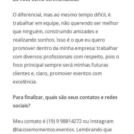
O diferencial, mas ao mesmo tempo difícil, é
trabalhar em equipe, não querendo ser melhor
que ninguém, construindo amizades e
realizando sonhos. Isso é o que eu quero
promover dentro da minha empresa: trabalhar
com diversos profissionais com respeito, pois o
foco principal sempre será minhas futuras
clientes e, claro, promover eventos com
excelência.
Para finalizar, quais são seus contatos e redes
sociais?
Meu contato é (19) 9 98814272 ou Instagram
@lacosemomentos.eventos. Lembrando que