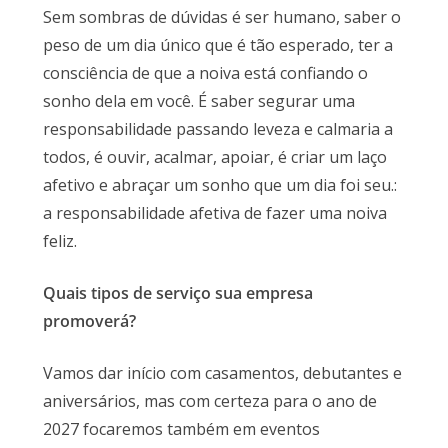
Sem sombras de dúvidas é ser humano, saber o
peso de um dia único que é tão esperado, ter a
consciência de que a noiva está confiando o
sonho dela em você. É saber segurar uma
responsabilidade passando leveza e calmaria a
todos, é ouvir, acalmar, apoiar, é criar um laço
afetivo e abraçar um sonho que um dia foi seu.:
a responsabilidade afetiva de fazer uma noiva
feliz.
Quais tipos de serviço sua empresa
promoverá?
Vamos dar início com casamentos, debutantes e
aniversários, mas com certeza para o ano de
2027 focaremos também em eventos