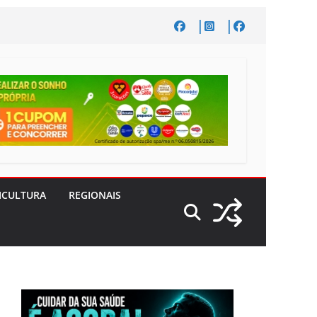
ICULTURA
REGIONAIS