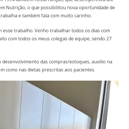
m Nutrição, o que possibilitou nova oportunidade de
 trabalha e também fala com muito carinho.
m esse trabalho. Venho trabalhar todos os dias com
ito com todos os meus colegas de equipe, sendo 27
 o desenvolvimento das compras/estoques, auxílio na
m como nas dietas prescritas aos pacientes.