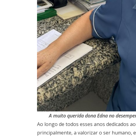
A muito querida dona Edna no desempen
Ao longo de todos esses anos dedicados a
principalmente, a valorizar o ser humano, 