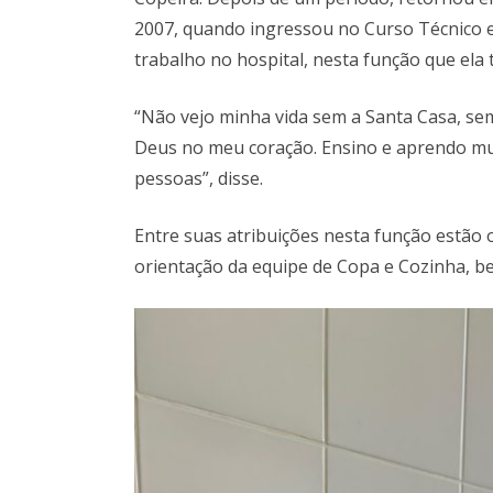
2007, quando ingressou no Curso Técnico e
trabalho no hospital, nesta função que ela
“Não vejo minha vida sem a Santa Casa, se
Deus no meu coração. Ensino e aprendo mu
pessoas”, disse.
Entre suas atribuições nesta função estão
orientação da equipe de Copa e Cozinha, be