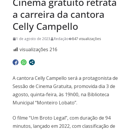
Cinema gratuito retrata
a carreira da cantora
Celly Campello
1 de agosto de 2023
Redação
847 visualizações
visualizações
216
A cantora Celly Campello será a protagonista de
Sessão de Cinema Gratuita, promovida dia 3 de
agosto, quinta-feira, às 19h00, na Biblioteca
Municipal “Monteiro Lobato”.
O filme “Um Broto Legal”, com duração de 94
minutos, lançado em 2022, com classificação de