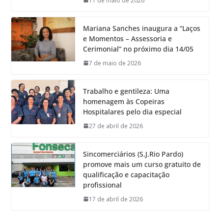
11 de maio de 2026
Mariana Sanches inaugura a “Laços
e Momentos – Assessoria e
Cerimonial” no próximo dia 14/05
7 de maio de 2026
Trabalho e gentileza: Uma
homenagem às Copeiras
Hospitalares pelo dia especial
27 de abril de 2026
Sincomerciários (S.J.Rio Pardo)
promove mais um curso gratuito de
qualificação e capacitação
profissional
17 de abril de 2026