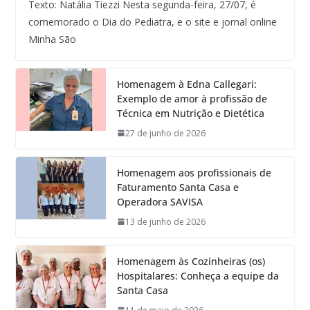
Texto: Natália Tiezzi Nesta segunda-feira, 27/07, é
comemorado o Dia do Pediatra, e o site e jornal online
Minha São
Homenagem à Edna Callegari:
Exemplo de amor à profissão de
Técnica em Nutrição e Dietética
27 de junho de 2026
Homenagem aos profissionais de
Faturamento Santa Casa e
Operadora SAVISA
13 de junho de 2026
Homenagem às Cozinheiras (os)
Hospitalares: Conheça a equipe da
Santa Casa