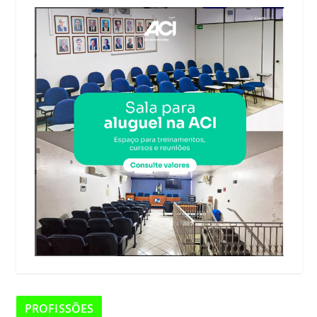
PROFISSÕES