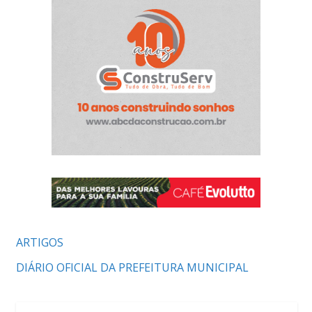
ARTIGOS
DIÁRIO OFICIAL DA PREFEITURA MUNICIPAL