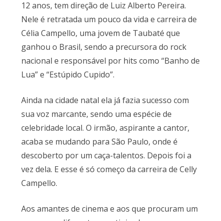
12 anos, tem direção de Luiz Alberto Pereira.
Nele é retratada um pouco da vida e carreira de
Célia Campello, uma jovem de Taubaté que
ganhou o Brasil, sendo a precursora do rock
nacional e responsável por hits como “Banho de
Lua” e “Estúpido Cupido”.
Ainda na cidade natal ela já fazia sucesso com
sua voz marcante, sendo uma espécie de
celebridade local. O irmão, aspirante a cantor,
acaba se mudando para São Paulo, onde é
descoberto por um caça-talentos. Depois foi a
vez dela. E esse é só começo da carreira de Celly
Campello.
Aos amantes de cinema e aos que procuram um