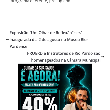
programa diferente, prestigiem!
Exposição “Um Olhar de Reflexão” será
inaugurada dia 2 de agosto no Museu Rio-
Pardense
PROERD e Instrutores de Rio Pardo são
homenageados na Câmara Municipal