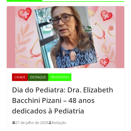
CIDADE
DESTAQUE
PROFISSÕES
Dia do Pediatra: Dra. Elizabeth
Bacchini Pizani – 48 anos
dedicados à Pediatria
27 de julho de 2026
Redação