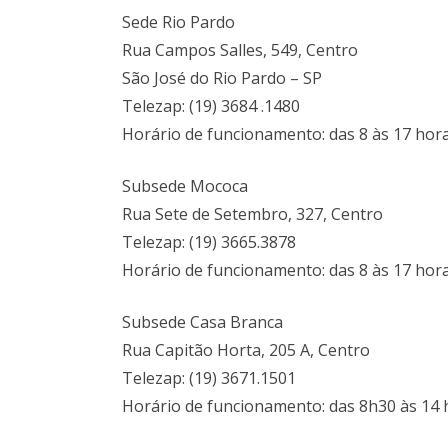
Sede Rio Pardo
Rua Campos Salles, 549, Centro
São José do Rio Pardo – SP
Telezap: (19) 3684 .1480
Horário de funcionamento: das 8 às 17 hor
Subsede Mococa
Rua Sete de Setembro, 327, Centro
Telezap: (19) 3665.3878
Horário de funcionamento: das 8 às 17 hor
Subsede Casa Branca
Rua Capitão Horta, 205 A, Centro
Telezap: (19) 3671.1501
Horário de funcionamento: das 8h30 às 14 