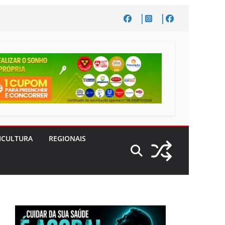
ICULTURA
REGIONAIS