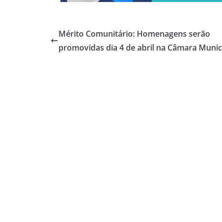
Mérito Comunitário: Homenagens serão
promovidas dia 4 de abril na Câmara Munic