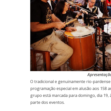
Apresentação 
O tradicional e genuinamente rio-pardense
programação especial em alusão aos 158 an
grupo está marcada para domingo, dia 19, à
parte dos eventos.