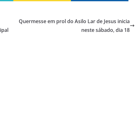
Quermesse em prol do Asilo Lar de Jesus inicia
ipal
neste sábado, dia 18