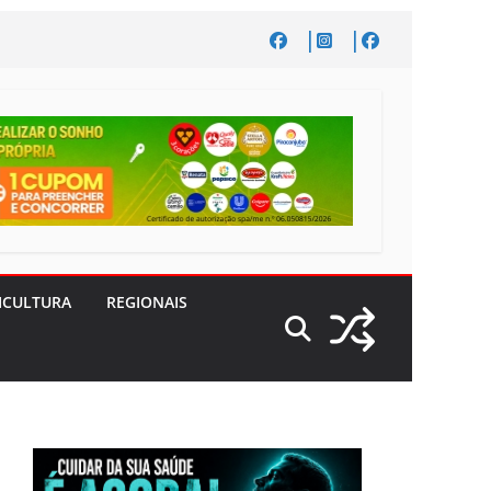
ICULTURA
REGIONAIS