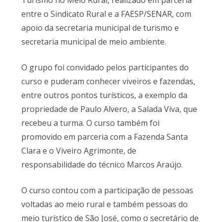
Turismo no Meio Rural, realizado em parceria
entre o Sindicato Rural e a FAESP/SENAR, com
apoio da secretaria municipal de turismo e
secretaria municipal de meio ambiente.
O grupo foi convidado pelos participantes do
curso e puderam conhecer viveiros e fazendas,
entre outros pontos turísticos, a exemplo da
propriedade de Paulo Alvero, a Salada Viva, que
recebeu a turma. O curso também foi
promovido em parceria com a Fazenda Santa
Clara e o Viveiro Agrimonte, de
responsabilidade do técnico Marcos Araújo.
O curso contou com a participação de pessoas
voltadas ao meio rural e também pessoas do
meio turístico de São José, como o secretário de