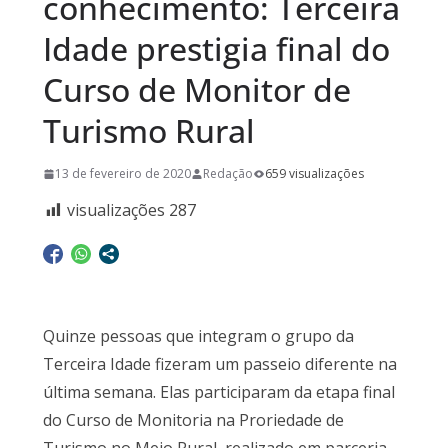
conhecimento: Terceira
Idade prestigia final do
Curso de Monitor de
Turismo Rural
13 de fevereiro de 2020
Redação
659 visualizações
visualizações
287
Quinze pessoas que integram o grupo da
Terceira Idade fizeram um passeio diferente na
última semana. Elas participaram da etapa final
do Curso de Monitoria na Proriedade de