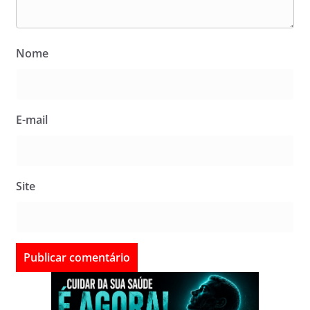
Nome
E-mail
Site