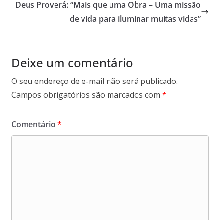
Deus Proverá: “Mais que uma Obra – Uma missão
de vida para iluminar muitas vidas”
Deixe um comentário
O seu endereço de e-mail não será publicado.
Campos obrigatórios são marcados com
*
Comentário
*