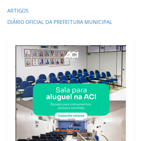
ARTIGOS
DIÁRIO OFICIAL DA PREFEITURA MUNICIPAL