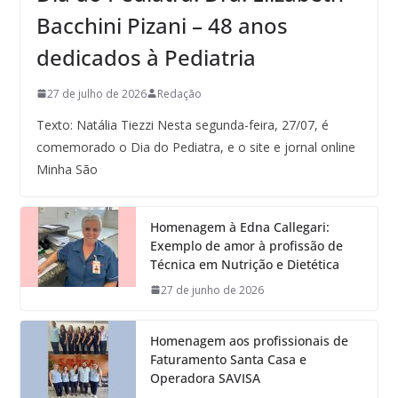
Bacchini Pizani – 48 anos
dedicados à Pediatria
27 de julho de 2026
Redação
Texto: Natália Tiezzi Nesta segunda-feira, 27/07, é
comemorado o Dia do Pediatra, e o site e jornal online
Minha São
Homenagem à Edna Callegari:
Exemplo de amor à profissão de
Técnica em Nutrição e Dietética
27 de junho de 2026
Homenagem aos profissionais de
Faturamento Santa Casa e
Operadora SAVISA