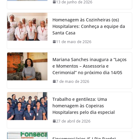
13 de junho de 2026
Homenagem às Cozinheiras (os)
Hospitalares: Conheça a equipe da
Santa Casa
11 de maio de 2026
Mariana Sanches inaugura a “Laços
e Momentos – Assessoria e
Cerimonial” no próximo dia 14/05
7 de maio de 2026
Trabalho e gentileza: Uma
homenagem às Copeiras
Hospitalares pelo dia especial
27 de abril de 2026
Sincomerciários (S.J.Rio Pardo)