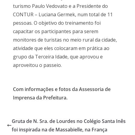
turismo Paulo Vedovato e a Presidente do
CONTUR – Luciana Germek, num total de 11
pessoas. O objetivo do treinamento foi
capacitar os participantes para serem
monitores de turistas no meio rural da cidade,
atividade que eles colocaram em prática ao
grupo da Terceira Idade, que aprovou e
aproveitou o passeio.
Com informações e fotos da Assessoria de
Imprensa da Prefeitura.
Gruta de N. Sra. de Lourdes no Colégio Santa Inês
foi inspirada na de Massabielle, na França