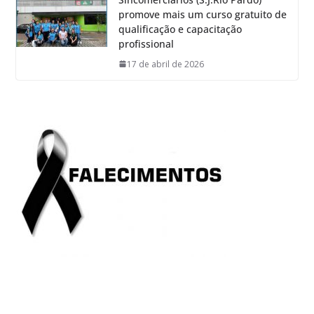
promove mais um curso gratuito de
qualificação e capacitação
profissional
17 de abril de 2026