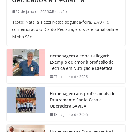
27 de julho de 2026
Redação
Texto: Natália Tiezzi Nesta segunda-feira, 27/07, é
comemorado o Dia do Pediatra, e o site e jornal online
Minha São
Homenagem à Edna Callegari:
Exemplo de amor à profissão de
Técnica em Nutrição e Dietética
27 de junho de 2026
Homenagem aos profissionais de
Faturamento Santa Casa e
Operadora SAVISA
13 de junho de 2026
Homenagem às Cozinheiras (os)