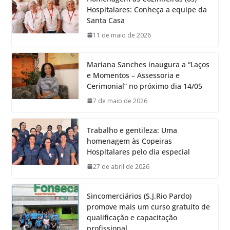
Hospitalares: Conheça a equipe da
Santa Casa
11 de maio de 2026
Mariana Sanches inaugura a “Laços
e Momentos – Assessoria e
Cerimonial” no próximo dia 14/05
7 de maio de 2026
Trabalho e gentileza: Uma
homenagem às Copeiras
Hospitalares pelo dia especial
27 de abril de 2026
Sincomerciários (S.J.Rio Pardo)
promove mais um curso gratuito de
qualificação e capacitação
profissional