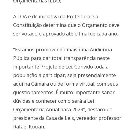
Orçamentárias (LDO).
A LOA é de iniciativa da Prefeitura e a
Constituição determina que o Orçamento deve
ser votado e aprovado até o final de cada ano.
“Estamos promovendo mais uma Audiência
Pública para dar total transparência neste
importante Projeto de Lei. Convido toda a
população a participar, seja presencialmente
aqui na Câmara ou de forma virtual, com seus
questionamentos. É muito importante sanar
dúvidas e conhecer como será a Lei
Orçamentária Anual para 2023”, destacou o
presidente da Casa de Leis, vereador professor
Rafael Kocian.