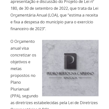
apresentação e discussão do Projeto de Lei nº
180, de 30 de setembro de 2022, que trata da Lei
Orçamentária Anual (LOA), que “estima a receita
e fixa a despesa do município para o exercício
financeiro de 2023”.
O Orçamento
anual visa
concretizar os
objetivos e
metas
propostos no
Plano
Plurianual
(PPA), segundo
as diretrizes estabelecidas pela Lei de Diretrizes