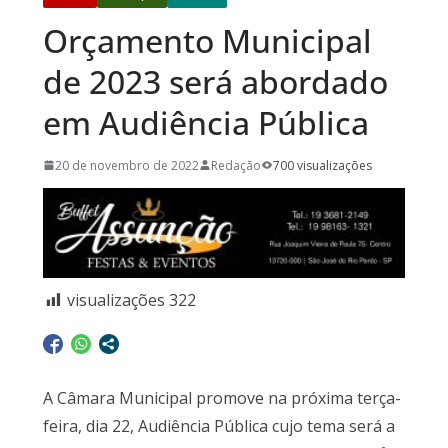
Orçamento Municipal
de 2023 será abordado
em Audiência Pública
20 de novembro de 2022
Redação
700 visualizações
visualizações
322
A Câmara Municipal promove na próxima terça-
feira, dia 22, Audiência Pública cujo tema será a