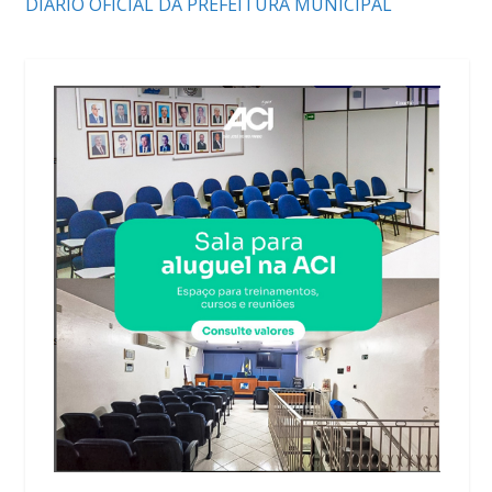
DIÁRIO OFICIAL DA PREFEITURA MUNICIPAL