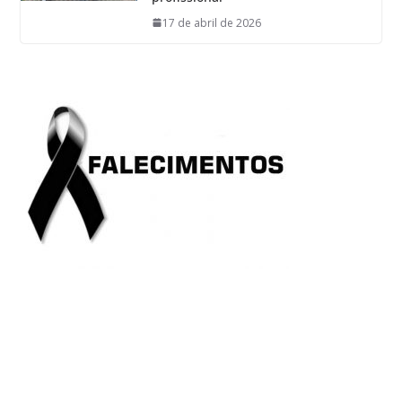
17 de abril de 2026