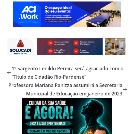
1º Sargento Lenildo Pereira será agraciado com o
“Título de Cidadão Rio-Pardense”
Professora Mariana Panizza assumirá a Secretaria
Municipal de Educação em janeiro de 2023