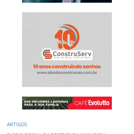
ARTIGOS