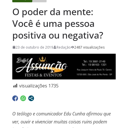
O poder da mente:
Você é uma pessoa
positiva ou negativa?
23 de outubro de 2019
Redação
2487 visualizações
visualizações
1735
O teólogo e comunicador Edu Cunha afirmou que
ver, ouvir e vivenciar muitas coisas ruins podem