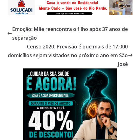
Emoção: Mãe reencontra o filho após 37 anos de
separação
Censo 2020: Previsão é que mais de 17.000
domicílios sejam visitados no próximo ano em São
José