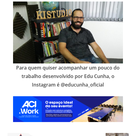
Para quem quiser acompanhar um pouco do
trabalho desenvolvido por Edu Cunha, o
Instagram é @educunha_oficial