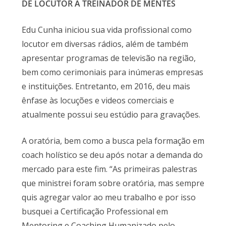
DE LOCUTOR A TREINADOR DE MENTES
Edu Cunha iniciou sua vida profissional como
locutor em diversas rádios, além de também
apresentar programas de televisão na região,
bem como cerimoniais para inúmeras empresas
e instituições. Entretanto, em 2016, deu mais
ênfase às locuções e videos comerciais e
atualmente possui seu estúdio para gravações.
A oratória, bem como a busca pela formação em
coach holístico se deu após notar a demanda do
mercado para este fim. “As primeiras palestras
que ministrei foram sobre oratória, mas sempre
quis agregar valor ao meu trabalho e por isso
busquei a Certificação Professional em
Mentoring e Coaching Humanizado pelo