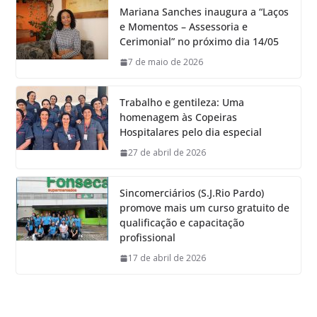
Mariana Sanches inaugura a “Laços
e Momentos – Assessoria e
Cerimonial” no próximo dia 14/05
7 de maio de 2026
Trabalho e gentileza: Uma
homenagem às Copeiras
Hospitalares pelo dia especial
27 de abril de 2026
Sincomerciários (S.J.Rio Pardo)
promove mais um curso gratuito de
qualificação e capacitação
profissional
17 de abril de 2026