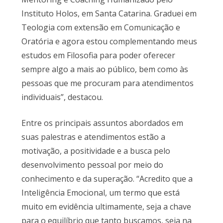
Instituto Holos, em Santa Catarina. Graduei em
Teologia com extensão em Comunicação e
Oratória e agora estou complementando meus
estudos em Filosofia para poder oferecer
sempre algo a mais ao público, bem como às
pessoas que me procuram para atendimentos
individuais”, destacou.
Entre os principais assuntos abordados em
suas palestras e atendimentos estão a
motivação, a positividade e a busca pelo
desenvolvimento pessoal por meio do
conhecimento e da superação. “Acredito que a
Inteligência Emocional, um termo que está
muito em evidência ultimamente, seja a chave
para o equilíbrio que tanto buscamos, seja na