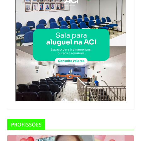
PROFISSÕES