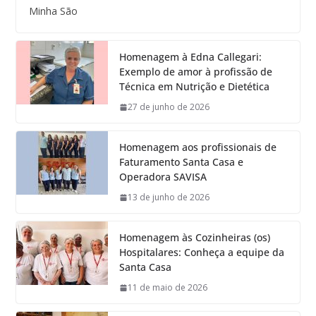
Minha São
Homenagem à Edna Callegari:
Exemplo de amor à profissão de
Técnica em Nutrição e Dietética
27 de junho de 2026
Homenagem aos profissionais de
Faturamento Santa Casa e
Operadora SAVISA
13 de junho de 2026
Homenagem às Cozinheiras (os)
Hospitalares: Conheça a equipe da
Santa Casa
11 de maio de 2026