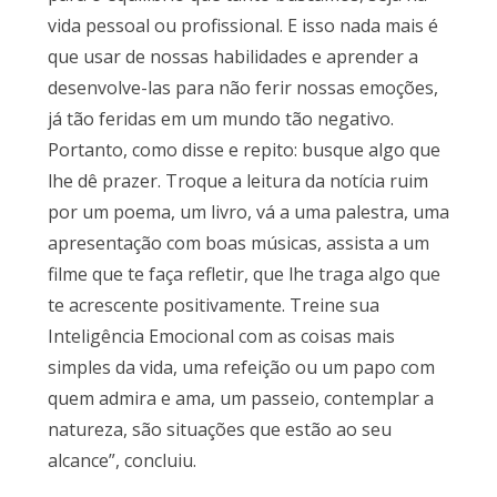
vida pessoal ou profissional. E isso nada mais é
que usar de nossas habilidades e aprender a
desenvolve-las para não ferir nossas emoções,
já tão feridas em um mundo tão negativo.
Portanto, como disse e repito: busque algo que
lhe dê prazer. Troque a leitura da notícia ruim
por um poema, um livro, vá a uma palestra, uma
apresentação com boas músicas, assista a um
filme que te faça refletir, que lhe traga algo que
te acrescente positivamente. Treine sua
Inteligência Emocional com as coisas mais
simples da vida, uma refeição ou um papo com
quem admira e ama, um passeio, contemplar a
natureza, são situações que estão ao seu
alcance”, concluiu.