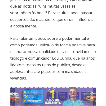
que as notícias ruins muitas vezes se
sobrepõem às boas? Para muitos pode passar
despercebido, mas, sim, o que é ruim influencia
a nossa mente.
Para falar um pouco sobre o poder mental e
como podemos utiliza-lo de forma positiva para
melhorar nossa qualidade de vida, convidamos o
teólogo e comunicador Edu Cunha, que há anos
lida com todos os tipos de público, desde os
adolescentes até pessoas com mais idade e
vivências.