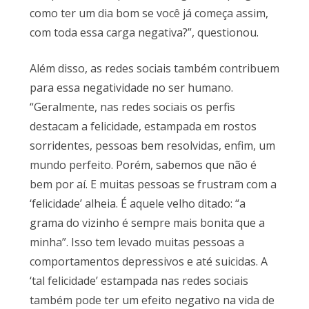
como ter um dia bom se você já começa assim,
com toda essa carga negativa?”, questionou.
Além disso, as redes sociais também contribuem
para essa negatividade no ser humano.
“Geralmente, nas redes sociais os perfis
destacam a felicidade, estampada em rostos
sorridentes, pessoas bem resolvidas, enfim, um
mundo perfeito. Porém, sabemos que não é
bem por aí. E muitas pessoas se frustram com a
‘felicidade’ alheia. É aquele velho ditado: “a
grama do vizinho é sempre mais bonita que a
minha”. Isso tem levado muitas pessoas a
comportamentos depressivos e até suicidas. A
‘tal felicidade’ estampada nas redes sociais
também pode ter um efeito negativo na vida de