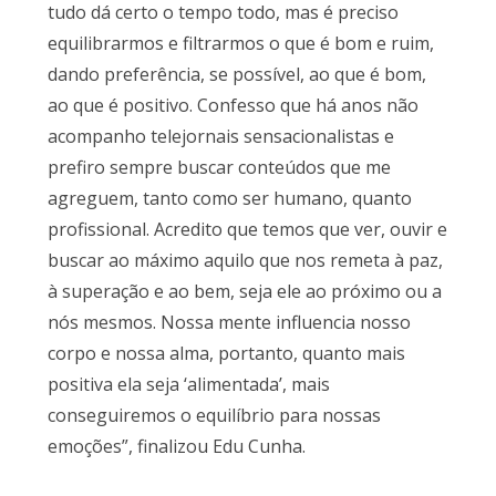
tudo dá certo o tempo todo, mas é preciso
equilibrarmos e filtrarmos o que é bom e ruim,
dando preferência, se possível, ao que é bom,
ao que é positivo. Confesso que há anos não
acompanho telejornais sensacionalistas e
prefiro sempre buscar conteúdos que me
agreguem, tanto como ser humano, quanto
profissional. Acredito que temos que ver, ouvir e
buscar ao máximo aquilo que nos remeta à paz,
à superação e ao bem, seja ele ao próximo ou a
nós mesmos. Nossa mente influencia nosso
corpo e nossa alma, portanto, quanto mais
positiva ela seja ‘alimentada’, mais
conseguiremos o equilíbrio para nossas
emoções”, finalizou Edu Cunha.