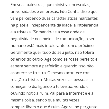
Em suas palestras, que ministra em escolas,
universidades e empresas, Edu Cunha disse que
vem percebendo duas características marcantes
na platéia, independente da idade: a intolerância
e a tristeza. “Somando-se a essa onda de
negatividade nos meios de comunicação, o ser
humano está mais intolerante com o próximo.
Geralmente quer tudo do seu jeito, não tolera
os erros do outro. Age como se fosse perfeito e
espera sempre a perfeição e quando isso não
acontece se frustra. O mesmo acontece com
relação à tristeza. Muitas vezes as pessoas ja
começam o dia ligando a televisão, vendo e
ouvindo notícia ruim. Vai para a Internet e é a
mesma coisa, sendo que muitas vezes
compartilham o que é ruim. Agora lhe pergunto: