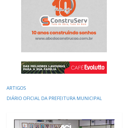
ARTIGOS
DIÁRIO OFICIAL DA PREFEITURA MUNICIPAL