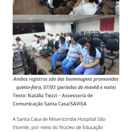
Ambos registros são das homenagens promovidas
quinta-feira, 07/05
(períodos da manhã e noite)
Texto: Natália Tiezzi – Assessoria de
Comunicação Santa Casa/SAVISA
A Santa Casa de Misericórdia Hospital São
Vicente, por meio do Núcleo de Educação