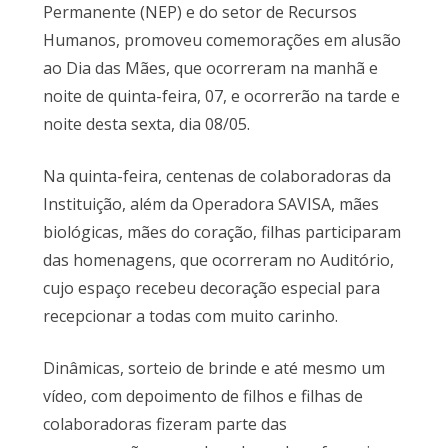
Permanente (NEP) e do setor de Recursos
Humanos, promoveu comemorações em alusão
ao Dia das Mães, que ocorreram na manhã e
noite de quinta-feira, 07, e ocorrerão na tarde e
noite desta sexta, dia 08/05.
Na quinta-feira, centenas de colaboradoras da
Instituição, além da Operadora SAVISA, mães
biológicas, mães do coração, filhas participaram
das homenagens, que ocorreram no Auditório,
cujo espaço recebeu decoração especial para
recepcionar a todas com muito carinho.
Dinâmicas, sorteio de brinde e até mesmo um
vídeo, com depoimento de filhos e filhas de
colaboradoras fizeram parte das