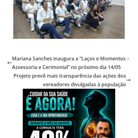
Mariana Sanches inaugura a “Laços e Momentos –
Assessoria e Cerimonial” no próximo dia 14/05
Projeto prevê mais transparência das ações dos
vereadores divulgadas à população