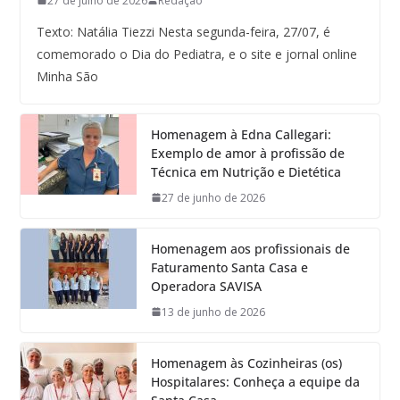
27 de julho de 2026
Redação
Texto: Natália Tiezzi Nesta segunda-feira, 27/07, é
comemorado o Dia do Pediatra, e o site e jornal online
Minha São
Homenagem à Edna Callegari:
Exemplo de amor à profissão de
Técnica em Nutrição e Dietética
27 de junho de 2026
Homenagem aos profissionais de
Faturamento Santa Casa e
Operadora SAVISA
13 de junho de 2026
Homenagem às Cozinheiras (os)
Hospitalares: Conheça a equipe da