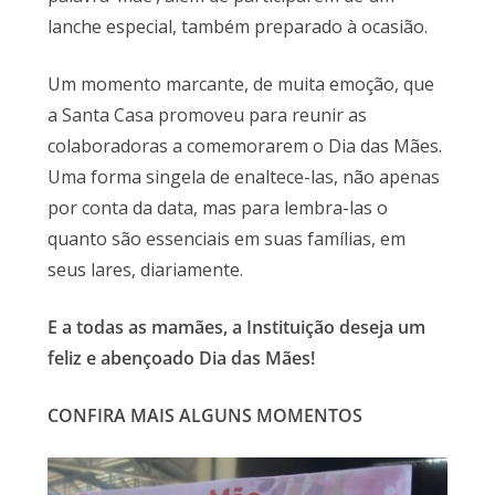
lanche especial, também preparado à ocasião.
Um momento marcante, de muita emoção, que
a Santa Casa promoveu para reunir as
colaboradoras a comemorarem o Dia das Mães.
Uma forma singela de enaltece-las, não apenas
por conta da data, mas para lembra-las o
quanto são essenciais em suas famílias, em
seus lares, diariamente.
E a todas as mamães, a Instituição deseja um
feliz e abençoado Dia das Mães!
CONFIRA MAIS ALGUNS MOMENTOS