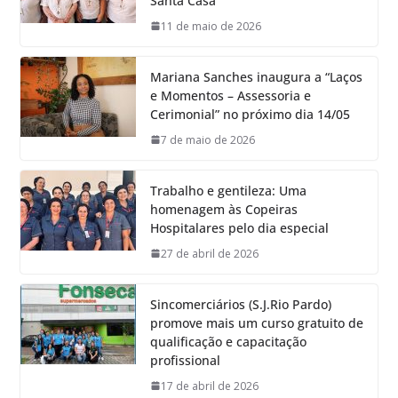
Santa Casa
11 de maio de 2026
Mariana Sanches inaugura a “Laços
e Momentos – Assessoria e
Cerimonial” no próximo dia 14/05
7 de maio de 2026
Trabalho e gentileza: Uma
homenagem às Copeiras
Hospitalares pelo dia especial
27 de abril de 2026
Sincomerciários (S.J.Rio Pardo)
promove mais um curso gratuito de
qualificação e capacitação
profissional
17 de abril de 2026