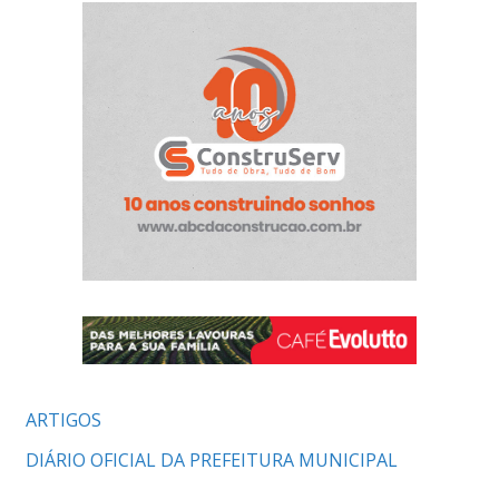
ARTIGOS
DIÁRIO OFICIAL DA PREFEITURA MUNICIPAL