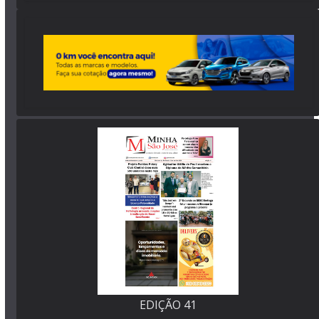
EDIÇÃO 41