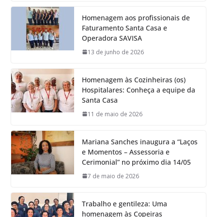
Homenagem aos profissionais de
Faturamento Santa Casa e
Operadora SAVISA
13 de junho de 2026
Homenagem às Cozinheiras (os)
Hospitalares: Conheça a equipe da
Santa Casa
11 de maio de 2026
Mariana Sanches inaugura a “Laços
e Momentos – Assessoria e
Cerimonial” no próximo dia 14/05
7 de maio de 2026
Trabalho e gentileza: Uma
homenagem às Copeiras