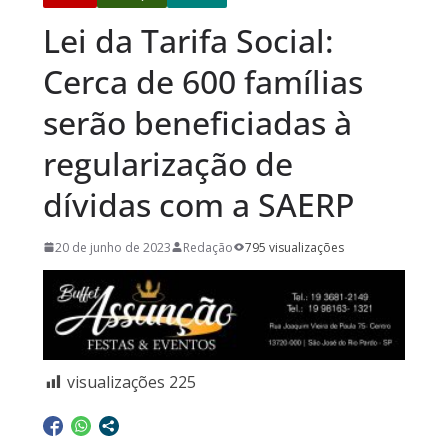
Lei da Tarifa Social:
Cerca de 600 famílias
serão beneficiadas à
regularização de
dívidas com a SAERP
20 de junho de 2023
Redação
795 visualizações
visualizações
225