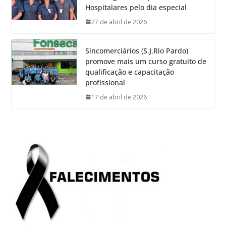
Hospitalares pelo dia especial
27 de abril de 2026
Sincomerciários (S.J.Rio Pardo)
promove mais um curso gratuito de
qualificação e capacitação
profissional
17 de abril de 2026