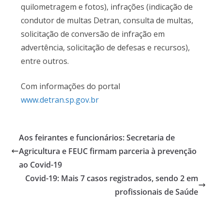
quilometragem e fotos), infrações (indicação de
condutor de multas Detran, consulta de multas,
solicitação de conversão de infração em
advertência, solicitação de defesas e recursos),
entre outros.
Com informações do portal
www.detran.sp.gov.br
Aos feirantes e funcionários: Secretaria de
Agricultura e FEUC firmam parceria à prevenção
ao Covid-19
Covid-19: Mais 7 casos registrados, sendo 2 em
profissionais de Saúde