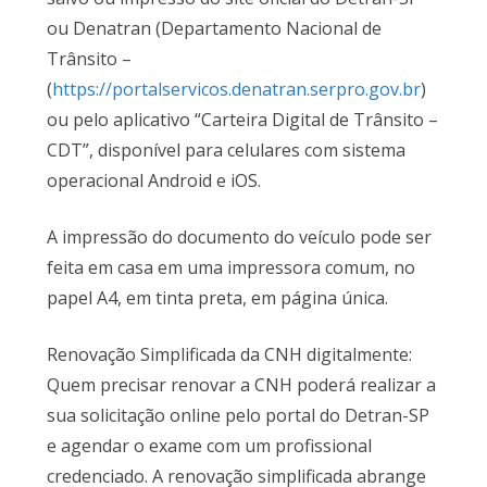
ou Denatran (Departamento Nacional de
Trânsito –
(
https://portalservicos.denatran.serpro.gov.br
)
ou pelo aplicativo “Carteira Digital de Trânsito –
CDT”, disponível para celulares com sistema
operacional Android e iOS.
A impressão do documento do veículo pode ser
feita em casa em uma impressora comum, no
papel A4, em tinta preta, em página única.
Renovação Simplificada da CNH digitalmente:
Quem precisar renovar a CNH poderá realizar a
sua solicitação online pelo portal do Detran-SP
e agendar o exame com um profissional
credenciado. A renovação simplificada abrange