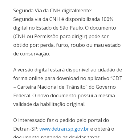
Segunda Via da CNH digitalmente:
Segunda via da CNH é disponibilizada 100%
digital no Estado de São Paulo. O documento
(CNH ou Permissão para dirigir) pode ser
obtido por: perda, furto, roubo ou mau estado
de conservação.
A versão digital estará disponível ao cidadão de
forma online para download no aplicativo “CDT
– Carteira Nacional de Trânsito” do Governo
Federal. O novo documento possui a mesma
validade da habilitação original.
O interessado faz o pedido pelo portal do
Detran-SP:
www.detran.sp.gov.br
e obterá o
documento pagando as devidas taxas.