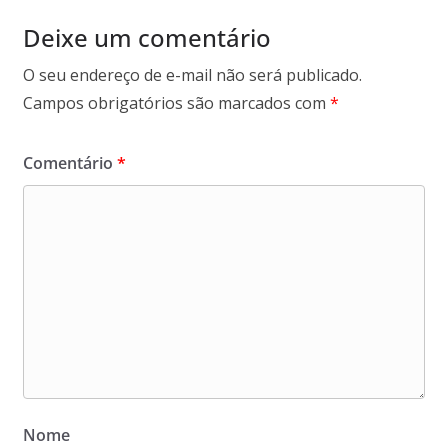
Deixe um comentário
O seu endereço de e-mail não será publicado.
Campos obrigatórios são marcados com
*
Comentário
*
Nome