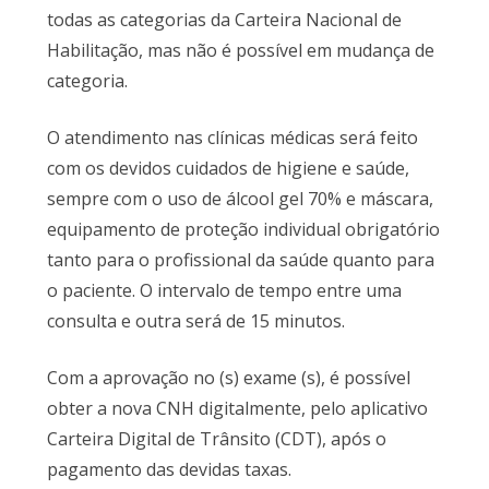
todas as categorias da Carteira Nacional de
Habilitação, mas não é possível em mudança de
categoria.
O atendimento nas clínicas médicas será feito
com os devidos cuidados de higiene e saúde,
sempre com o uso de álcool gel 70% e máscara,
equipamento de proteção individual obrigatório
tanto para o profissional da saúde quanto para
o paciente. O intervalo de tempo entre uma
consulta e outra será de 15 minutos.
Com a aprovação no (s) exame (s), é possível
obter a nova CNH digitalmente, pelo aplicativo
Carteira Digital de Trânsito (CDT), após o
pagamento das devidas taxas.