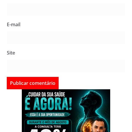
E-mail
Site