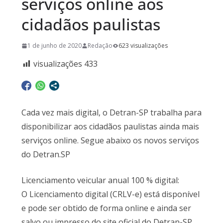
serviços online aos
cidadãos paulistas
1 de junho de 2020
Redação
623 visualizações
visualizações
433
Cada vez mais digital, o Detran-SP trabalha para
disponibilizar aos cidadãos paulistas ainda mais
serviços online. Segue abaixo os novos serviços
do Detran.SP
Licenciamento veicular anual 100 % digital:
O Licenciamento digital (CRLV-e) está disponível
e pode ser obtido de forma online e ainda ser
salvo ou impresso do site oficial do Detran-SP