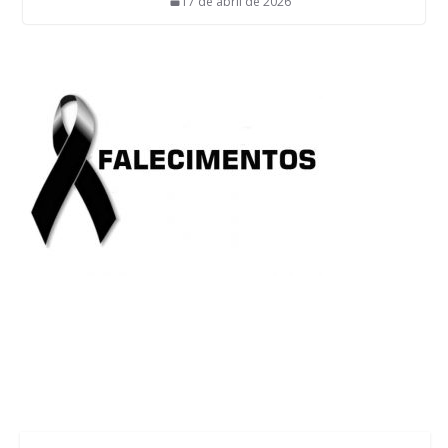
17 de abril de 2026