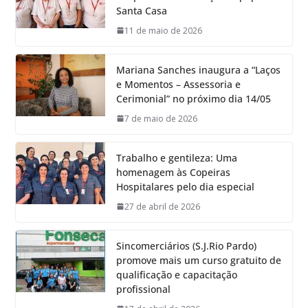
Santa Casa
11 de maio de 2026
Mariana Sanches inaugura a “Laços
e Momentos – Assessoria e
Cerimonial” no próximo dia 14/05
7 de maio de 2026
Trabalho e gentileza: Uma
homenagem às Copeiras
Hospitalares pelo dia especial
27 de abril de 2026
Sincomerciários (S.J.Rio Pardo)
promove mais um curso gratuito de
qualificação e capacitação
profissional