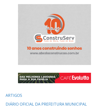
ARTIGOS
DIÁRIO OFICIAL DA PREFEITURA MUNICIPAL