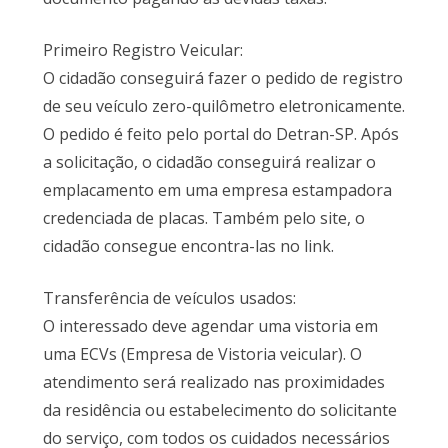
Primeiro Registro Veicular:
O cidadão conseguirá fazer o pedido de registro
de seu veículo zero-quilômetro eletronicamente.
O pedido é feito pelo portal do Detran-SP. Após
a solicitação, o cidadão conseguirá realizar o
emplacamento em uma empresa estampadora
credenciada de placas. Também pelo site, o
cidadão consegue encontra-las no link.
Transferência de veículos usados:
O interessado deve agendar uma vistoria em
uma ECVs (Empresa de Vistoria veicular). O
atendimento será realizado nas proximidades
da residência ou estabelecimento do solicitante
do serviço, com todos os cuidados necessários