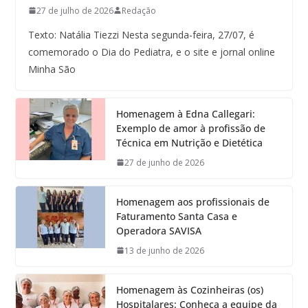
27 de julho de 2026
Redação
Texto: Natália Tiezzi Nesta segunda-feira, 27/07, é
comemorado o Dia do Pediatra, e o site e jornal online
Minha São
Homenagem à Edna Callegari:
Exemplo de amor à profissão de
Técnica em Nutrição e Dietética
27 de junho de 2026
Homenagem aos profissionais de
Faturamento Santa Casa e
Operadora SAVISA
13 de junho de 2026
Homenagem às Cozinheiras (os)
Hospitalares: Conheça a equipe da