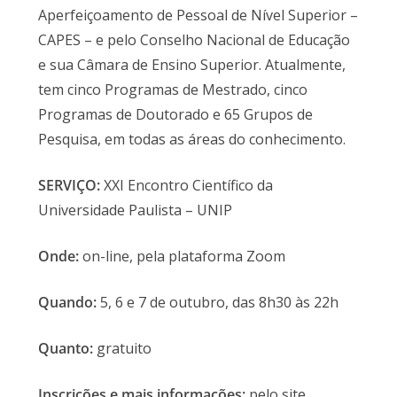
Aperfeiçoamento de Pessoal de Nível Superior –
CAPES – e pelo Conselho Nacional de Educação
e sua Câmara de Ensino Superior. Atualmente,
tem cinco Programas de Mestrado, cinco
Programas de Doutorado e 65 Grupos de
Pesquisa, em todas as áreas do conhecimento.
SERVIÇO:
XXI Encontro Científico da
Universidade Paulista – UNIP
Onde:
on-line, pela plataforma Zoom
Quando:
5, 6 e 7 de outubro, das 8h30 às 22h
Quanto:
gratuito
Inscrições e mais informações:
pelo site