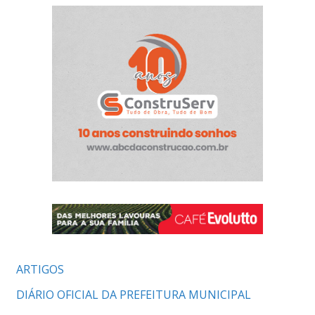
ARTIGOS
DIÁRIO OFICIAL DA PREFEITURA MUNICIPAL