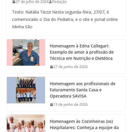
27 de julho de 2026
Redação
Texto: Natália Tiezzi Nesta segunda-feira, 27/07, é
comemorado o Dia do Pediatra, e o site e jornal online
Minha São
Homenagem à Edna Callegari:
Exemplo de amor à profissão de
Técnica em Nutrição e Dietética
27 de junho de 2026
Homenagem aos profissionais de
Faturamento Santa Casa e
Operadora SAVISA
13 de junho de 2026
Homenagem às Cozinheiras (os)
Hospitalares: Conheça a equipe da