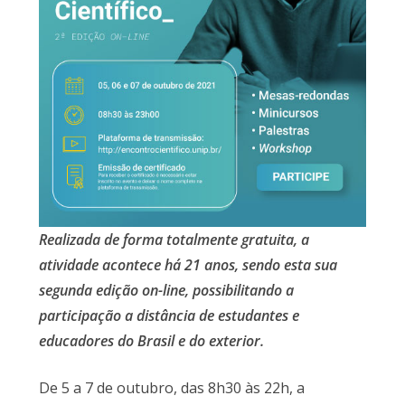
Realizada de forma totalmente gratuita, a
atividade acontece há 21 anos, sendo esta sua
segunda edição on-line, possibilitando a
participação a distância de estudantes e
educadores do Brasil e do exterior.
De 5 a 7 de outubro, das 8h30 às 22h, a