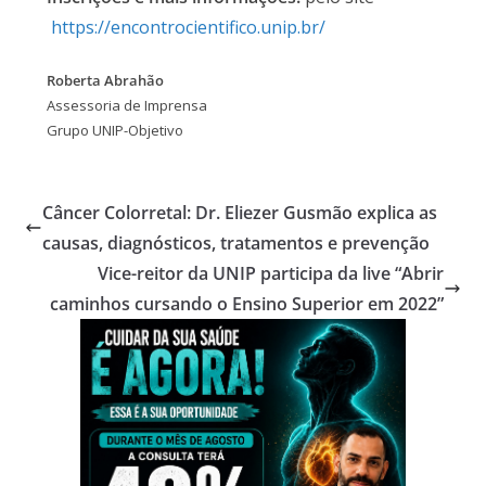
https://encontrocientifico.unip.br/
Roberta Abrahão
Assessoria de Imprensa
Grupo UNIP-Objetivo
Câncer Colorretal: Dr. Eliezer Gusmão explica as
causas, diagnósticos, tratamentos e prevenção
Vice-reitor da UNIP participa da live “Abrir
caminhos cursando o Ensino Superior em 2022”