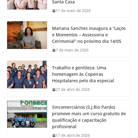
Santa Casa
11 de maio de 2026
Mariana Sanches inaugura a “Laços
e Momentos – Assessoria e
Cerimonial” no próximo dia 14/05
7 de maio de 2026
Trabalho e gentileza: Uma
homenagem às Copeiras
Hospitalares pelo dia especial
27 de abril de 2026
Sincomerciários (S.J.Rio Pardo)
promove mais um curso gratuito de
qualificação e capacitação
profissional
17 de abril de 2026