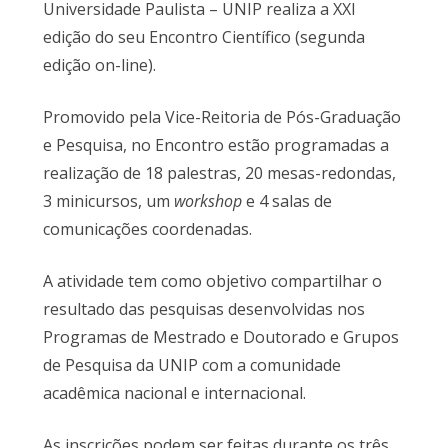
Universidade Paulista – UNIP realiza a XXI
edição do seu Encontro Científico (segunda
edição on-line).
Promovido pela Vice-Reitoria de Pós-Graduação
e Pesquisa, no Encontro estão programadas a
realização de 18 palestras, 20 mesas-redondas,
3 minicursos, um
workshop
e 4 salas de
comunicações coordenadas.
A atividade tem como objetivo compartilhar o
resultado das pesquisas desenvolvidas nos
Programas de Mestrado e Doutorado e Grupos
de Pesquisa da UNIP com a comunidade
acadêmica nacional e internacional.
As inscrições podem ser feitas durante os três