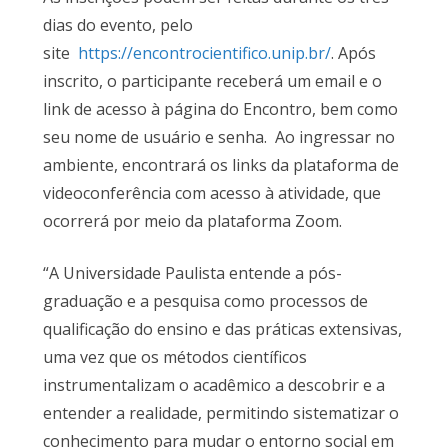
dias do evento, pelo
site
https://encontrocientifico.unip.br/
. Após
inscrito, o participante receberá um email e o
link de acesso à página do Encontro, bem como
seu nome de usuário e senha. Ao ingressar no
ambiente, encontrará os links da plataforma de
videoconferência com acesso à atividade, que
ocorrerá por meio da plataforma Zoom.
“A Universidade Paulista entende a pós-
graduação e a pesquisa como processos de
qualificação do ensino e das práticas extensivas,
uma vez que os métodos científicos
instrumentalizam o acadêmico a descobrir e a
entender a realidade, permitindo sistematizar o
conhecimento para mudar o entorno social em