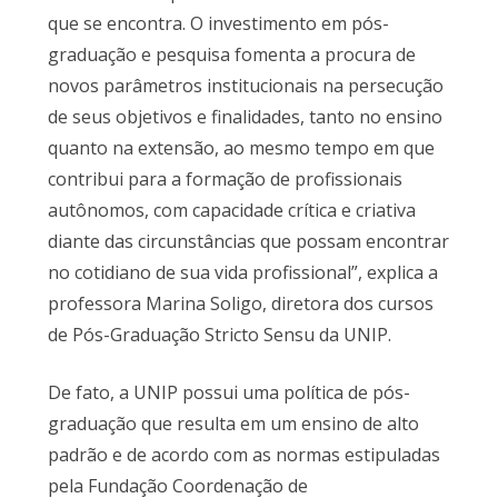
que se encontra. O investimento em pós-
graduação e pesquisa fomenta a procura de
novos parâmetros institucionais na persecução
de seus objetivos e finalidades, tanto no ensino
quanto na extensão, ao mesmo tempo em que
contribui para a formação de profissionais
autônomos, com capacidade crítica e criativa
diante das circunstâncias que possam encontrar
no cotidiano de sua vida profissional”, explica a
professora Marina Soligo, diretora dos cursos
de Pós-Graduação Stricto Sensu da UNIP.
De fato, a UNIP possui uma política de pós-
graduação que resulta em um ensino de alto
padrão e de acordo com as normas estipuladas
pela Fundação Coordenação de