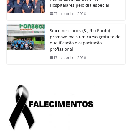
Hospitalares pelo dia especial
27 de abril de 2026
Sincomerciários (S.J.Rio Pardo)
promove mais um curso gratuito de
qualificação e capacitação
profissional
17 de abril de 2026