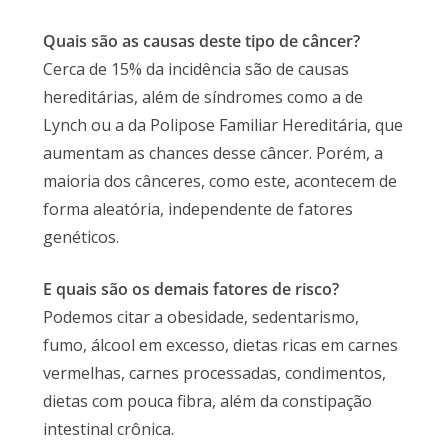
Quais são as causas deste tipo de câncer?
Cerca de 15% da incidência são de causas
hereditárias, além de síndromes como a de
Lynch ou a da Polipose Familiar Hereditária, que
aumentam as chances desse câncer. Porém, a
maioria dos cânceres, como este, acontecem de
forma aleatória, independente de fatores
genéticos.
E quais são os demais fatores de risco?
Podemos citar a obesidade, sedentarismo,
fumo, álcool em excesso, dietas ricas em carnes
vermelhas, carnes processadas, condimentos,
dietas com pouca fibra, além da constipação
intestinal crônica.