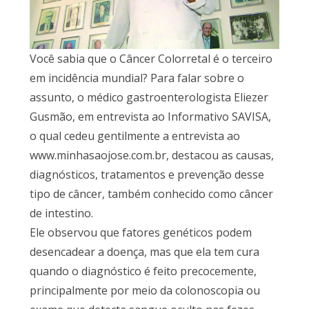
Você sabia que o Câncer Colorretal é o terceiro
em incidência mundial? Para falar sobre o
assunto, o médico gastroenterologista Eliezer
Gusmão, em entrevista ao Informativo SAVISA,
o qual cedeu gentilmente a entrevista ao
www.minhasaojose.com.br, destacou as causas,
diagnósticos, tratamentos e prevenção desse
tipo de câncer, também conhecido como câncer
de intestino.
Ele observou que fatores genéticos podem
desencadear a doença, mas que ela tem cura
quando o diagnóstico é feito precocemente,
principalmente por meio da colonoscopia ou