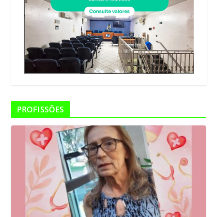
PROFISSÕES