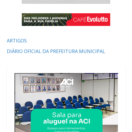
ARTIGOS
DIÁRIO OFICIAL DA PREFEITURA MUNICIPAL