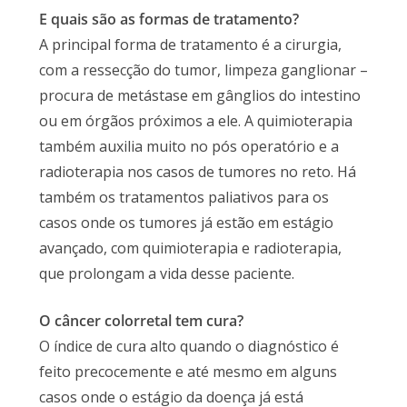
E quais são as formas de tratamento?
A principal forma de tratamento é a cirurgia,
com a ressecção do tumor, limpeza ganglionar –
procura de metástase em gânglios do intestino
ou em órgãos próximos a ele. A quimioterapia
também auxilia muito no pós operatório e a
radioterapia nos casos de tumores no reto. Há
também os tratamentos paliativos para os
casos onde os tumores já estão em estágio
avançado, com quimioterapia e radioterapia,
que prolongam a vida desse paciente.
O câncer colorretal tem cura?
O índice de cura alto quando o diagnóstico é
feito precocemente e até mesmo em alguns
casos onde o estágio da doença já está