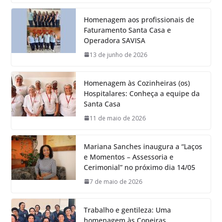
Homenagem aos profissionais de
Faturamento Santa Casa e
Operadora SAVISA
13 de junho de 2026
Homenagem às Cozinheiras (os)
Hospitalares: Conheça a equipe da
Santa Casa
11 de maio de 2026
Mariana Sanches inaugura a “Laços
e Momentos – Assessoria e
Cerimonial” no próximo dia 14/05
7 de maio de 2026
Trabalho e gentileza: Uma
homenagem às Copeiras