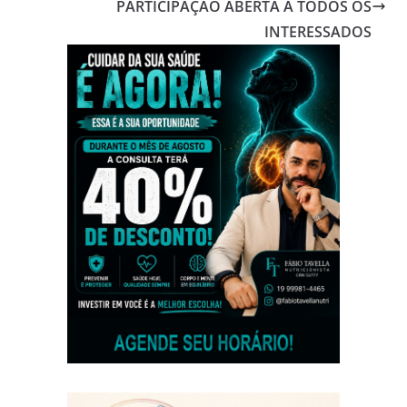
PARTICIPAÇÃO ABERTA A TODOS OS
INTERESSADOS