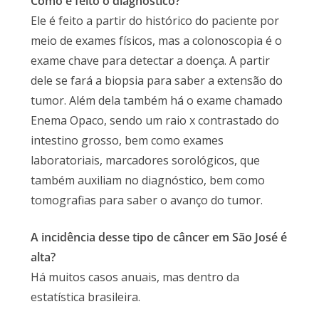
Como é feito o diagnóstico?
Ele é feito a partir do histórico do paciente por
meio de exames físicos, mas a colonoscopia é o
exame chave para detectar a doença. A partir
dele se fará a biopsia para saber a extensão do
tumor. Além dela também há o exame chamado
Enema Opaco, sendo um raio x contrastado do
intestino grosso, bem como exames
laboratoriais, marcadores sorológicos, que
também auxiliam no diagnóstico, bem como
tomografias para saber o avanço do tumor.
A incidência desse tipo de câncer em São José é
alta?
Há muitos casos anuais, mas dentro da
estatística brasileira.