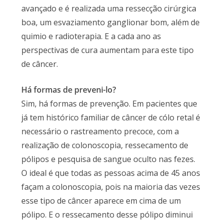
avançado e é realizada uma ressecção cirúrgica
boa, um esvaziamento ganglionar bom, além de
quimio e radioterapia. E a cada ano as
perspectivas de cura aumentam para este tipo
de câncer.
Há formas de preveni-lo?
Sim, há formas de prevenção. Em pacientes que
já tem histórico familiar de câncer de cólo retal é
necessário o rastreamento precoce, com a
realização de colonoscopia, ressecamento de
pólipos e pesquisa de sangue oculto nas fezes.
O ideal é que todas as pessoas acima de 45 anos
façam a colonoscopia, pois na maioria das vezes
esse tipo de câncer aparece em cima de um
pólipo. E o ressecamento desse pólipo diminui