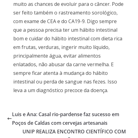
muito as chances de evoluir para o câncer. Pode
ser feito também o rastreamento sorológico,
com exame de CEA e do CA19-9. Digo sempre
que a pessoa precisa ter um hábito intestinal
bom e cuidar do hábito intestinal com dieta rica
em frutas, verduras, ingerir muito líquido,
principalmente água, evitar alimentos
enlatados, não abusar da carne vermelha. E
sempre ficar atenta à mudança do hábito
intestinal ou perda de sangue nas fezes. Isso
leva a um diagnóstico precoce da doença.
Luis e Ana: Casal rio-pardense faz sucesso em
Poços de Caldas com cervejas artesanais
UNIP REALIZA ENCONTRO CIENTÍFICO COM