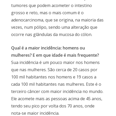
tumores que podem acometer o intestino
grosso e reto, mas o mais comum é o
adenocarcinoma, que se origina, na maioria das
vezes, num pólipo, sendo uma alteração que
ocorre nas glândulas da mucosa do cólon.
Qual é a maior incidência: homens ou
mulheres? E em que idade é mais frequente?
Sua incidência é um pouco maior nos homens
que nas mulheres. São cerca de 20 casos por
100 mil habitantes nos homens e 19 casos a
cada 100 mil habitantes nas mulheres. Este é o
terceiro câncer com maior incidência no mundo.
Ele acomete mais as pessoas acima de 45 anos,
tendo seu pico por volta dos 70 anos, onde
nota-se maior incidência.