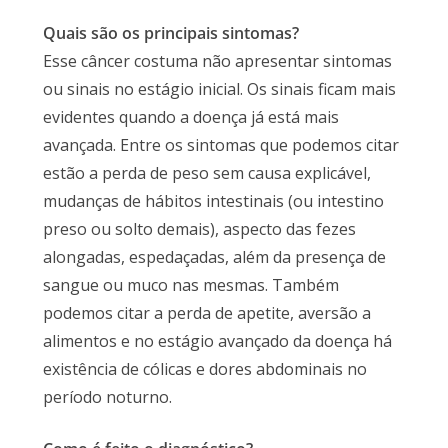
Quais são os principais sintomas?
Esse câncer costuma não apresentar sintomas
ou sinais no estágio inicial. Os sinais ficam mais
evidentes quando a doença já está mais
avançada. Entre os sintomas que podemos citar
estão a perda de peso sem causa explicável,
mudanças de hábitos intestinais (ou intestino
preso ou solto demais), aspecto das fezes
alongadas, espedaçadas, além da presença de
sangue ou muco nas mesmas. Também
podemos citar a perda de apetite, aversão a
alimentos e no estágio avançado da doença há
existência de cólicas e dores abdominais no
período noturno.