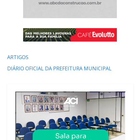
ARTIGOS
DIÁRIO OFICIAL DA PREFEITURA MUNICIPAL