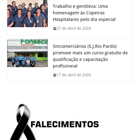
Trabalho e gentileza: Uma
homenagem às Copeiras
Hospitalares pelo dia especial
27 de abril de 2026
Sincomerciários (S.J.Rio Pardo)
promove mais um curso gratuito de
qualificação e capacitação
profissional
17 de abril de 2026