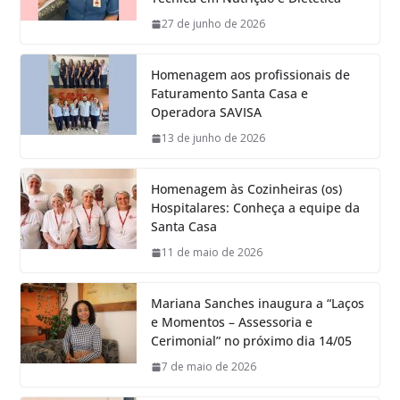
27 de junho de 2026
Homenagem aos profissionais de
Faturamento Santa Casa e
Operadora SAVISA
13 de junho de 2026
Homenagem às Cozinheiras (os)
Hospitalares: Conheça a equipe da
Santa Casa
11 de maio de 2026
Mariana Sanches inaugura a “Laços
e Momentos – Assessoria e
Cerimonial” no próximo dia 14/05
7 de maio de 2026