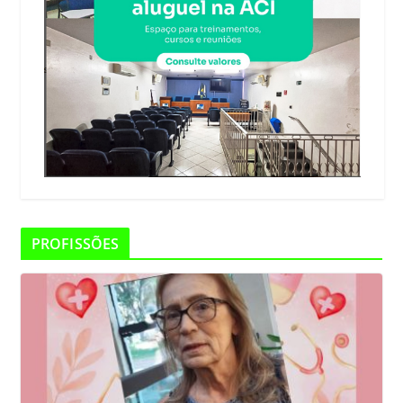
PROFISSÕES