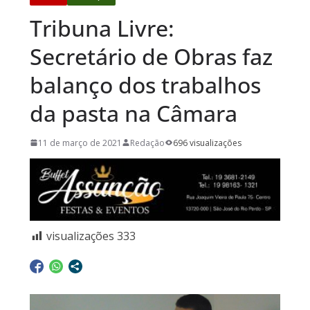
Tribuna Livre:
Secretário de Obras faz
balanço dos trabalhos
da pasta na Câmara
11 de março de 2021
Redação
696 visualizações
visualizações
333