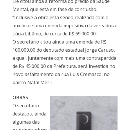
Ele citou ainda a reforma do prédio da Saúde
Mental, que está em fase de conclusão.
“Inclusive a obra está sendo realizada com o
auxílio de uma emenda impositiva da vereadora
Lúcia Libânio, de cerca de R$ 69.000,00”.
O secretário citou ainda uma emenda de R$
100.000,00 do deputado estadual Jorge Caruso,
a qual, juntamente com mais uma contrapartida
de R$ 45.000,00 da Prefeitura, será investida no
novo asfaltamento da rua Luis Cremasco, no
bairro Natal Merli.
OBRAS
O secretário
destacou, ainda,
algumas das