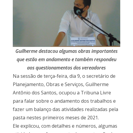
Guilherme destacou algumas obras importantes
que estão em andamento e também respondeu
aos questionamentos dos vereadores
Na sessão de terça-feira, dia 9, o secretário de
Planejamento, Obras e Serviços, Guilherme
Antônio dos Santos, ocupou a Tribuna Livre
para falar sobre o andamento dos trabalhos e
fazer um balanço das atividades realizadas pela
pasta nestes primeiros meses de 2021.
Ele explicou, com detalhes e números, algumas