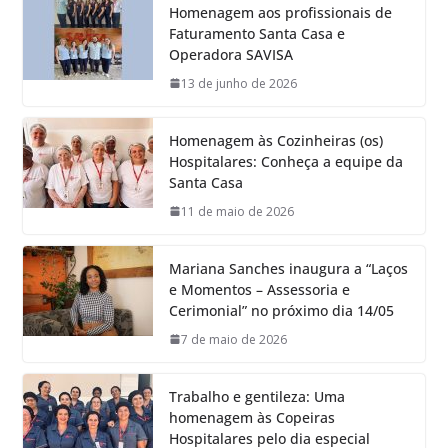
Homenagem aos profissionais de
Faturamento Santa Casa e
Operadora SAVISA
13 de junho de 2026
Homenagem às Cozinheiras (os)
Hospitalares: Conheça a equipe da
Santa Casa
11 de maio de 2026
Mariana Sanches inaugura a “Laços
e Momentos – Assessoria e
Cerimonial” no próximo dia 14/05
7 de maio de 2026
Trabalho e gentileza: Uma
homenagem às Copeiras
Hospitalares pelo dia especial