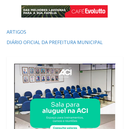
ARTIGOS
DIÁRIO OFICIAL DA PREFEITURA MUNICIPAL