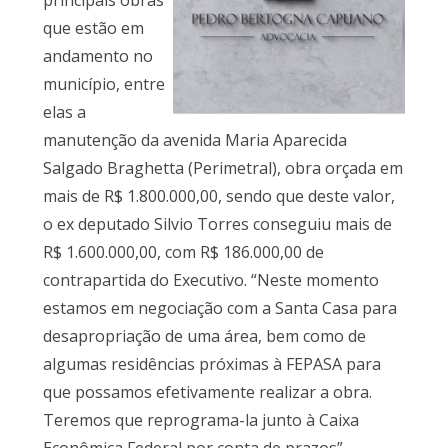
principais obras
que estão em
andamento no
município, entre
elas a
manutenção da avenida Maria Aparecida
Salgado Braghetta (Perimetral), obra orçada em
mais de R$ 1.800.000,00, sendo que deste valor,
o ex deputado Silvio Torres conseguiu mais de
R$ 1.600.000,00, com R$ 186.000,00 de
contrapartida do Executivo. “Neste momento
estamos em negociação com a Santa Casa para
desapropriação de uma área, bem como de
algumas residências próximas à FEPASA para
que possamos efetivamente realizar a obra.
Teremos que reprograma-la junto à Caixa