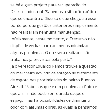
se há algum projeto para recuperação do
Distrito Industrial. “Sabemos a situação caótica
que se encontra o Distrito e que chegou a esse
ponto porque gestões anteriores simplesmente
não realizaram nenhuma manutenção.
Infelizmente, neste momento, o Executivo não
dispõe de verbas para ao menos minimizar
alguns problemas. O que será realizado são
trabalhos já previstos pela pasta”.
Já o vereador Eduardo Ramos trouxe a questão
do mal cheiro advindo da estação de tratamento
de esgoto nas proximidades do bairro Buenos
Aires II. “Sabemos que é um problema crônico e
que a ETE não pode ser retirada daquele
espaço, mas há possibilidades de diminuir o
odor com algumas obras, as quais já pensamos