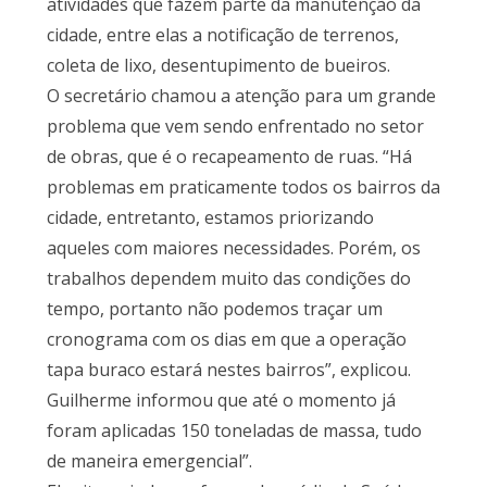
atividades que fazem parte da manutenção da
cidade, entre elas a notificação de terrenos,
coleta de lixo, desentupimento de bueiros.
O secretário chamou a atenção para um grande
problema que vem sendo enfrentado no setor
de obras, que é o recapeamento de ruas. “Há
problemas em praticamente todos os bairros da
cidade, entretanto, estamos priorizando
aqueles com maiores necessidades. Porém, os
trabalhos dependem muito das condições do
tempo, portanto não podemos traçar um
cronograma com os dias em que a operação
tapa buraco estará nestes bairros”, explicou.
Guilherme informou que até o momento já
foram aplicadas 150 toneladas de massa, tudo
de maneira emergencial”.