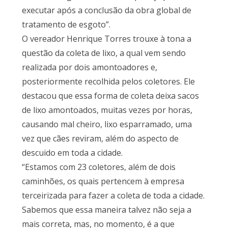
executar após a conclusão da obra global de
tratamento de esgoto”.
O vereador Henrique Torres trouxe à tona a
questão da coleta de lixo, a qual vem sendo
realizada por dois amontoadores e,
posteriormente recolhida pelos coletores. Ele
destacou que essa forma de coleta deixa sacos
de lixo amontoados, muitas vezes por horas,
causando mal cheiro, lixo esparramado, uma
vez que cães reviram, além do aspecto de
descuido em toda a cidade.
“Estamos com 23 coletores, além de dois
caminhões, os quais pertencem à empresa
terceirizada para fazer a coleta de toda a cidade.
Sabemos que essa maneira talvez não seja a
mais correta, mas, no momento, é a que