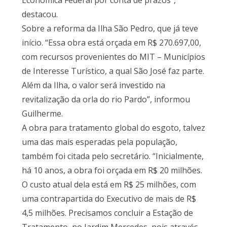
Econômica Federal por conta de prazos”,
destacou.
Sobre a reforma da Ilha São Pedro, que já teve
início. “Essa obra está orçada em R$ 270.697,00,
com recursos provenientes do MIT – Municípios
de Interesse Turístico, a qual São José faz parte.
Além da Ilha, o valor será investido na
revitalização da orla do rio Pardo”, informou
Guilherme.
A obra para tratamento global do esgoto, talvez
uma das mais esperadas pela população,
também foi citada pelo secretário. “Inicialmente,
há 10 anos, a obra foi orçada em R$ 20 milhões.
O custo atual dela está em R$ 25 milhões, com
uma contrapartida do Executivo de mais de R$
4,5 milhões. Precisamos concluir a Estação de