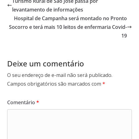
Turismo Rural de São José passa por
levantamento de informações
Hospital de Campanha será montado no Pronto
Socorro e terá mais 10 leitos de enfermaria Covid-
19
Deixe um comentário
O seu endereço de e-mail não será publicado.
Campos obrigatórios são marcados com
*
Comentário
*