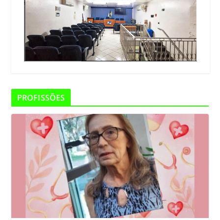
PROFISSÕES