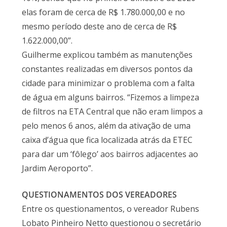
elas foram de cerca de R$ 1.780.000,00 e no
mesmo período deste ano de cerca de R$
1.622.000,00”.
Guilherme explicou também as manutenções
constantes realizadas em diversos pontos da
cidade para minimizar o problema com a falta
de água em alguns bairros. “Fizemos a limpeza
de filtros na ETA Central que não eram limpos a
pelo menos 6 anos, além da ativação de uma
caixa d’água que fica localizada atrás da ETEC
para dar um ‘fôlego’ aos bairros adjacentes ao
Jardim Aeroporto”.
QUESTIONAMENTOS DOS VEREADORES
Entre os questionamentos, o vereador Rubens
Lobato Pinheiro Netto questionou o secretário