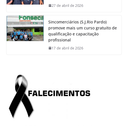
27 de abril de 2026
Sincomerciários (S.J.Rio Pardo)
promove mais um curso gratuito de
qualificação e capacitação
profissional
17 de abril de 2026