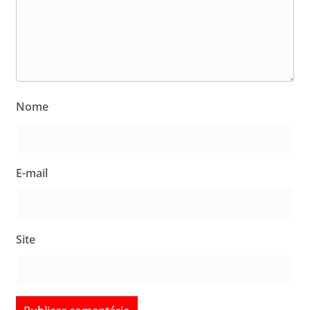
Nome
E-mail
Site