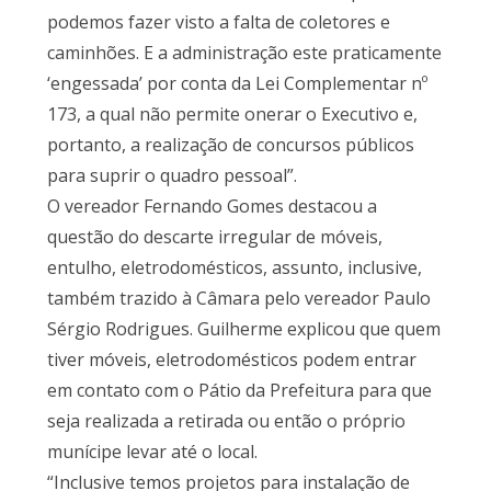
podemos fazer visto a falta de coletores e
caminhões. E a administração este praticamente
‘engessada’ por conta da Lei Complementar nº
173, a qual não permite onerar o Executivo e,
portanto, a realização de concursos públicos
para suprir o quadro pessoal”.
O vereador Fernando Gomes destacou a
questão do descarte irregular de móveis,
entulho, eletrodomésticos, assunto, inclusive,
também trazido à Câmara pelo vereador Paulo
Sérgio Rodrigues. Guilherme explicou que quem
tiver móveis, eletrodomésticos podem entrar
em contato com o Pátio da Prefeitura para que
seja realizada a retirada ou então o próprio
munícipe levar até o local.
“Inclusive temos projetos para instalação de