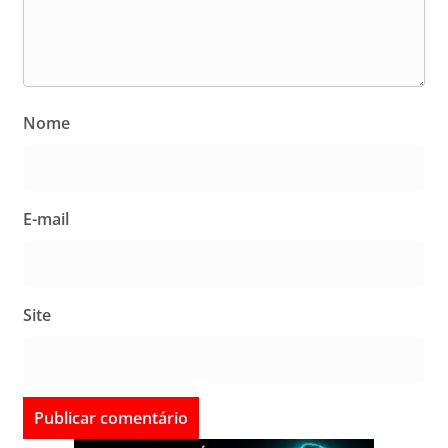
Nome
E-mail
Site