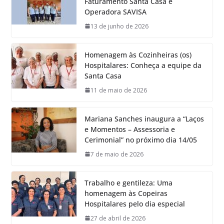
Faturamento Santa Casa e
Operadora SAVISA
13 de junho de 2026
Homenagem às Cozinheiras (os)
Hospitalares: Conheça a equipe da
Santa Casa
11 de maio de 2026
Mariana Sanches inaugura a “Laços
e Momentos – Assessoria e
Cerimonial” no próximo dia 14/05
7 de maio de 2026
Trabalho e gentileza: Uma
homenagem às Copeiras
Hospitalares pelo dia especial
27 de abril de 2026