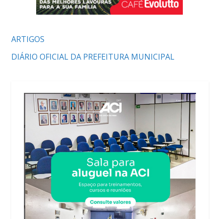
ARTIGOS
DIÁRIO OFICIAL DA PREFEITURA MUNICIPAL