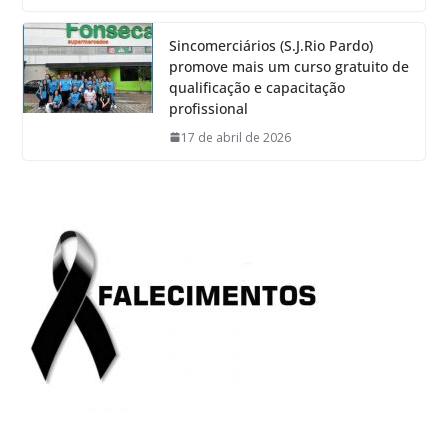
Sincomerciários (S.J.Rio Pardo)
promove mais um curso gratuito de
qualificação e capacitação
profissional
17 de abril de 2026