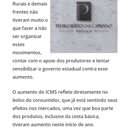
Rurais e demais
frentes não
tiveram muito o
que fazer a não
ser organizar
esses
movimentos,
contar com o apoio dos produtores e tentar
sensibilizar o governo estadual contra esse
aumento.
O aumento do ICMS reflete diretamente no
bolso do consumidor, que já está sentindo seus
efeitos nos mercados, uma vez que boa parte
dos produtos, inclusive da cesta básica,
tiveram aumento neste início de ano.