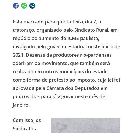
Está marcado para quinta-feira, dia 7, o
tratoraço, organizado pelo Sindicato Rural, em
repúdio ao aumento do ICMS paulista,
divulgado pelo governo estadual neste início de
2021. Dezenas de produtores rio-pardenses
aderiram ao movimento, que também será
realizado em outros municípios do estado
como forma de protesto ao imposto, cuja lei foi
aprovada pela Câmara dos Deputados em
poucos dias para já vigorar neste mês de
janeiro.
Com isso, os
Sindicatos