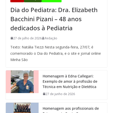
Dia do Pediatra: Dra. Elizabeth
Bacchini Pizani – 48 anos
dedicados à Pediatria
27 de julho de 2026
Redação
Texto: Natália Tiezzi Nesta segunda-feira, 27/07, é
comemorado o Dia do Pediatra, e o site e jornal online
Minha São
Homenagem à Edna Callegari:
Exemplo de amor à profissão de
Técnica em Nutrição e Dietética
27 de junho de 2026
Homenagem aos profissionais de