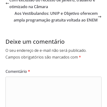
otimizado na Câmara
Aos Vestibulandos: UNIP e Objetivo oferecem
ampla programação gratuita voltada ao ENEM
Deixe um comentário
O seu endereço de e-mail não será publicado.
Campos obrigatórios são marcados com
*
Comentário
*