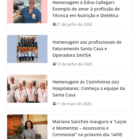
Homenagem à Edna Callegari:
Exemplo de amor à profissão de
Técnica em Nutrição e Dietética
27 de junho de 2026
Homenagem aos profissionais de
Faturamento Santa Casa e
Operadora SAVISA
13 de junho de 2026
Homenagem às Cozinheiras (os)
Hospitalares: Conheça a equipe da
Santa Casa
11 de maio de 2026
Mariana Sanches inaugura a “Laços
e Momentos – Assessoria e
Cerimonial” no próximo dia 14/05