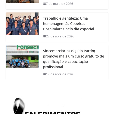
7 de maio de 2026
Trabalho e gentileza: Uma
homenagem às Copeiras
Hospitalares pelo dia especial
27 de abril de 2026
Sincomerciários (S.J.Rio Pardo)
promove mais um curso gratuito de
qualificação e capacitação
profissional
17 de abril de 2026