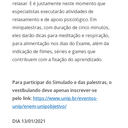
relaxar. E é justamente neste momento que
especialistas executarão atividades de
relaxamento e de apoio psicológico. Em
minipalestras, com duração de cinco minutos,
eles darão dicas para meditação e respiração,
para alimentação nos dias do Exame, além da
indicação de filmes, séries e games que
contribuem com a fixação do aprendizado.
Para participar do Simulado e das palestras, o
vestibulando deve apenas inscrever-se
pelo link:
https://www.unip.br/eventos-
unip/enem-unipobjetivo/
DIA 13/01/2021