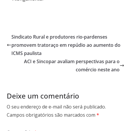
Sindicato Rural e produtores rio-pardenses
promovem tratoraço em repúdio ao aumento do
ICMS paulista
ACI e Sincopar avaliam perspectivas para o
comércio neste ano
Deixe um comentário
O seu endereço de e-mail não será publicado.
Campos obrigatórios são marcados com
*