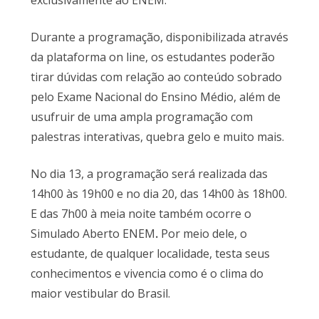
exclusivamente ao ENEM.
Durante a programação, disponibilizada através
da plataforma on line, os estudantes poderão
tirar dúvidas com relação ao conteúdo sobrado
pelo Exame Nacional do Ensino Médio, além de
usufruir de uma ampla programação com
palestras interativas, quebra gelo e muito mais.
No dia 13, a programação será realizada das
14h00 às 19h00 e no dia 20, das 14h00 às 18h00.
E das 7h00 à meia noite também ocorre o
Simulado Aberto ENEM
.
Por meio dele, o
estudante, de qualquer localidade, testa seus
conhecimentos e vivencia como é o clima do
maior vestibular do Brasil.