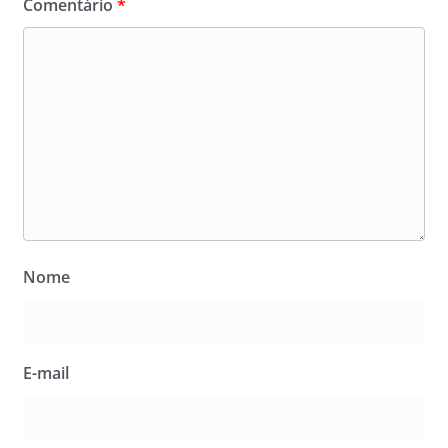
Comentário
*
Nome
E-mail