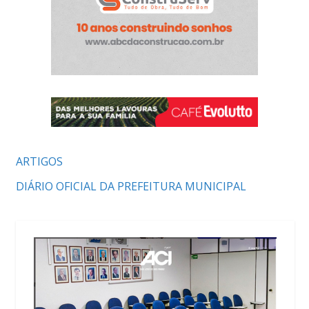
ARTIGOS
DIÁRIO OFICIAL DA PREFEITURA MUNICIPAL