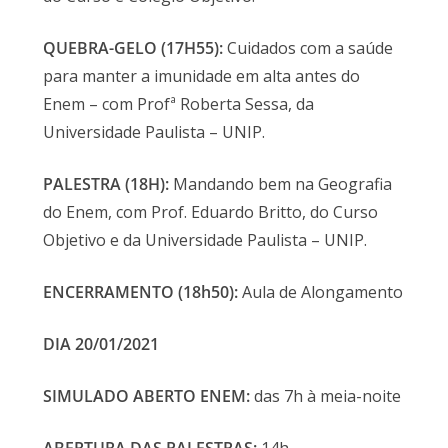
QUEBRA-GELO (17H55):
Cuidados com a saúde
para manter a imunidade em alta antes do
Enem – com Profª Roberta Sessa, da
Universidade Paulista – UNIP.
PALESTRA (18H):
Mandando bem na Geografia
do Enem, com Prof. Eduardo Britto, do Curso
Objetivo e da Universidade Paulista – UNIP.
ENCERRAMENTO (18h50):
Aula de Alongamento
DIA 20/01/2021
SIMULADO ABERTO ENEM:
das 7h à meia-noite