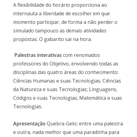
A flexibilidade do horário proporciona ao
internauta a liberdade de escolher em que
momento participar, de forma a não perder o
simulado tampouco as demais atividades
propostas. O gabarito sai na hora.
Palestras interativas
com renomados
professores do Objetivo, envolvendo todas as
disciplinas das quatro áreas do conhecimento:
Ciências Humanas e suas Tecnologias; Ciências
da Natureza e suas Tecnologias; Linguagens,
Códigos e suas Tecnologias; Matemática e suas
Tecnologias.
Apresentação
Quebra-Gelo
:
entre uma palestra
e outra, nada melhor que uma paradinha para