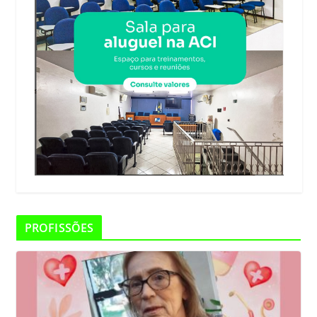
PROFISSÕES