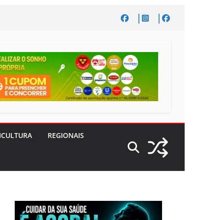
ICULTURA
REGIONAIS