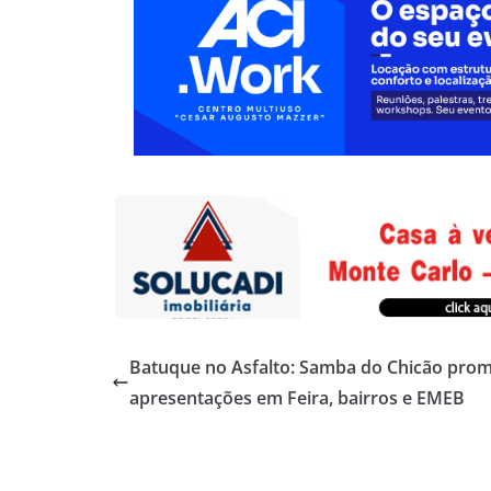
Batuque no Asfalto: Samba do Chicão pro
apresentações em Feira, bairros e EMEB