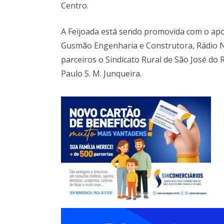
Centro.
A Feijoada está sendo promovida com o apoi
Gusmão Engenharia e Construtora, Rádio No
parceiros o Sindicato Rural de São José do
Paulo S. M. Junqueira.