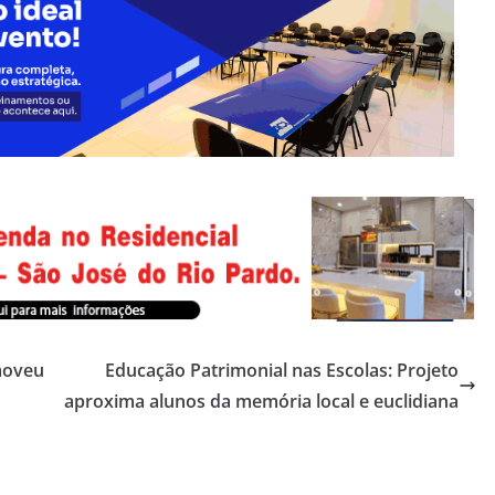
moveu
Educação Patrimonial nas Escolas: Projeto
aproxima alunos da memória local e euclidiana