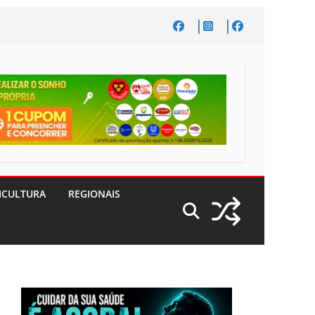
ICULTURA
REGIONAIS