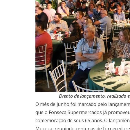
Evento de lançamento, realizado 
O mês de junho foi marcado pelo lançame
que o Fonseca Supermercados já promoveu
comemoração de seus 65 anos. O lançamen
Mococa, reunindo centenas de fornecedore