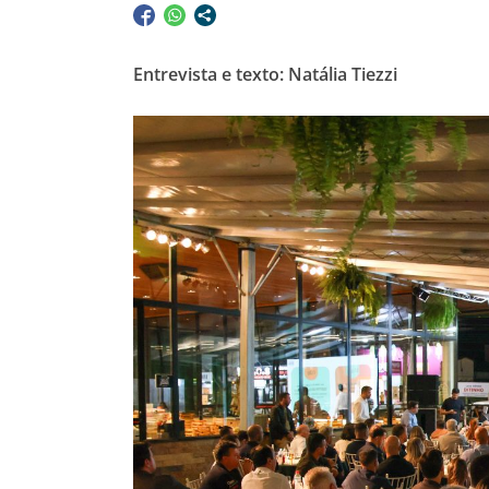
Entrevista e texto: Natália Tiezzi