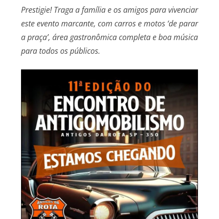
Prestigie! Traga a família e os amigos para vivenciar
este evento marcante, com carros e motos
‘de parar
a praça’, área gastronômica completa e boa música
para todos os públicos.