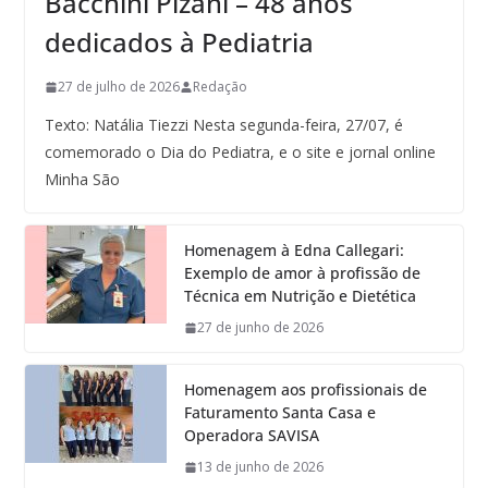
Bacchini Pizani – 48 anos
dedicados à Pediatria
27 de julho de 2026
Redação
Texto: Natália Tiezzi Nesta segunda-feira, 27/07, é
comemorado o Dia do Pediatra, e o site e jornal online
Minha São
Homenagem à Edna Callegari:
Exemplo de amor à profissão de
Técnica em Nutrição e Dietética
27 de junho de 2026
Homenagem aos profissionais de
Faturamento Santa Casa e
Operadora SAVISA
13 de junho de 2026