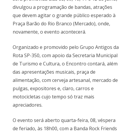
divulgou a programação de bandas, atrações
que devem agitar o grande público esperado à
Praça Barão do Rio Branco (Mercado), onde,
novamente, o evento acontecerá.
Organizado e promovido pelo Grupo Antigos da
Rota SP-350, com apoio da Secretaria Municipal
de Turismo e Cultura, o Encontro contará, além
das apresentações musicais, praça de
alimentação, com cerveja artesanal, mercado de
pulgas, expositores e, claro, carros e
motocicletas cujo tempo só traz mais
apreciadores.
O evento será aberto quarta-feira, 08, véspera
de feriado, às 18h00, com a Banda Rock Friends