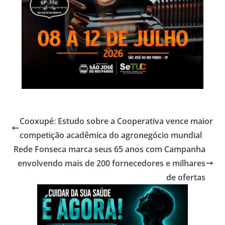
Cooxupé: Estudo sobre a Cooperativa vence maior
competição acadêmica do agronegócio mundial
Rede Fonseca marca seus 65 anos com Campanha
envolvendo mais de 200 fornecedores e milhares
de ofertas