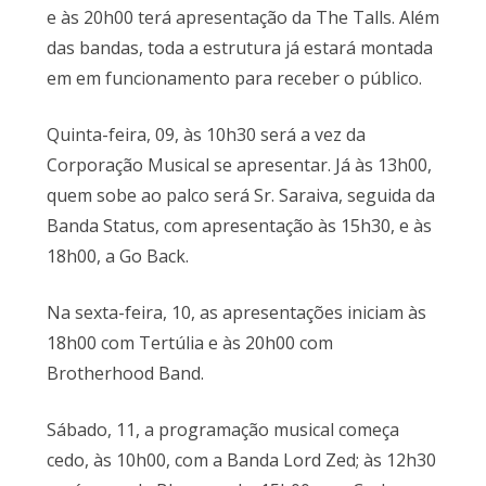
e às 20h00 terá apresentação da The Talls. Além
das bandas, toda a estrutura já estará montada
em em funcionamento para receber o público.
Quinta-feira, 09, às 10h30 será a vez da
Corporação Musical se apresentar. Já às 13h00,
quem sobe ao palco será Sr. Saraiva, seguida da
Banda Status, com apresentação às 15h30, e às
18h00, a Go Back.
Na sexta-feira, 10, as apresentações iniciam às
18h00 com Tertúlia e às 20h00 com
Brotherhood Band.
Sábado, 11, a programação musical começa
cedo, às 10h00, com a Banda Lord Zed; às 12h30