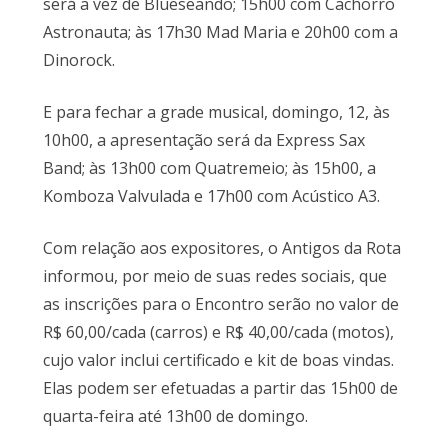
será a vez de Blueseando; 15h00 com Cachorro
Astronauta; às 17h30 Mad Maria e 20h00 com a
Dinorock.
E para fechar a grade musical, domingo, 12, às
10h00, a apresentação será da Express Sax
Band; às 13h00 com Quatremeio; às 15h00, a
Komboza Valvulada e 17h00 com Acústico A3.
Com relação aos expositores, o Antigos da Rota
informou, por meio de suas redes sociais, que
as inscrições para o Encontro serão no valor de
R$ 60,00/cada (carros) e R$ 40,00/cada (motos),
cujo valor inclui certificado e kit de boas vindas.
Elas podem ser efetuadas a partir das 15h00 de
quarta-feira até 13h00 de domingo.