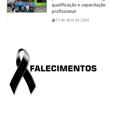
qualificação e capacitação
profissional
17 de abril de 2026