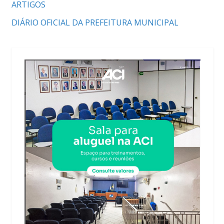
ARTIGOS
DIÁRIO OFICIAL DA PREFEITURA MUNICIPAL