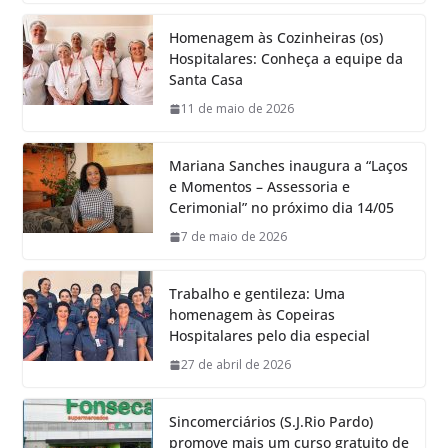
Homenagem às Cozinheiras (os)
Hospitalares: Conheça a equipe da
Santa Casa
11 de maio de 2026
Mariana Sanches inaugura a “Laços
e Momentos – Assessoria e
Cerimonial” no próximo dia 14/05
7 de maio de 2026
Trabalho e gentileza: Uma
homenagem às Copeiras
Hospitalares pelo dia especial
27 de abril de 2026
Sincomerciários (S.J.Rio Pardo)
promove mais um curso gratuito de