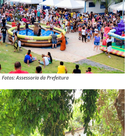
. Fotos: Assessoria da Prefeitura