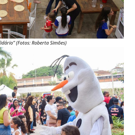
idário” (Fotos: Roberta Simões)