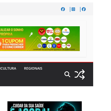
ICULTURA
REGIONAIS