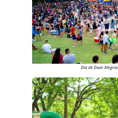
Dia de Doar Alegria