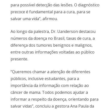
para possível detecção das lesões. O diagnóstico
precoce é fundamental para a cura, para se
salvar uma vida”, afirmou.
Ao longo da palestra, Dr. Uanderson destacou
números da doença no Brasil, taxas de cura, a
diferença dos tumores benignos e malignos,
entre outras informações voltadas ao público
presente.
“Queremos chamar a atenção de diferentes
públicos, inclusive estudantes, para a
importância da informação com relação ao
câncer de mama. Todos podemos ajudar a
informar a respeito da doença, orientando para
salvar vidas”, concluiu a gestora Ana Paula da