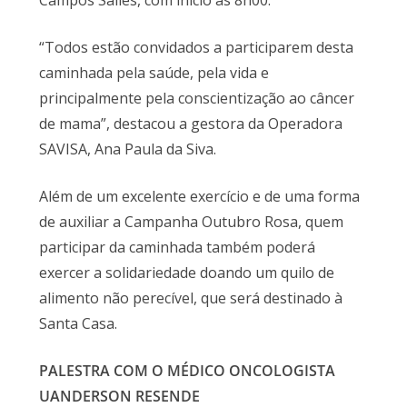
Campos Salles, com início às 8h00.
“Todos estão convidados a participarem desta
caminhada pela saúde, pela vida e
principalmente pela conscientização ao câncer
de mama”, destacou a gestora da Operadora
SAVISA, Ana Paula da Siva.
Além de um excelente exercício e de uma forma
de auxiliar a Campanha Outubro Rosa, quem
participar da caminhada também poderá
exercer a solidariedade doando um quilo de
alimento não perecível, que será destinado à
Santa Casa.
PALESTRA COM O MÉDICO ONCOLOGISTA
UANDERSON RESENDE