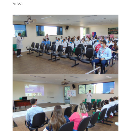
Silva.