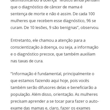
desmistificando a doença. “Muitos ainda pensam
que o diagnóstico de câncer de mama é
sentença de morte e não é assim. De cada 100
mulheres que recebem esse diagnóstico, 96 se
curam. De 10 lesões, 9 são benignas”, observou.
Entretanto, ele chamou a atenção para a
conscientização à doença, ou seja, a informação
e o diagnóstico precoce, que também auxiliam
nas taxas de cura.
“Informação é fundamental, principalmente o
que estamos fazendo aqui hoje, pois vocês
também serão difusores delas e beneficiarão a
população. Além disso, orientação. As mulheres
precisam aprender a se tocar para fazer o auto-
exame das mamas e, claro, fazer os exames