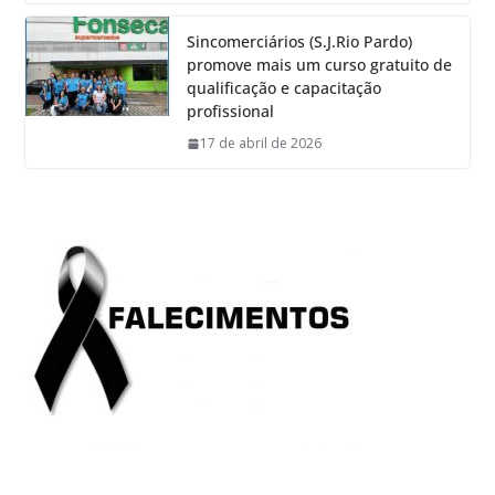
Sincomerciários (S.J.Rio Pardo)
promove mais um curso gratuito de
qualificação e capacitação
profissional
17 de abril de 2026