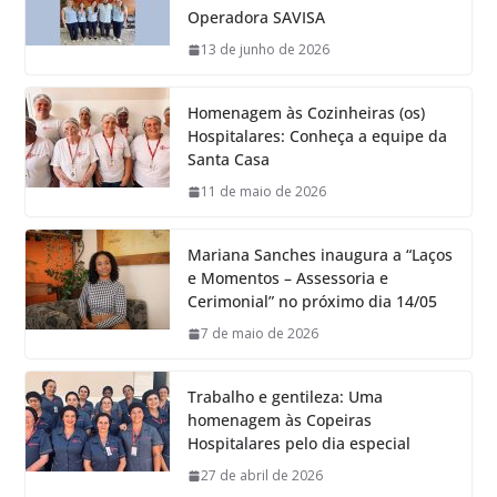
Operadora SAVISA
13 de junho de 2026
Homenagem às Cozinheiras (os)
Hospitalares: Conheça a equipe da
Santa Casa
11 de maio de 2026
Mariana Sanches inaugura a “Laços
e Momentos – Assessoria e
Cerimonial” no próximo dia 14/05
7 de maio de 2026
Trabalho e gentileza: Uma
homenagem às Copeiras
Hospitalares pelo dia especial
27 de abril de 2026