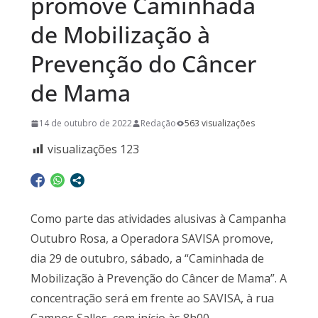
promove Caminhada
de Mobilização à
Prevenção do Câncer
de Mama
14 de outubro de 2022
Redação
563 visualizações
visualizações
123
Como parte das atividades alusivas à Campanha
Outubro Rosa, a Operadora SAVISA promove,
dia 29 de outubro, sábado, a “Caminhada de
Mobilização à Prevenção do Câncer de Mama”. A
concentração será em frente ao SAVISA, à rua