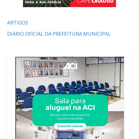
ARTIGOS
DIÁRIO OFICIAL DA PREFEITURA MUNICIPAL