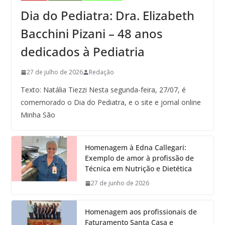
Dia do Pediatra: Dra. Elizabeth
Bacchini Pizani – 48 anos
dedicados à Pediatria
27 de julho de 2026
Redação
Texto: Natália Tiezzi Nesta segunda-feira, 27/07, é
comemorado o Dia do Pediatra, e o site e jornal online
Minha São
Homenagem à Edna Callegari:
Exemplo de amor à profissão de
Técnica em Nutrição e Dietética
27 de junho de 2026
Homenagem aos profissionais de
Faturamento Santa Casa e