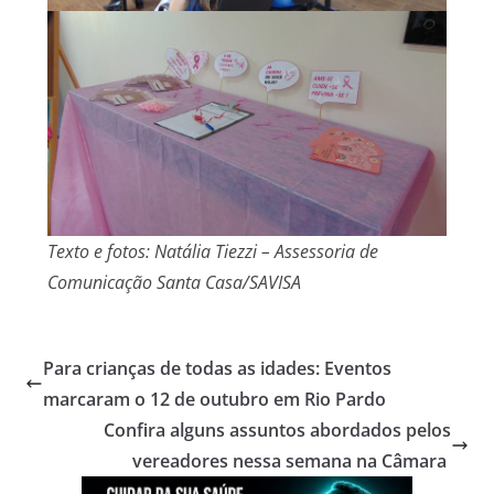
Texto e fotos: Natália Tiezzi – Assessoria de
Comunicação Santa Casa/SAVISA
Para crianças de todas as idades: Eventos
marcaram o 12 de outubro em Rio Pardo
Confira alguns assuntos abordados pelos
vereadores nessa semana na Câmara