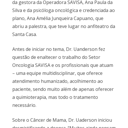
da gestora da Operadora SAVISA, Ana Paula da
Silva e da psicóloga oncológica e credenciada ao
plano, Ana Amélia Junqueira Capuano, que
abriu a palestra, que teve lugar no anfiteatro da
Santa Casa.
Antes de iniciar no tema, Dr. Uanderson fez
questão de enaltecer o trabalho do Setor
Oncologia SAVISA e os profissionais que atuam
– uma equipe multidisciplinar, que oferece
atendimento humanizado, acolhimento ao
paciente, sendo muito além de apenas oferecer
a quimioterapia, mas todo o tratamento
necessário.
Sobre o Câncer de Mama, Dr. Uaderson iniciou