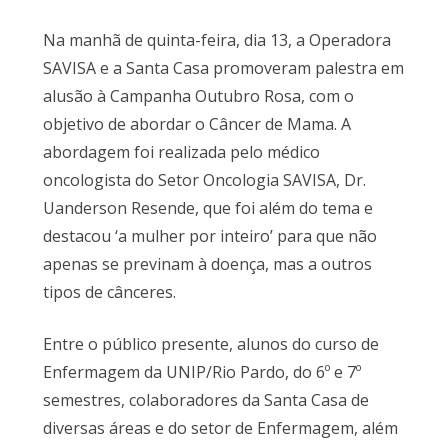
Na manhã de quinta-feira, dia 13, a Operadora
SAVISA e a Santa Casa promoveram palestra em
alusão à Campanha Outubro Rosa, com o
objetivo de abordar o Câncer de Mama. A
abordagem foi realizada pelo médico
oncologista do Setor Oncologia SAVISA, Dr.
Uanderson Resende, que foi além do tema e
destacou ‘a mulher por inteiro’ para que não
apenas se previnam à doença, mas a outros
tipos de cânceres.
Entre o público presente, alunos do curso de
Enfermagem da UNIP/Rio Pardo, do 6º e 7º
semestres, colaboradores da Santa Casa de
diversas áreas e do setor de Enfermagem, além