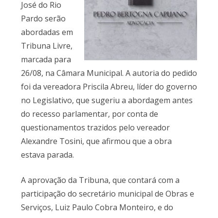
José do Rio
Pardo serão
abordadas em
Tribuna Livre,
marcada para
26/08, na Câmara Municipal. A autoria do pedido
foi da vereadora Priscila Abreu, líder do governo
no Legislativo, que sugeriu a abordagem antes
do recesso parlamentar, por conta de
questionamentos trazidos pelo vereador
Alexandre Tosini, que afirmou que a obra
estava parada.
A aprovação da Tribuna, que contará com a
participação do secretário municipal de Obras e
Serviços, Luiz Paulo Cobra Monteiro, e do