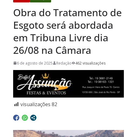
Obra do Tratamento de
Esgoto será abordada
em Tribuna Livre dia
26/08 na Câmara
6 de agosto de 2025
Redação
462 visualizações
visualizações
82