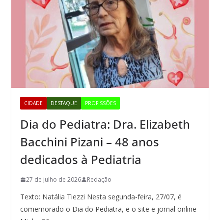
CIDADE
DESTAQUE
PROFISSÕES
Dia do Pediatra: Dra. Elizabeth
Bacchini Pizani – 48 anos
dedicados à Pediatria
27 de julho de 2026
Redação
Texto: Natália Tiezzi Nesta segunda-feira, 27/07, é
comemorado o Dia do Pediatra, e o site e jornal online