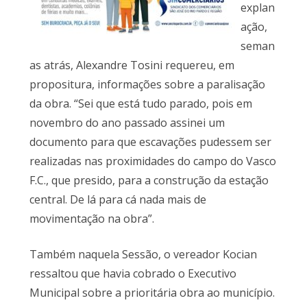
explan
ação,
seman
as atrás, Alexandre Tosini requereu, em
propositura, informações sobre a paralisação
da obra. “Sei que está tudo parado, pois em
novembro do ano passado assinei um
documento para que escavações pudessem ser
realizadas nas proximidades do campo do Vasco
F.C., que presido, para a construção da estação
central. De lá para cá nada mais de
movimentação na obra”.
Também naquela Sessão, o vereador Kocian
ressaltou que havia cobrado o Executivo
Municipal sobre a prioritária obra ao município.