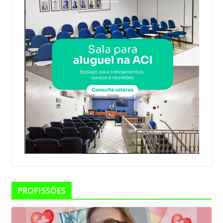
PROFISSÕES