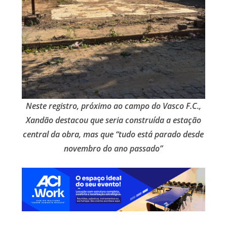
Neste registro, próximo ao campo do Vasco F.C.,
Xandão destacou que seria construída a estação
central da obra, mas que “tudo está parado desde
novembro do ano passado”