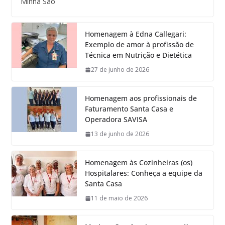
Minha São
Homenagem à Edna Callegari:
Exemplo de amor à profissão de
Técnica em Nutrição e Dietética
27 de junho de 2026
Homenagem aos profissionais de
Faturamento Santa Casa e
Operadora SAVISA
13 de junho de 2026
Homenagem às Cozinheiras (os)
Hospitalares: Conheça a equipe da
Santa Casa
11 de maio de 2026