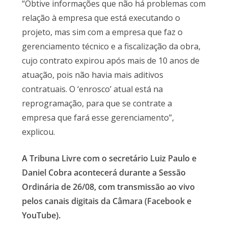
“Obtive informações que não há problemas com
relação à empresa que está executando o
projeto, mas sim com a empresa que faz o
gerenciamento técnico e a fiscalização da obra,
cujo contrato expirou após mais de 10 anos de
atuação, pois não havia mais aditivos
contratuais. O ‘enrosco’ atual está na
reprogramação, para que se contrate a
empresa que fará esse gerenciamento”,
explicou.
A Tribuna Livre com o secretário Luiz Paulo e
Daniel Cobra acontecerá durante a Sessão
Ordinária de 26/08, com transmissão ao vivo
pelos canais digitais da Câmara (Facebook e
YouTube).