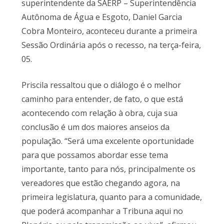
superintendente da SAERP – Superintendência
Autônoma de Água e Esgoto, Daniel Garcia
Cobra Monteiro, aconteceu durante a primeira
Sessão Ordinária após o recesso, na terça-feira,
05.
Priscila ressaltou que o diálogo é o melhor
caminho para entender, de fato, o que está
acontecendo com relação à obra, cuja sua
conclusão é um dos maiores anseios da
população. “Será uma excelente oportunidade
para que possamos abordar esse tema
importante, tanto para nós, principalmente os
vereadores que estão chegando agora, na
primeira legislatura, quanto para a comunidade,
que poderá acompanhar a Tribuna aqui no