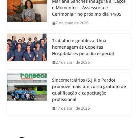
Mariana Sanches inaugura a “Laços
e Momentos – Assessoria e
Cerimonial” no próximo dia 14/05
7 de maio de 2026
Trabalho e gentileza: Uma
homenagem às Copeiras
Hospitalares pelo dia especial
27 de abril de 2026
Sincomerciários (S.J.Rio Pardo)
promove mais um curso gratuito de
qualificação e capacitação
profissional
17 de abril de 2026