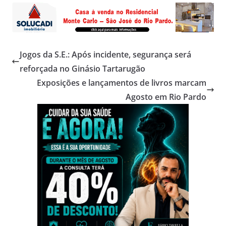
Jogos da S.E.: Após incidente, segurança será
reforçada no Ginásio Tartarugão
Exposições e lançamentos de livros marcam
Agosto em Rio Pardo