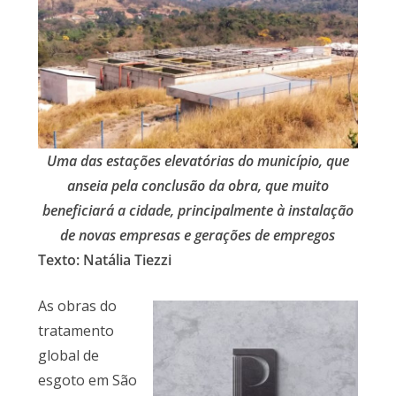
Uma das estações elevatórias do município, que
anseia pela conclusão da obra, que muito
beneficiará a cidade, principalmente à instalação
de novas empresas e gerações de empregos
Texto: Natália Tiezzi
As obras do
tratamento
global de
esgoto em São