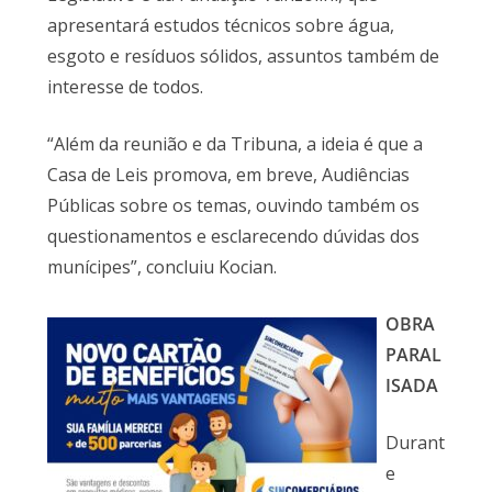
apresentará estudos técnicos sobre água,
esgoto e resíduos sólidos, assuntos também de
interesse de todos.
“Além da reunião e da Tribuna, a ideia é que a
Casa de Leis promova, em breve, Audiências
Públicas sobre os temas, ouvindo também os
questionamentos e esclarecendo dúvidas dos
munícipes”, concluiu Kocian.
OBRA
PARAL
ISADA
Durant
e