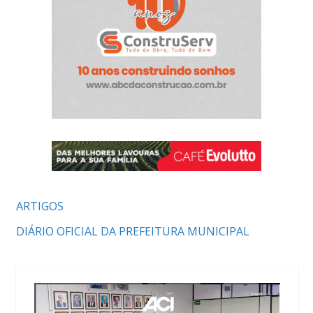
ARTIGOS
DIÁRIO OFICIAL DA PREFEITURA MUNICIPAL