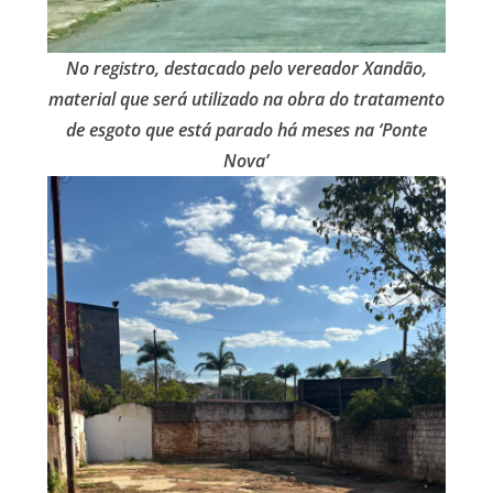
No registro, destacado pelo vereador Xandão,
material que será utilizado na obra do tratamento
de esgoto que está parado há meses na ‘Ponte
Nova’