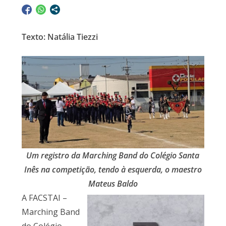
Texto: Natália Tiezzi
Um registro da Marching Band do Colégio Santa
Inês na competição, tendo à esquerda, o maestro
Mateus Baldo
A FACSTAI –
Marching Band