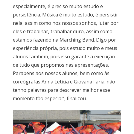
especialmente, é preciso muito estudo e
persistência. Música é muito estudo, é persistir
nela, assim como nos nossos sonhos, lutar por
eles e trabalhar, trabalhar duro, assim como
estamos fazendo na Marching Band. Digo por
experiência própria, pois estudo muito e meus
alunos também, pois isso garante a execução
de tudo que propomos nas apresentações.
Parabéns aos nossos alunos, bem como às
coreógrafas Anna Letícia e Giovana Faria: não
tenho palavras para descrever melhor esse
momento tão especial”, finalizou.