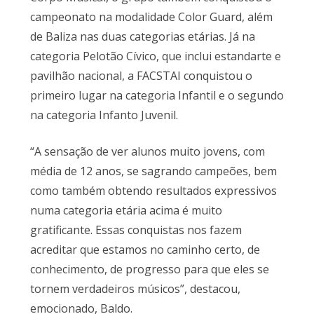
campeonato na modalidade Color Guard, além
de Baliza nas duas categorias etárias. Já na
categoria Pelotão Cívico, que inclui estandarte e
pavilhão nacional, a FACSTAI conquistou o
primeiro lugar na categoria Infantil e o segundo
na categoria Infanto Juvenil.
“A sensação de ver alunos muito jovens, com
média de 12 anos, se sagrando campeões, bem
como também obtendo resultados expressivos
numa categoria etária acima é muito
gratificante. Essas conquistas nos fazem
acreditar que estamos no caminho certo, de
conhecimento, de progresso para que eles se
tornem verdadeiros músicos”, destacou,
emocionado, Baldo.