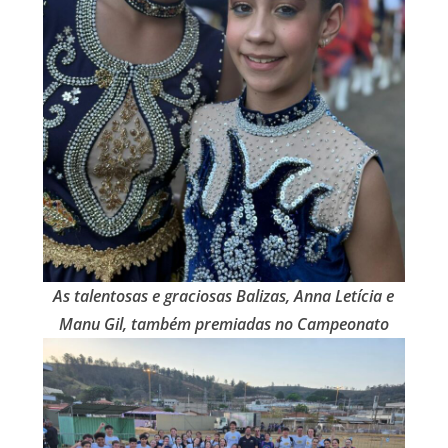
As talentosas e graciosas Balizas, Anna Letícia e
Manu Gil, também premiadas no Campeonato