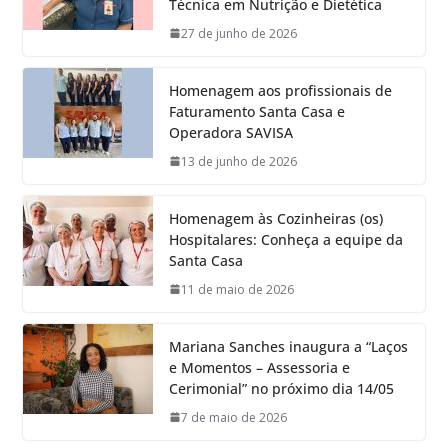
Técnica em Nutrição e Dietética
27 de junho de 2026
Homenagem aos profissionais de
Faturamento Santa Casa e
Operadora SAVISA
13 de junho de 2026
Homenagem às Cozinheiras (os)
Hospitalares: Conheça a equipe da
Santa Casa
11 de maio de 2026
Mariana Sanches inaugura a “Laços
e Momentos – Assessoria e
Cerimonial” no próximo dia 14/05
7 de maio de 2026