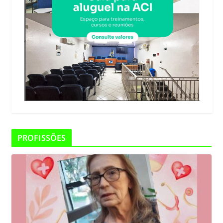
PROFISSÕES