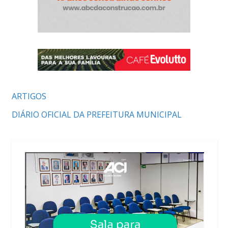
ARTIGOS
DIÁRIO OFICIAL DA PREFEITURA MUNICIPAL