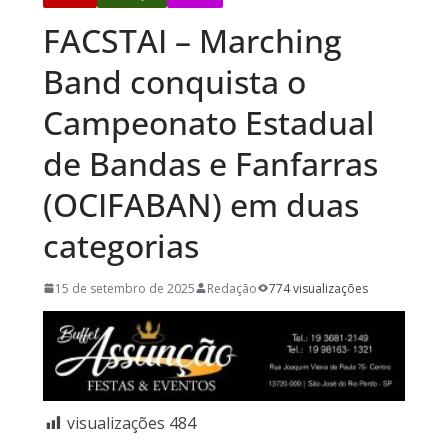
FACSTAI – Marching
Band conquista o
Campeonato Estadual
de Bandas e Fanfarras
(OCIFABAN) em duas
categorias
15 de setembro de 2025
Redação
774 visualizações
visualizações
484