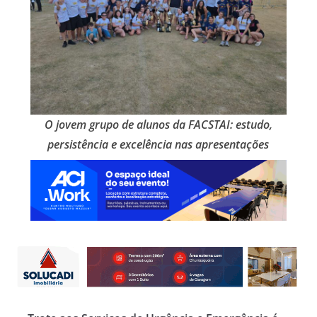
O jovem grupo de alunos da FACSTAI: estudo,
persistência e excelência nas apresentações