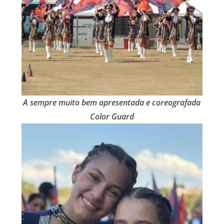
A sempre muito bem apresentada e coreografada
Color Guard