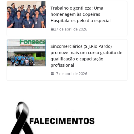
Trabalho e gentileza: Uma
homenagem às Copeiras
Hospitalares pelo dia especial
27 de abril de 2026
Sincomerciários (S.J.Rio Pardo)
promove mais um curso gratuito de
qualificação e capacitação
profissional
17 de abril de 2026