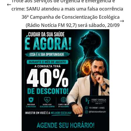
Trote aos Serviços de Urgência e Emergência é
crime: SAMU atendeu a mais uma falsa ocorrência
36ª Campanha de Conscientização Ecológica
(Rádio Notícia FM 92,7) será sábado, 20/09