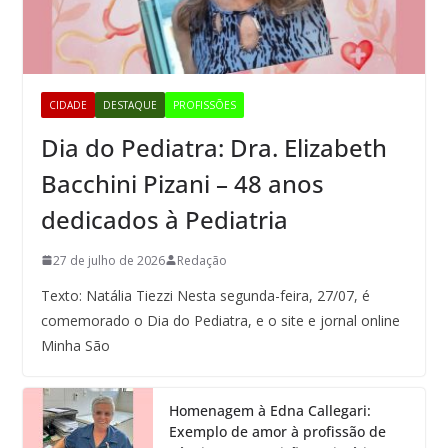
CIDADE
DESTAQUE
PROFISSÕES
Dia do Pediatra: Dra. Elizabeth
Bacchini Pizani – 48 anos
dedicados à Pediatria
27 de julho de 2026
Redação
Texto: Natália Tiezzi Nesta segunda-feira, 27/07, é
comemorado o Dia do Pediatra, e o site e jornal online
Minha São
Homenagem à Edna Callegari:
Exemplo de amor à profissão de