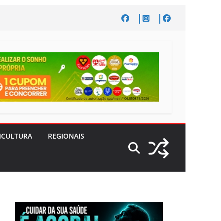
ICULTURA
REGIONAIS