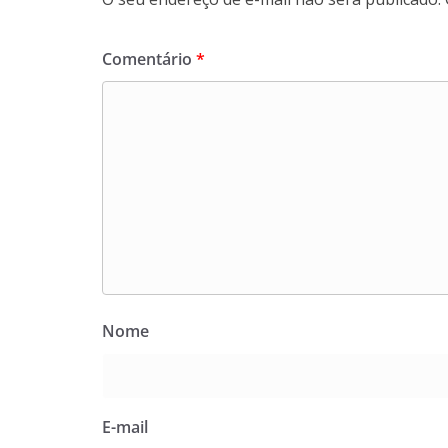
Comentário
*
Nome
E-mail