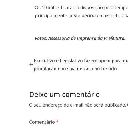
Os 10 leitos ficarão à disposição pelo tem
principalmente neste período mais crítico 
Fotos: Assessoria de Imprensa da Prefeitura.
Executivo e Legislativo fazem apelo para q
população não saia de casa no feriado
Deixe um comentário
O seu endereço de e-mail não será publicado.
Comentário
*