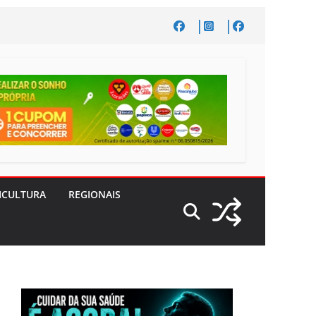
ICULTURA
REGIONAIS