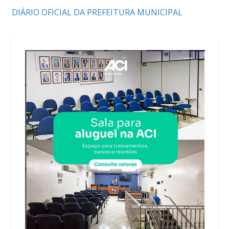
DIÁRIO OFICIAL DA PREFEITURA MUNICIPAL