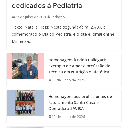
dedicados à Pediatria
27 de julho de 2026
Redação
Texto: Natália Tiezzi Nesta segunda-feira, 27/07, é
comemorado o Dia do Pediatra, e o site e jornal online
Minha São
Homenagem à Edna Callegari:
Exemplo de amor à profissão de
Técnica em Nutrição e Dietética
27 de junho de 2026
Homenagem aos profissionais de
Faturamento Santa Casa e
Operadora SAVISA
13 de junho de 2026