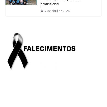
profissional
17 de abril de 2026