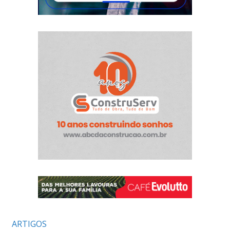
ARTIGOS