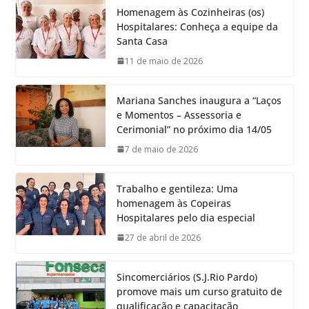
Homenagem às Cozinheiras (os)
Hospitalares: Conheça a equipe da
Santa Casa
11 de maio de 2026
Mariana Sanches inaugura a “Laços
e Momentos – Assessoria e
Cerimonial” no próximo dia 14/05
7 de maio de 2026
Trabalho e gentileza: Uma
homenagem às Copeiras
Hospitalares pelo dia especial
27 de abril de 2026
Sincomerciários (S.J.Rio Pardo)
promove mais um curso gratuito de
qualificação e capacitação