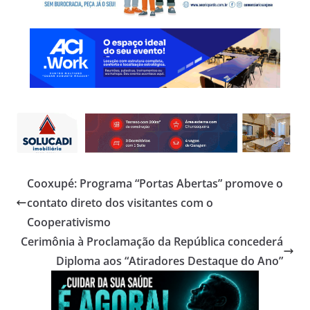
Cooxupé: Programa “Portas Abertas” promove o
contato direto dos visitantes com o
Cooperativismo
Cerimônia à Proclamação da República concederá
Diploma aos “Atiradores Destaque do Ano”