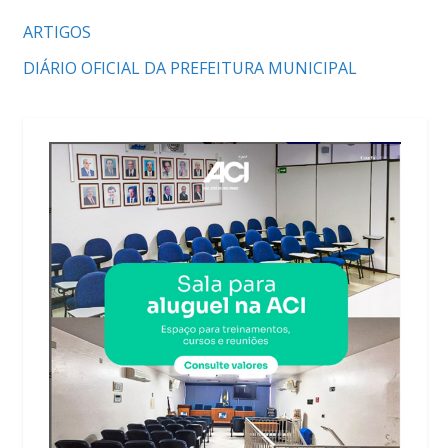
ARTIGOS
DIÁRIO OFICIAL DA PREFEITURA MUNICIPAL