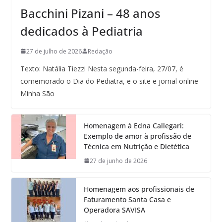
Bacchini Pizani – 48 anos
dedicados à Pediatria
27 de julho de 2026
Redação
Texto: Natália Tiezzi Nesta segunda-feira, 27/07, é
comemorado o Dia do Pediatra, e o site e jornal online
Minha São
Homenagem à Edna Callegari:
Exemplo de amor à profissão de
Técnica em Nutrição e Dietética
27 de junho de 2026
Homenagem aos profissionais de
Faturamento Santa Casa e
Operadora SAVISA