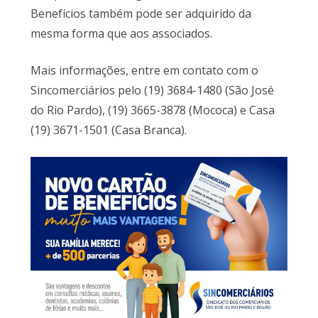
Benefícios também pode ser adquirido da
mesma forma que aos associados.
Mais informações, entre em contato com o
Sincomerciários pelo (19) 3684-1480 (São José
do Rio Pardo), (19) 3665-3878 (Mococa) e Casa
(19) 3671-1501 (Casa Branca).