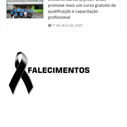
promove mais um curso gratuito de
qualificação e capacitação
profissional
17 de abril de 2026