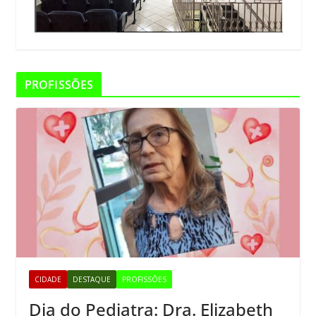
PROFISSÕES
CIDADE
DESTAQUE
PROFISSÕES
Dia do Pediatra: Dra. Elizabeth