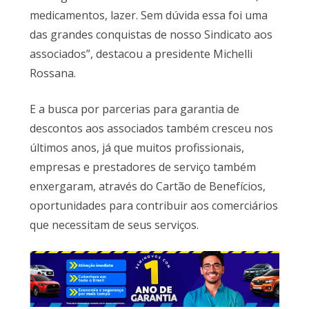
medicamentos, lazer. Sem dúvida essa foi uma
das grandes conquistas de nosso Sindicato aos
associados”, destacou a presidente Michelli
Rossana.
E a busca por parcerias para garantia de
descontos aos associados também cresceu nos
últimos anos, já que muitos profissionais,
empresas e prestadores de serviço também
enxergaram, através do Cartão de Benefícios,
oportunidades para contribuir aos comerciários
que necessitam de seus serviços.