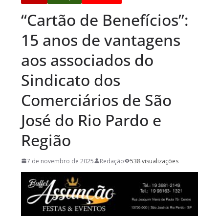
“Cartão de Benefícios”:
15 anos de vantagens
aos associados do
Sindicato dos
Comerciários de São
José do Rio Pardo e
Região
7 de novembro de 2025
Redação
538 visualizações