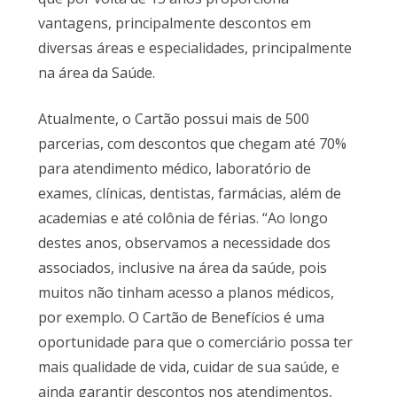
vantagens, principalmente descontos em
diversas áreas e especialidades, principalmente
na área da Saúde.
Atualmente, o Cartão possui mais de 500
parcerias, com descontos que chegam até 70%
para atendimento médico, laboratório de
exames, clínicas, dentistas, farmácias, além de
academias e até colônia de férias. “Ao longo
destes anos, observamos a necessidade dos
associados, inclusive na área da saúde, pois
muitos não tinham acesso a planos médicos,
por exemplo. O Cartão de Benefícios é uma
oportunidade para que o comerciário possa ter
mais qualidade de vida, cuidar de sua saúde, e
ainda garantir descontos nos atendimentos,