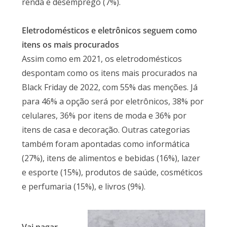
renda e desemprego (7%).
Eletrodomésticos e eletrônicos seguem como
itens os mais procurados
Assim como em 2021, os eletrodomésticos
despontam como os itens mais procurados na
Black Friday de 2022, com 55% das menções. Já
para 46% a opção será por eletrônicos, 38% por
celulares, 36% por itens de moda e 36% por
itens de casa e decoração. Outras categorias
também foram apontadas como informática
(27%), itens de alimentos e bebidas (16%), lazer
e esporte (15%), produtos de saúde, cosméticos
e perfumaria (15%), e livros (9%).