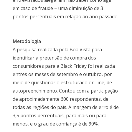
entrevistados alegaram não saber como agir
em caso de fraude – uma diminuição de 3
pontos percentuais em relação ao ano passado.
Metodologia
A pesquisa realizada pela Boa Vista para
identificar a pretensão de compra dos
consumidores para a Black Friday foi realizada
entres os meses de setembro e outubro, por
meio de questionário estruturado on-line, de
autopreenchimento. Contou com a participação
de aproximadamente 600 respondentes, de
todas as regiões do país. A margem de erro é de
3,5 pontos percentuais, para mais ou para
menos, e o grau de confiança é de 90%.