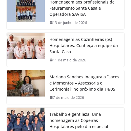
Homenagem aos profissionais de
Faturamento Santa Casa e
Operadora SAVISA
13 de junho de 2026
Homenagem às Cozinheiras (os)
Hospitalares: Conheça a equipe da
Santa Casa
11 de maio de 2026
Mariana Sanches inaugura a “Laços
e Momentos – Assessoria e
Cerimonial” no próximo dia 14/05
7 de maio de 2026
Trabalho e gentileza: Uma
homenagem às Copeiras
Hospitalares pelo dia especial