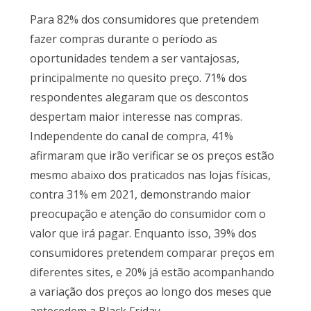
Para 82% dos consumidores que pretendem
fazer compras durante o período as
oportunidades tendem a ser vantajosas,
principalmente no quesito preço. 71% dos
respondentes alegaram que os descontos
despertam maior interesse nas compras.
Independente do canal de compra, 41%
afirmaram que irão verificar se os preços estão
mesmo abaixo dos praticados nas lojas físicas,
contra 31% em 2021, demonstrando maior
preocupação e atenção do consumidor com o
valor que irá pagar. Enquanto isso, 39% dos
consumidores pretendem comparar preços em
diferentes sites, e 20% já estão acompanhando
a variação dos preços ao longo dos meses que