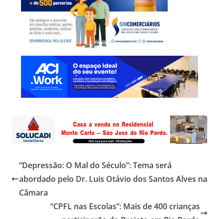
“Depressão: O Mal do Século”: Tema será
abordado pelo Dr. Luis Otávio dos Santos Alves na
Câmara
“CPFL nas Escolas”: Mais de 400 crianças