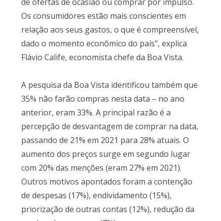
de ofertas de ocasião ou comprar por impulso.
Os consumidores estão mais conscientes em
relação aos seus gastos, o que é compreensível,
dado o momento econômico do país”, explica
Flávio Calife, economista chefe da Boa Vista.
A pesquisa da Boa Vista identificou também que
35% não farão compras nesta data – no ano
anterior, eram 33%. A principal razão é a
percepção de desvantagem de comprar na data,
passando de 21% em 2021 para 28% atuais. O
aumento dos preços surge em segundo lugar
com 20% das menções (eram 27% em 2021).
Outros motivos apontados foram a contenção
de despesas (17%), endividamento (15%),
priorização de outras contas (12%), redução da