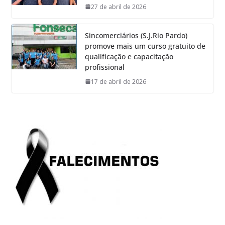
27 de abril de 2026
Sincomerciários (S.J.Rio Pardo)
promove mais um curso gratuito de
qualificação e capacitação
profissional
17 de abril de 2026