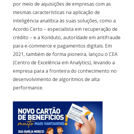
por meio de aquisições de empresas com as
mesmas características na aplicação de
inteligência analítica às suas soluções, como a
Acordo Certo – especialista em recuperação de
crédito – e a Konduto, autoridade em antifraude
para e-commerce e pagamentos digitais. Em
2021, também de forma pioneira, lançou o CEA
(Centro de Excelência em Analytics), levando a
empresa para a fronteira do conhecimento no
desenvolvimento de algoritmos de alta
performance.