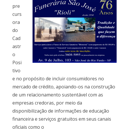
pre
curs
ora
do
Cad
astr
o
Posi
tivo
e no propósito de incluir consumidores no
mercado de crédito, apoiando-os na construção
de um relacionamento sustentável com as
empresas credoras, por meio da
disponibilização de informações de educação
financeira e serviços gratuitos em seus canais
oficiais como o