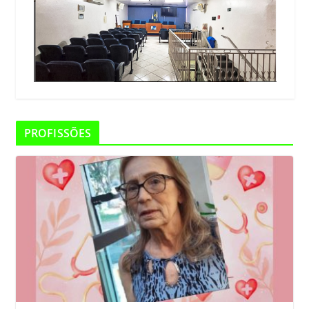
PROFISSÕES