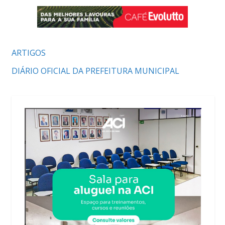
ARTIGOS
DIÁRIO OFICIAL DA PREFEITURA MUNICIPAL