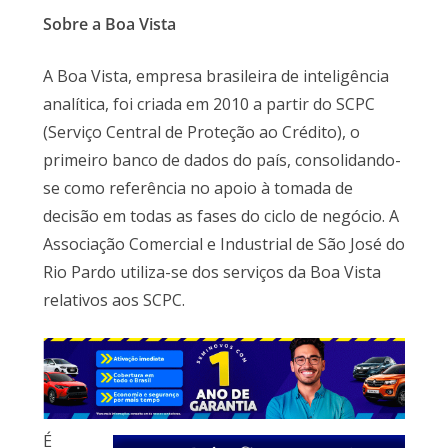
Sobre a Boa Vista
A Boa Vista, empresa brasileira de inteligência
analítica, foi criada em 2010 a partir do SCPC
(Serviço Central de Proteção ao Crédito), o
primeiro banco de dados do país, consolidando-
se como referência no apoio à tomada de
decisão em todas as fases do ciclo de negócio. A
Associação Comercial e Industrial de São José do
Rio Pardo utiliza-se dos serviços da Boa Vista
relativos aos SCPC.
É