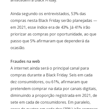
antecedem a Black Friday.
Ainda segundo os entrevistados, 53% das
compras nesta Black Friday serão planejadas —
em 2021, esse índice era de 43%. Já 41% irão
priorizar as compras por oportunidade, ao que
passo que 5% afirmaram que dependerá da
ocasião.
Fraudes na web
A internet ainda será o principal canal para
compras durante a Black Friday. Seis em cada
dez consumidores, ou 61%, afirmaram que
pretendem comprar na data por canais digitais,
diminuindo a proporção registrada em 2021, de
sete em cada de consumidores. Em paralelo,