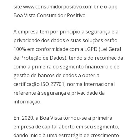
site www.consumidorpositivo.com.br e o app
Boa Vista Consumidor Positivo.
A empresa tem por princípio a segurança e a
privacidade dos dados e suas soluções estão
100% em conformidade com a LGPD (Lei Geral
de Proteção de Dados), tendo sido reconhecida
como a primeira do segmento financeiro e de
gestão de bancos de dados a obter a
certificação ISO 27701, norma internacional
referente à segurança e privacidade da
informação.
Em 2020, a Boa Vista tornou-se a primeira
empresa de capital aberto em seu segmento,
dando início à uma estratégia de crescimento