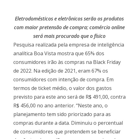
Eletrodomésticos e eletrônicos serão os produtos
com maior pretensão de compra; comércio online
será mais procurado que o físico
Pesquisa realizada pela empresa de inteligência
analítica Boa Vista mostra que 65% dos
consumidores irão às compras na Black Friday
de 2022. Na edição de 2021, eram 67% os
consumidores com intenção de compra. Em
termos de ticket médio, o valor dos gastos
previsto para este ano será de R$ 491,00, contra
R$ 456,00 no ano anterior. “Neste ano, o
planejamento tem sido priorizado para as
compras durante a data. Diminuiu o percentual
de consumidores que pretendem se beneficiar