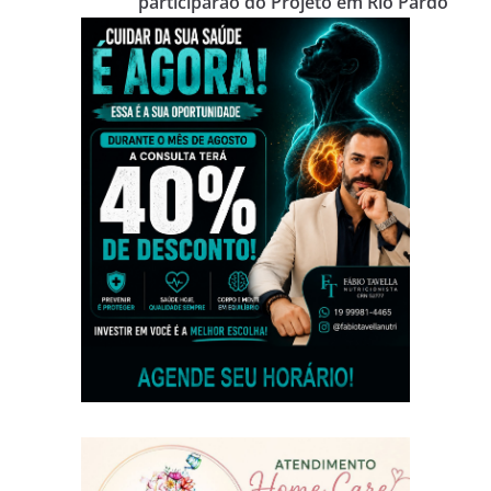
participarão do Projeto em Rio Pardo