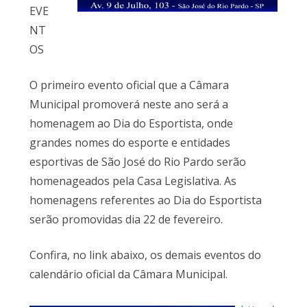
EVE
NT
OS
O primeiro evento oficial que a Câmara
Municipal promoverá neste ano será a
homenagem ao Dia do Esportista, onde
grandes nomes do esporte e entidades
esportivas de São José do Rio Pardo serão
homenageados pela Casa Legislativa. As
homenagens referentes ao Dia do Esportista
serão promovidas dia 22 de fevereiro.
Confira, no link abaixo, os demais eventos do
calendário oficial da Câmara Municipal.