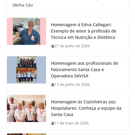
Minha São
Homenagem à Edna Callegari:
Exemplo de amor à profissão de
Técnica em Nutrição e Dietética
27 de junho de 2026
Homenagem aos profissionais de
Faturamento Santa Casa e
Operadora SAVISA
13 de junho de 2026
Homenagem às Cozinheiras (os)
Hospitalares: Conheça a equipe da
Santa Casa
11 de maio de 2026