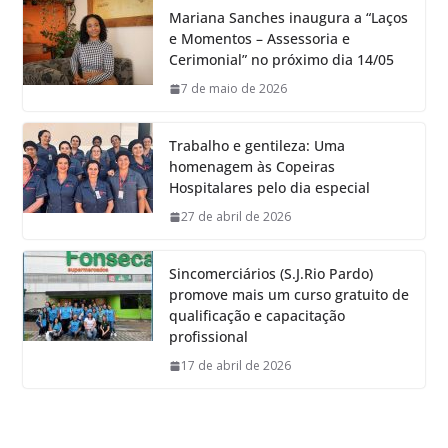
Mariana Sanches inaugura a “Laços
e Momentos – Assessoria e
Cerimonial” no próximo dia 14/05
7 de maio de 2026
Trabalho e gentileza: Uma
homenagem às Copeiras
Hospitalares pelo dia especial
27 de abril de 2026
Sincomerciários (S.J.Rio Pardo)
promove mais um curso gratuito de
qualificação e capacitação
profissional
17 de abril de 2026