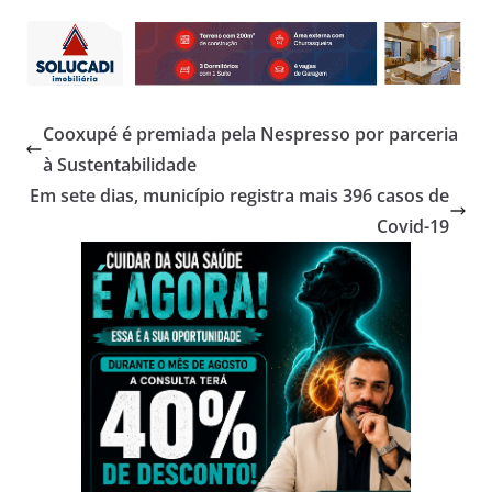
Cooxupé é premiada pela Nespresso por parceria
à Sustentabilidade
Em sete dias, município registra mais 396 casos de
Covid-19