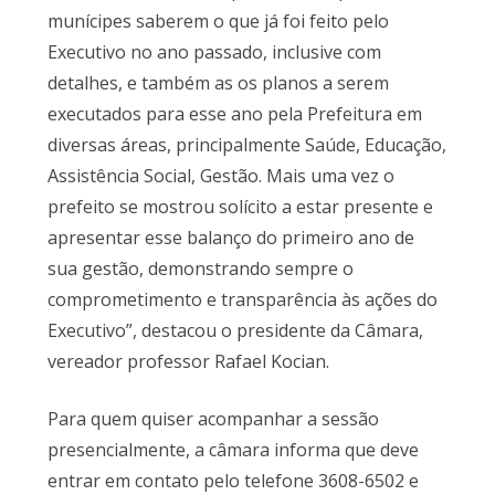
munícipes saberem o que já foi feito pelo
Executivo no ano passado, inclusive com
detalhes, e também as os planos a serem
executados para esse ano pela Prefeitura em
diversas áreas, principalmente Saúde, Educação,
Assistência Social, Gestão. Mais uma vez o
prefeito se mostrou solícito a estar presente e
apresentar esse balanço do primeiro ano de
sua gestão, demonstrando sempre o
comprometimento e transparência às ações do
Executivo”, destacou o presidente da Câmara,
vereador professor Rafael Kocian.
Para quem quiser acompanhar a sessão
presencialmente, a câmara informa que deve
entrar em contato pelo telefone 3608-6502 e