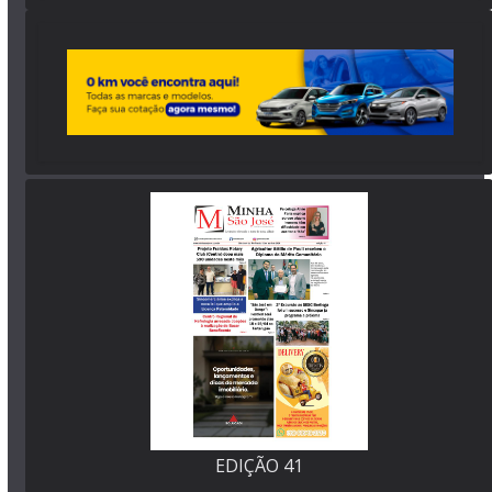
EDIÇÃO 41