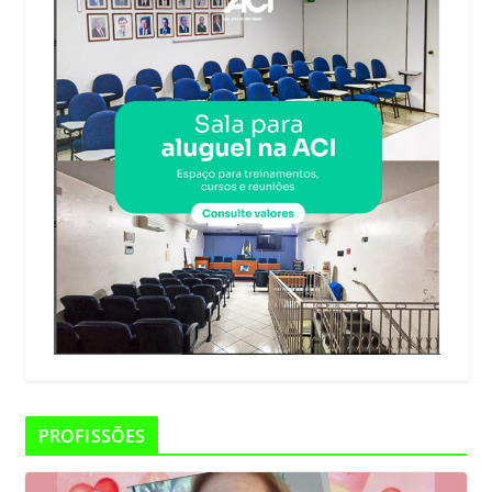
PROFISSÕES