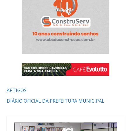
ARTIGOS
DIÁRIO OFICIAL DA PREFEITURA MUNICIPAL