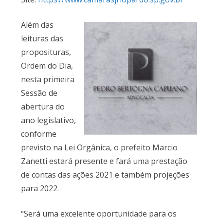
Além das
leituras das
proposituras,
Ordem do Dia,
nesta primeira
Sessão de
abertura do
ano legislativo,
conforme
previsto na Lei Orgânica, o prefeito Marcio
Zanetti estará presente e fará uma prestação
de contas das ações 2021 e também projeções
para 2022.
“Será uma excelente oportunidade para os