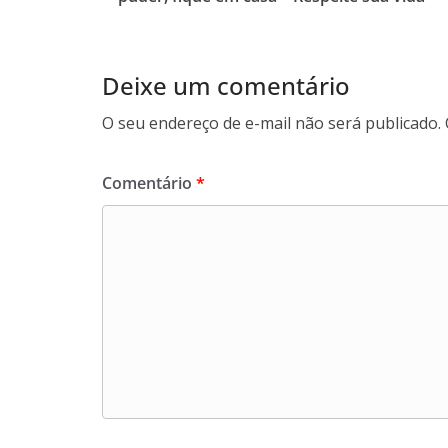
Deixe um comentário
O seu endereço de e-mail não será publicado.
Comentário
*