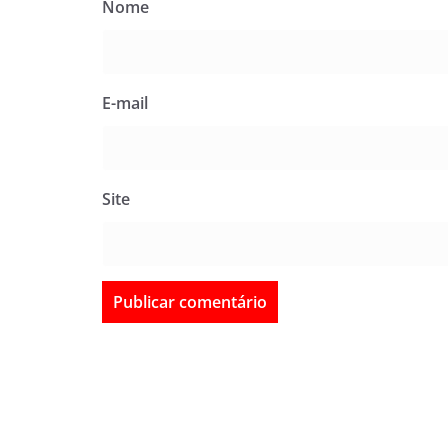
Nome
E-mail
Site