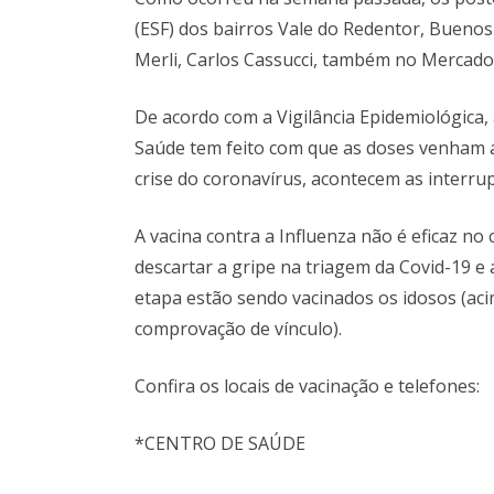
(ESF) dos bairros Vale do Redentor, Buenos
Merli, Carlos Cassucci, também no Mercado 
De acordo com a Vigilância Epidemiológica,
Saúde tem feito com que as doses venham
crise do coronavírus, acontecem as interru
A vacina contra a Influenza não é eficaz n
descartar a gripe na triagem da Covid-19 e
etapa estão sendo vacinados os idosos (aci
comprovação de vínculo).
Confira os locais de vacinação e telefones:
*CENTRO DE SAÚDE