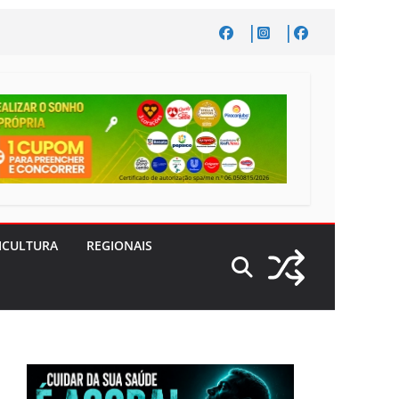
ICULTURA
REGIONAIS