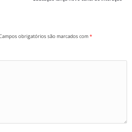
Campos obrigatórios são marcados com
*