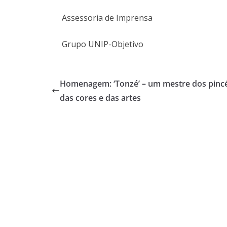
Assessoria de Imprensa
Grupo UNIP-Objetivo
Homenagem: ‘Tonzé’ – um mestre dos pincé
das cores e das artes