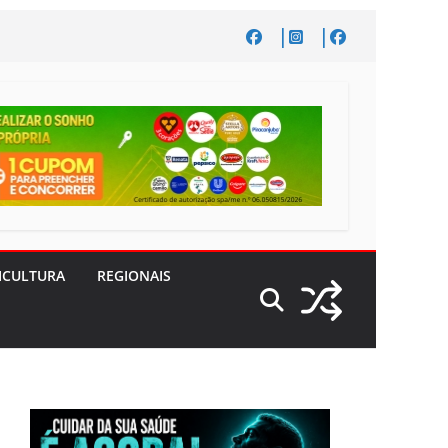
ICULTURA
REGIONAIS