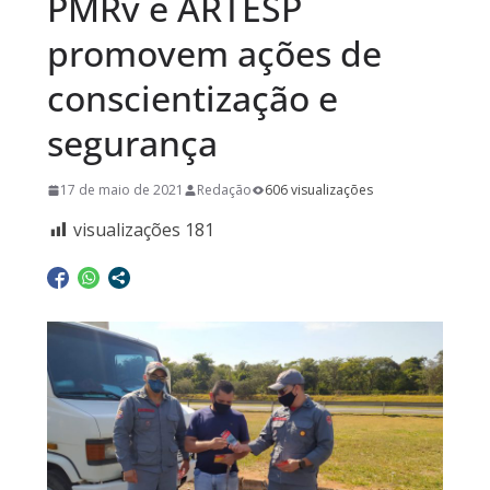
PMRv e ARTESP
promovem ações de
conscientização e
segurança
17 de maio de 2021
Redação
606 visualizações
visualizações
181