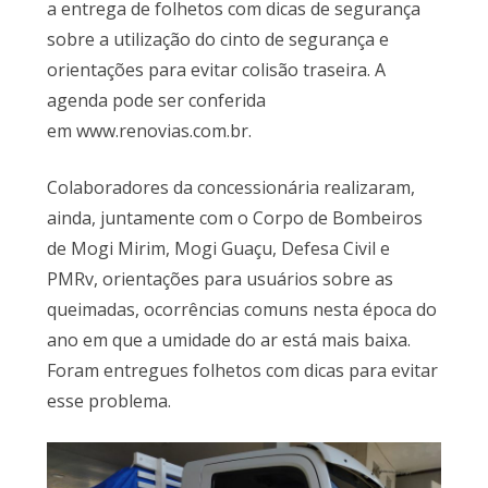
a entrega de folhetos com dicas de segurança
sobre a utilização do cinto de segurança e
orientações para evitar colisão traseira. A
agenda pode ser conferida
em www.renovias.com.br.
Colaboradores da concessionária realizaram,
ainda, juntamente com o Corpo de Bombeiros
de Mogi Mirim, Mogi Guaçu, Defesa Civil e
PMRv, orientações para usuários sobre as
queimadas, ocorrências comuns nesta época do
ano em que a umidade do ar está mais baixa.
Foram entregues folhetos com dicas para evitar
esse problema.