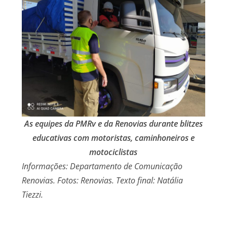
As equipes da PMRv e da Renovias durante blitzes
educativas com motoristas, caminhoneiros e
motociclistas
Informações: Departamento de Comunicação
Renovias. Fotos: Renovias. Texto final: Natália
Tiezzi.