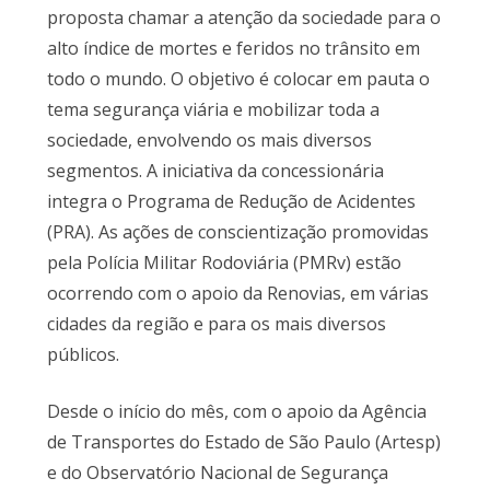
proposta chamar a atenção da sociedade para o
alto índice de mortes e feridos no trânsito em
todo o mundo. O objetivo é colocar em pauta o
tema segurança viária e mobilizar toda a
sociedade, envolvendo os mais diversos
segmentos. A iniciativa da concessionária
integra o Programa de Redução de Acidentes
(PRA). As ações de conscientização promovidas
pela Polícia Militar Rodoviária (PMRv) estão
ocorrendo com o apoio da Renovias, em várias
cidades da região e para os mais diversos
públicos.
Desde o início do mês, com o apoio da Agência
de Transportes do Estado de São Paulo (Artesp)
e do Observatório Nacional de Segurança