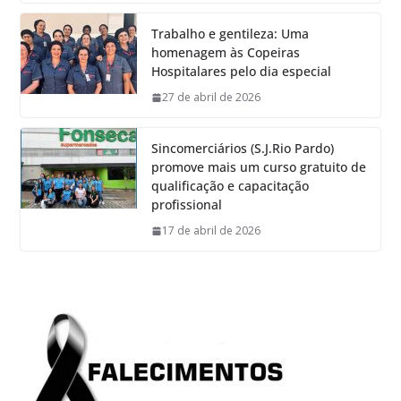
Trabalho e gentileza: Uma
homenagem às Copeiras
Hospitalares pelo dia especial
27 de abril de 2026
Sincomerciários (S.J.Rio Pardo)
promove mais um curso gratuito de
qualificação e capacitação
profissional
17 de abril de 2026