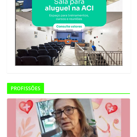
PROFISSÕES