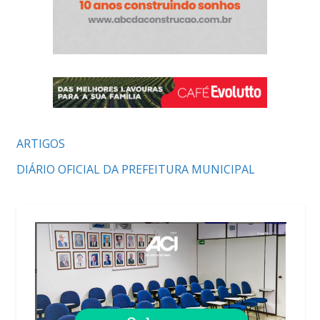
ARTIGOS
DIÁRIO OFICIAL DA PREFEITURA MUNICIPAL