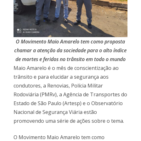
O Movimento Maio Amarelo tem como proposta
chamar a atenção da sociedade para o alto índice
de mortes e feridos no trânsito em todo o mundo
Maio Amarelo é o mês de conscientização ao
trânsito e para elucidar a segurança aos
condutores, a Renovias, Polícia Militar
Rodoviária (PMRv), a Agência de Transportes do
Estado de São Paulo (Artesp) e o Observatório
Nacional de Segurança Viária estão
promovendo uma série de ações sobre o tema.
O Movimento Maio Amarelo tem como