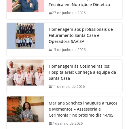
Técnica em Nutrição e Dietética
27 de junho de 2026
Homenagem aos profissionais de
Faturamento Santa Casa e
Operadora SAVISA
13 de junho de 2026
Homenagem às Cozinheiras (os)
Hospitalares: Conheça a equipe da
Santa Casa
11 de maio de 2026
Mariana Sanches inaugura a “Laços
e Momentos – Assessoria e
Cerimonial” no próximo dia 14/05
7 de maio de 2026