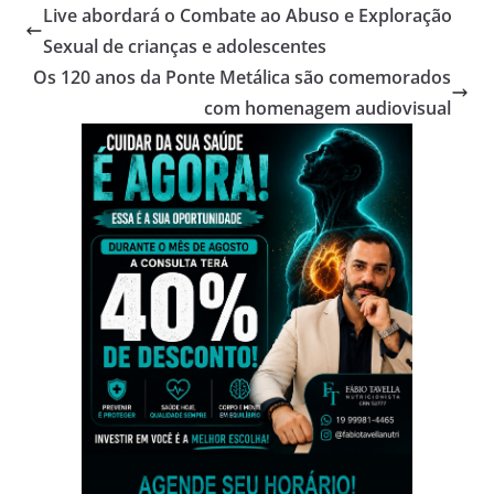
Live abordará o Combate ao Abuso e Exploração
Sexual de crianças e adolescentes
Os 120 anos da Ponte Metálica são comemorados
com homenagem audiovisual