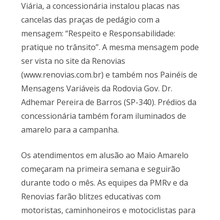
Viária, a concessionária instalou placas nas
cancelas das praças de pedágio com a
mensagem: “Respeito e Responsabilidade:
pratique no trânsito”. A mesma mensagem pode
ser vista no site da Renovias
(www.renovias.com.br) e também nos Painéis de
Mensagens Variáveis da Rodovia Gov. Dr.
Adhemar Pereira de Barros (SP-340). Prédios da
concessionária também foram iluminados de
amarelo para a campanha.
Os atendimentos em alusão ao Maio Amarelo
começaram na primeira semana e seguirão
durante todo o mês. As equipes da PMRv e da
Renovias farão blitzes educativas com
motoristas, caminhoneiros e motociclistas para