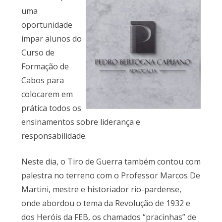
uma
oportunidade
ímpar alunos do
Curso de
Formação de
Cabos para
colocarem em
prática todos os
ensinamentos sobre liderança e
responsabilidade.
Neste dia, o Tiro de Guerra também contou com
palestra no terreno com o Professor Marcos De
Martini, mestre e historiador rio-pardense,
onde abordou o tema da Revolução de 1932 e
dos Heróis da FEB, os chamados “pracinhas” de