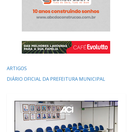
ARTIGOS
DIÁRIO OFICIAL DA PREFEITURA MUNICIPAL