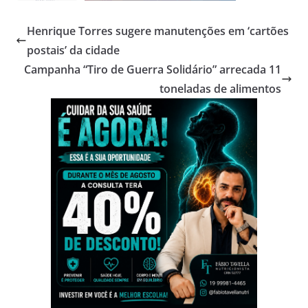
Henrique Torres sugere manutenções em ‘cartões
postais’ da cidade
Campanha “Tiro de Guerra Solidário” arrecada 11
toneladas de alimentos