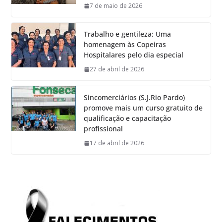
7 de maio de 2026
Trabalho e gentileza: Uma
homenagem às Copeiras
Hospitalares pelo dia especial
27 de abril de 2026
Sincomerciários (S.J.Rio Pardo)
promove mais um curso gratuito de
qualificação e capacitação
profissional
17 de abril de 2026