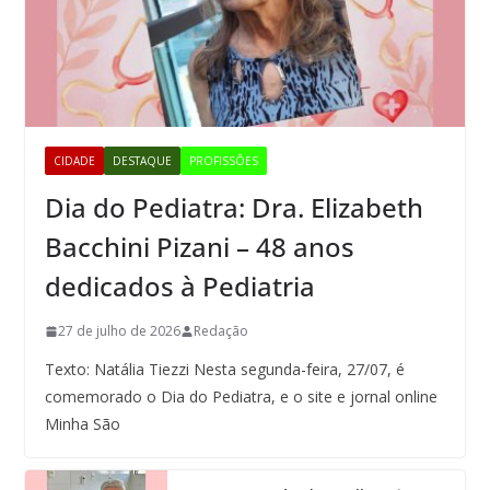
CIDADE
DESTAQUE
PROFISSÕES
Dia do Pediatra: Dra. Elizabeth
Bacchini Pizani – 48 anos
dedicados à Pediatria
27 de julho de 2026
Redação
Texto: Natália Tiezzi Nesta segunda-feira, 27/07, é
comemorado o Dia do Pediatra, e o site e jornal online
Minha São