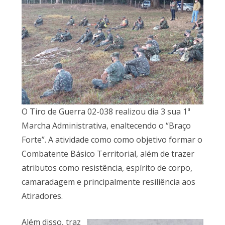
O Tiro de Guerra 02-038 realizou dia 3 sua 1ª
Marcha Administrativa, enaltecendo o “Braço
Forte”. A atividade como como objetivo formar o
Combatente Básico Territorial, além de trazer
atributos como resistência, espírito de corpo,
camaradagem e principalmente resiliência aos
Atiradores.
Além disso, traz