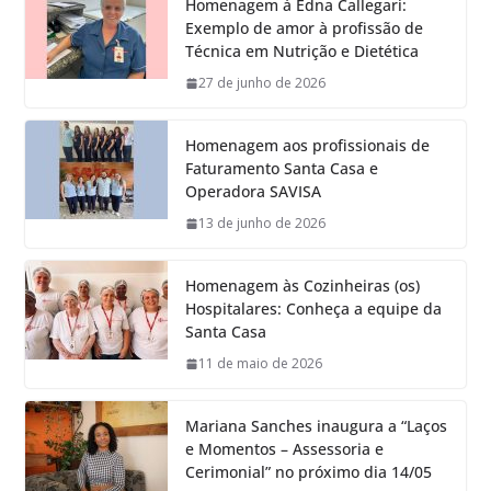
Homenagem à Edna Callegari:
Exemplo de amor à profissão de
Técnica em Nutrição e Dietética
27 de junho de 2026
Homenagem aos profissionais de
Faturamento Santa Casa e
Operadora SAVISA
13 de junho de 2026
Homenagem às Cozinheiras (os)
Hospitalares: Conheça a equipe da
Santa Casa
11 de maio de 2026
Mariana Sanches inaugura a “Laços
e Momentos – Assessoria e
Cerimonial” no próximo dia 14/05