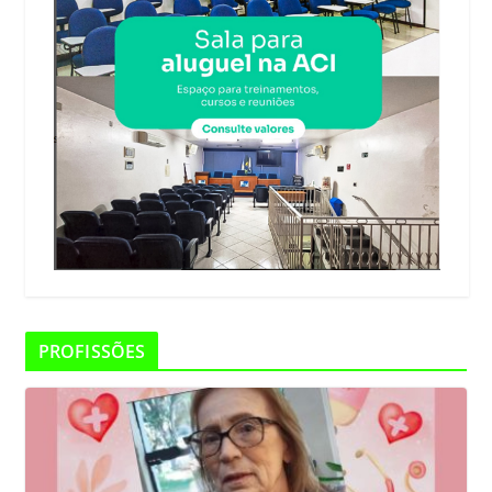
PROFISSÕES