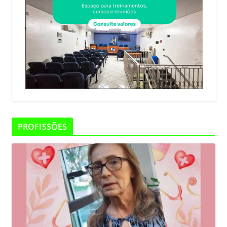
PROFISSÕES