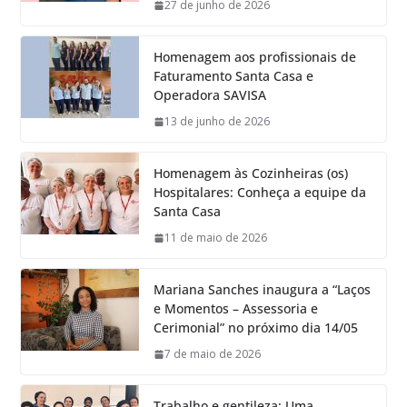
27 de junho de 2026
Homenagem aos profissionais de
Faturamento Santa Casa e
Operadora SAVISA
13 de junho de 2026
Homenagem às Cozinheiras (os)
Hospitalares: Conheça a equipe da
Santa Casa
11 de maio de 2026
Mariana Sanches inaugura a “Laços
e Momentos – Assessoria e
Cerimonial” no próximo dia 14/05
7 de maio de 2026
Trabalho e gentileza: Uma