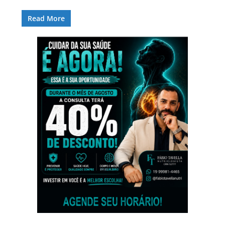
Read More