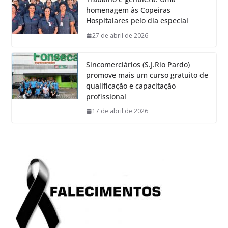
homenagem às Copeiras
Hospitalares pelo dia especial
27 de abril de 2026
Sincomerciários (S.J.Rio Pardo)
promove mais um curso gratuito de
qualificação e capacitação
profissional
17 de abril de 2026