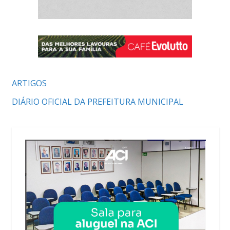
ARTIGOS
DIÁRIO OFICIAL DA PREFEITURA MUNICIPAL