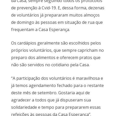
da Casa, sempre seguindo todos os protocolos
de prevenção à Cvid-19. E, dessa forma, dezenas
de voluntários já prepararam muitos almoços
de domingo às pessoas em situação de rua que
frequentam a Casa Esperança.
Os cardápios geralmente são escolhidos pelos
próprios voluntários, que sempre capricham no
preparo dos alimentos e oferecem pratos que
não são servidos no cotidiano pela Casa.
“A participação dos voluntários é maravilhosa e
já temos agendamento fechado para o restante
deste mês de setembro. Gostaria aqui de
agradecer a todos que já dispuseram sua
solidariedade e tempo para prepararem essas
refeições às pessoas da Casa Esperança”.