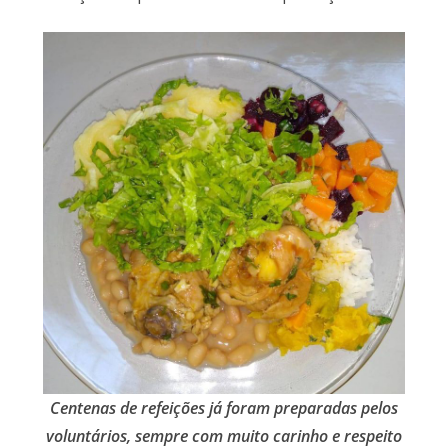
Centenas de refeições já foram preparadas pelos
voluntários, sempre com muito carinho e respeito