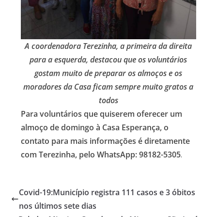
A coordenadora Terezinha, a primeira da direita
para a esquerda, destacou que os voluntários
gostam muito de preparar os almoços e os
moradores da Casa ficam sempre muito gratos a
todos
Para voluntários que quiserem oferecer um
almoço de domingo à Casa Esperança, o
contato para mais informações é diretamente
com Terezinha, pelo WhatsApp: 98182-5305
.
Covid-19:Município registra 111 casos e 3 óbitos
nos últimos sete dias