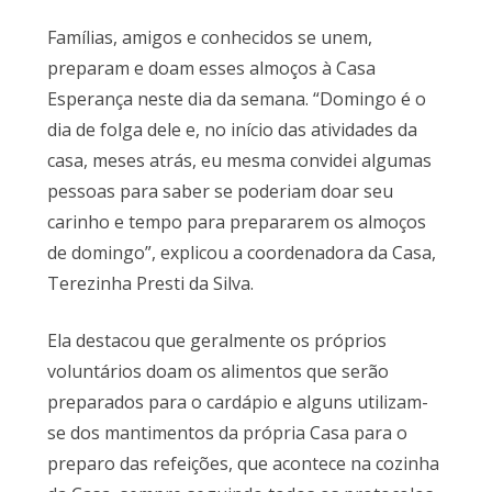
Famílias, amigos e conhecidos se unem,
preparam e doam esses almoços à Casa
Esperança neste dia da semana. “Domingo é o
dia de folga dele e, no início das atividades da
casa, meses atrás, eu mesma convidei algumas
pessoas para saber se poderiam doar seu
carinho e tempo para prepararem os almoços
de domingo”, explicou a coordenadora da Casa,
Terezinha Presti da Silva.
Ela destacou que geralmente os próprios
voluntários doam os alimentos que serão
preparados para o cardápio e alguns utilizam-
se dos mantimentos da própria Casa para o
preparo das refeições, que acontece na cozinha