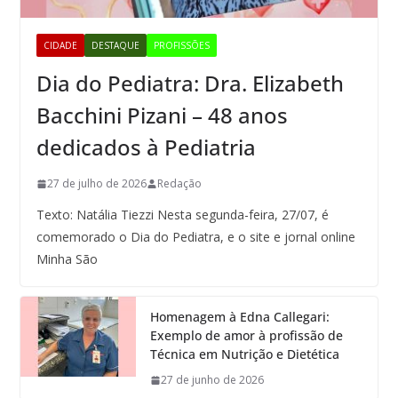
CIDADE
DESTAQUE
PROFISSÕES
Dia do Pediatra: Dra. Elizabeth
Bacchini Pizani – 48 anos
dedicados à Pediatria
27 de julho de 2026
Redação
Texto: Natália Tiezzi Nesta segunda-feira, 27/07, é
comemorado o Dia do Pediatra, e o site e jornal online
Minha São
Homenagem à Edna Callegari:
Exemplo de amor à profissão de
Técnica em Nutrição e Dietética
27 de junho de 2026