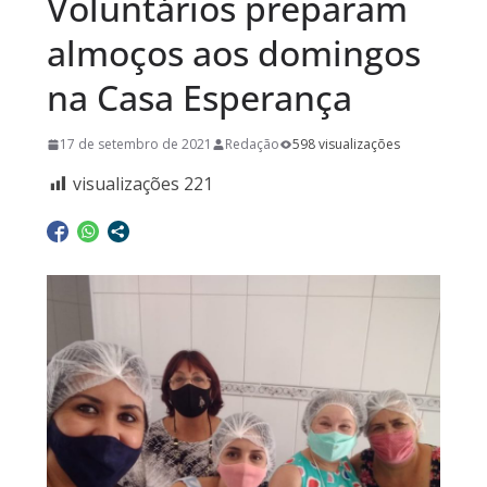
Voluntários preparam
almoços aos domingos
na Casa Esperança
17 de setembro de 2021
Redação
598 visualizações
visualizações
221