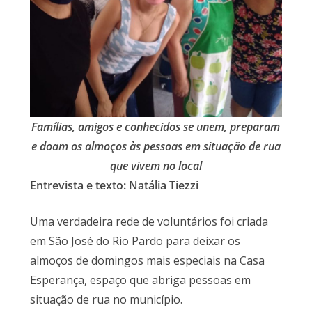
Famílias, amigos e conhecidos se unem, preparam
e doam os almoços às pessoas em situação de rua
que vivem no local
Entrevista e texto: Natália Tiezzi
Uma verdadeira rede de voluntários foi criada
em São José do Rio Pardo para deixar os
almoços de domingos mais especiais na Casa
Esperança, espaço que abriga pessoas em
situação de rua no município.