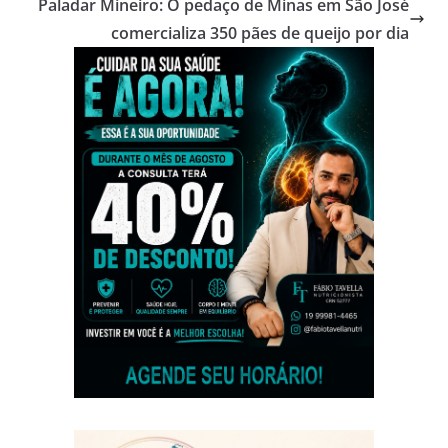
Paladar Mineiro: O pedaço de Minas em São José
comercializa 350 pães de queijo por dia