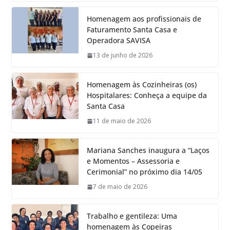
Homenagem aos profissionais de
Faturamento Santa Casa e
Operadora SAVISA
13 de junho de 2026
Homenagem às Cozinheiras (os)
Hospitalares: Conheça a equipe da
Santa Casa
11 de maio de 2026
Mariana Sanches inaugura a “Laços
e Momentos – Assessoria e
Cerimonial” no próximo dia 14/05
7 de maio de 2026
Trabalho e gentileza: Uma
homenagem às Copeiras