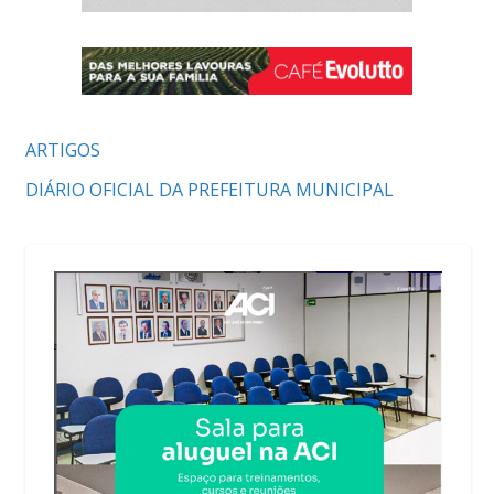
ARTIGOS
DIÁRIO OFICIAL DA PREFEITURA MUNICIPAL