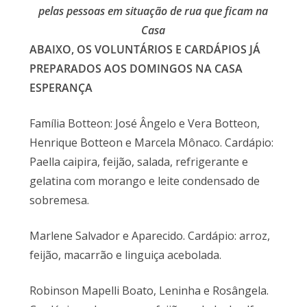
pelas pessoas em situação de rua que ficam na
Casa
ABAIXO, OS VOLUNTÁRIOS E CARDÁPIOS JÁ
PREPARADOS AOS
DOMINGOS NA CASA
ESPERANÇA
Família Botteon: José Ângelo e Vera Botteon,
Henrique Botteon e Marcela Mônaco. Cardápio:
Paella caipira, feijão, salada, refrigerante e
gelatina com morango e leite condensado de
sobremesa.
Marlene Salvador e Aparecido. Cardápio: arroz,
feijão, macarrão e linguiça acebolada.
Robinson Mapelli Boato, Leninha e Rosângela.