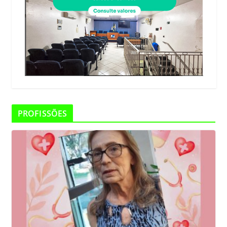
PROFISSÕES