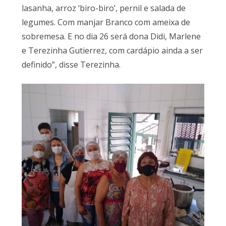
lasanha, arroz ‘biro-biro’, pernil e salada de
legumes. Com manjar Branco com ameixa de
sobremesa. E no dia 26 será dona Didi, Marlene
e Terezinha Gutierrez, com cardápio ainda a ser
definido”, disse Terezinha.