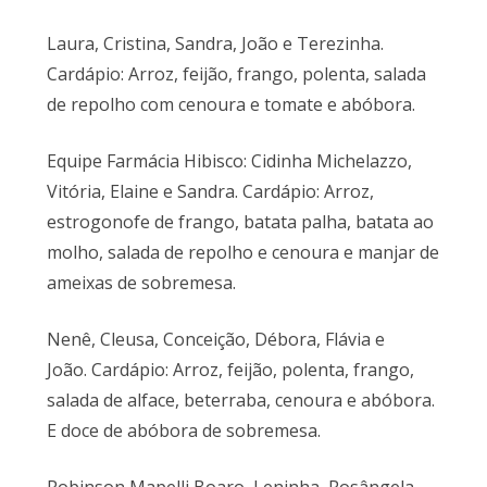
Laura, Cristina, Sandra, João e Terezinha.
Cardápio: Arroz, feijão, frango, polenta, salada
de repolho com cenoura e tomate e abóbora.
Equipe Farmácia Hibisco: Cidinha Michelazzo,
Vitória, Elaine e Sandra. Cardápio: Arroz,
estrogonofe de frango, batata palha, batata ao
molho, salada de repolho e cenoura e manjar de
ameixas de sobremesa.
Nenê, Cleusa, Conceição, Débora, Flávia e
João. Cardápio: Arroz, feijão, polenta, frango,
salada de alface, beterraba, cenoura e abóbora.
E doce de abóbora de sobremesa.