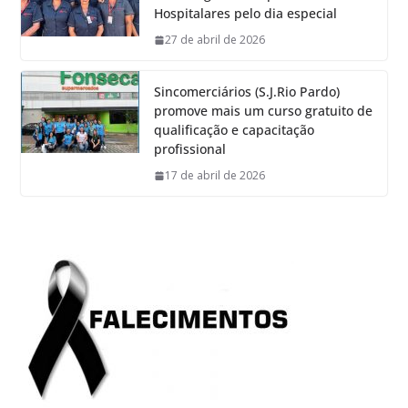
Hospitalares pelo dia especial
27 de abril de 2026
Sincomerciários (S.J.Rio Pardo)
promove mais um curso gratuito de
qualificação e capacitação
profissional
17 de abril de 2026