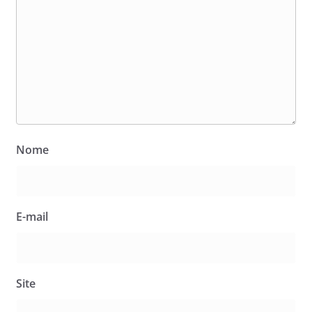
Nome
E-mail
Site