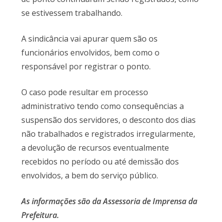
se estivessem trabalhando.
A sindicância vai apurar quem são os
funcionários envolvidos, bem como o
responsável por registrar o ponto.
O caso pode resultar em processo
administrativo tendo como consequências a
suspensão dos servidores, o desconto dos dias
não trabalhados e registrados irregularmente,
a devolução de recursos eventualmente
recebidos no período ou até demissão dos
envolvidos, a bem do serviço público.
As informações são da Assessoria de Imprensa da
Prefeitura.