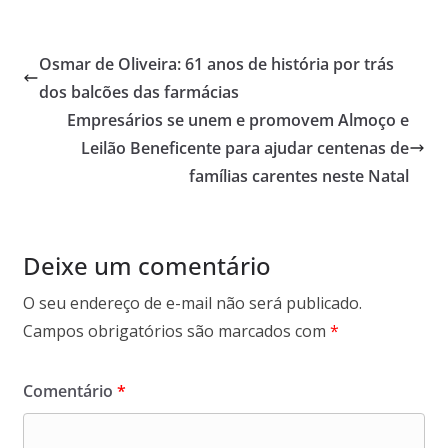
Osmar de Oliveira: 61 anos de história por trás
dos balcões das farmácias
Empresários se unem e promovem Almoço e
Leilão Beneficente para ajudar centenas de
famílias carentes neste Natal
Deixe um comentário
O seu endereço de e-mail não será publicado.
Campos obrigatórios são marcados com
*
Comentário
*