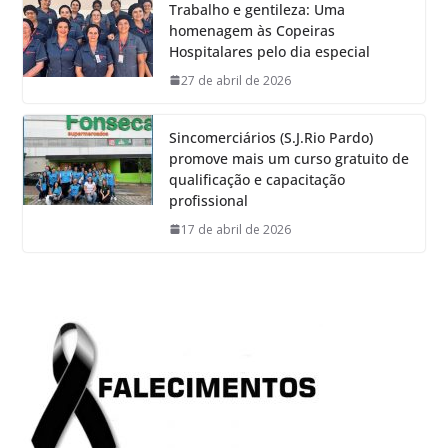
Trabalho e gentileza: Uma
homenagem às Copeiras
Hospitalares pelo dia especial
27 de abril de 2026
Sincomerciários (S.J.Rio Pardo)
promove mais um curso gratuito de
qualificação e capacitação
profissional
17 de abril de 2026