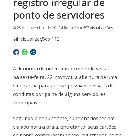
registro irregular de
ponto de servidores
25 de novembro de 2019
Redação
692 visualizações
visualizações
112
A denúncia de um munícipe em rede social
na sexta-feira, 22, motivou a abertura de uma
sindicância para apurar possíveis desvios de
condutas por parte de alguns servidores
municipais.
Segundo o denunciante, funcionários teriam
viajado para a praia, entretanto, seus cartões
de ponto continuaram sendo registrados, como