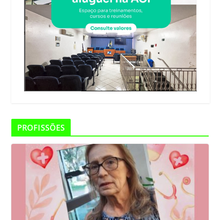
PROFISSÕES