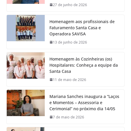
27 de junho de 2026
Homenagem aos profissionais de
Faturamento Santa Casa e
Operadora SAVISA
13 de junho de 2026
Homenagem às Cozinheiras (os)
Hospitalares: Conheça a equipe da
Santa Casa
11 de maio de 2026
Mariana Sanches inaugura a “Laços
e Momentos – Assessoria e
Cerimonial” no próximo dia 14/05
7 de maio de 2026