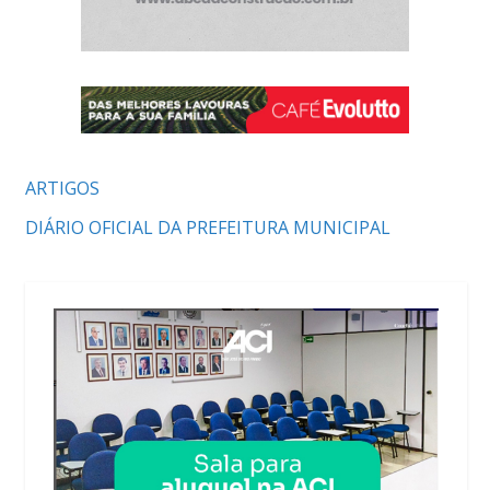
ARTIGOS
DIÁRIO OFICIAL DA PREFEITURA MUNICIPAL