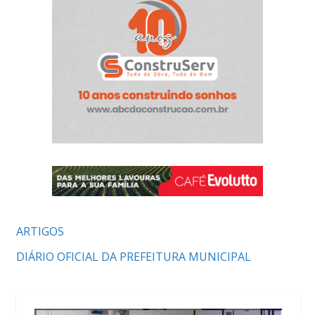
ARTIGOS
DIÁRIO OFICIAL DA PREFEITURA MUNICIPAL