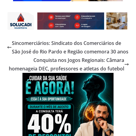
Sincomerciários: Sindicato dos Comerciários de
São José do Rio Pardo e Região comemora 30 anos
Conquista nos Jogos Regionais: Câmara
homenageia DEC, professores e atletas do futebol