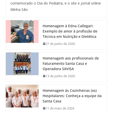
comemorado o Dia do Pediatra, e o site e jornal online
Minha São
Homenagem à Edna Callegari:
Exemplo de amor à profissão de
Técnica em Nutrição e Dietética
27 de junho de 2026
Homenagem aos profissionais de
Faturamento Santa Casa e
Operadora SAVISA
13 de junho de 2026
Homenagem às Cozinheiras (os)
Hospitalares: Conheça a equipe da
Santa Casa
11 de maio de 2026