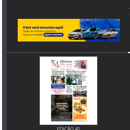
EDIÇÃO 41