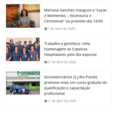
Mariana Sanches inaugura a “Laços
e Momentos – Assessoria e
Cerimonial” no próximo dia 14/05
7 de maio de 2026
Trabalho e gentileza: Uma
homenagem às Copeiras
Hospitalares pelo dia especial
27 de abril de 2026
Sincomerciários (S.J.Rio Pardo)
promove mais um curso gratuito de
qualificação e capacitação
profissional
17 de abril de 2026