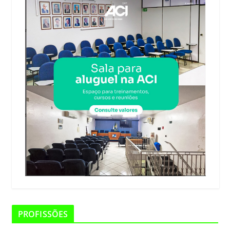
PROFISSÕES