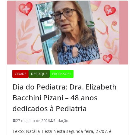
CIDADE
DESTAQUE
PROFISSÕES
Dia do Pediatra: Dra. Elizabeth
Bacchini Pizani – 48 anos
dedicados à Pediatria
27 de julho de 2026
Redação
Texto: Natália Tiezzi Nesta segunda-feira, 27/07, é