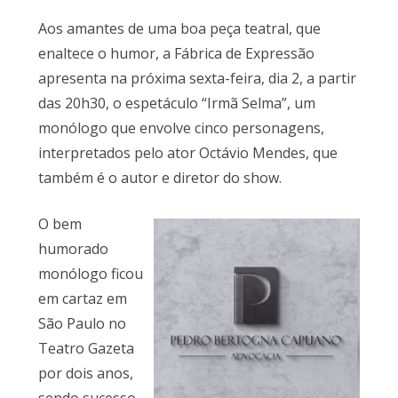
Aos amantes de uma boa peça teatral, que
enaltece o humor, a Fábrica de Expressão
apresenta na próxima sexta-feira, dia 2, a partir
das 20h30, o espetáculo “Irmã Selma”, um
monólogo que envolve cinco personagens,
interpretados pelo ator Octávio Mendes, que
também é o autor e diretor do show.
O bem
humorado
monólogo ficou
em cartaz em
São Paulo no
Teatro Gazeta
por dois anos,