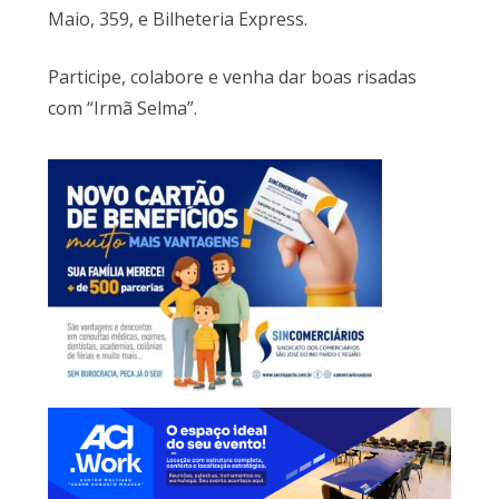
Maio, 359, e Bilheteria Express.
Participe, colabore e venha dar boas risadas
com “Irmã Selma”.