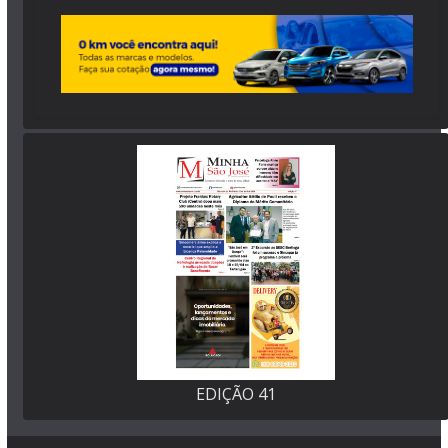
EDIÇÃO 41