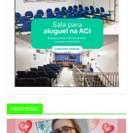
PROFISSÕES