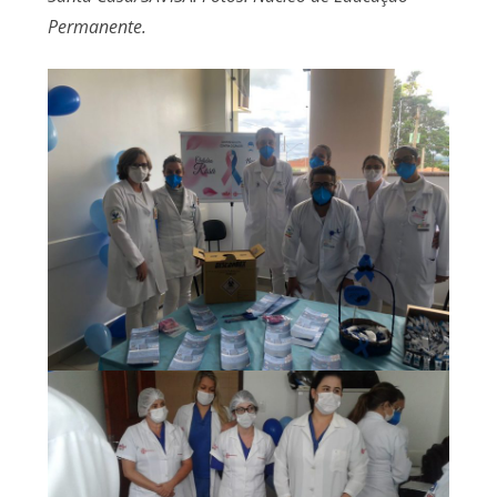
Permanente.