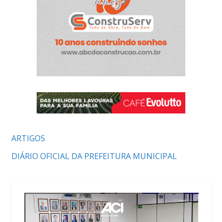
ARTIGOS
DIÁRIO OFICIAL DA PREFEITURA MUNICIPAL