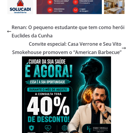
Renan: O pequeno estudante que tem como herói
Euclides da Cunha
Convite especial: Casa Verrone e Seu Vito
Smokehouse promovem o “American Barbecue”