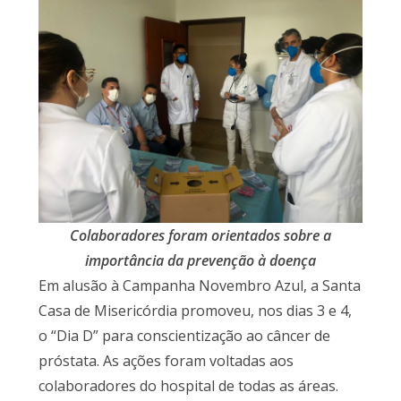
Colaboradores foram orientados sobre a
importância da prevenção à doença
Em alusão à Campanha Novembro Azul, a Santa
Casa de Misericórdia promoveu, nos dias 3 e 4,
o “Dia D” para conscientização ao câncer de
próstata. As ações foram voltadas aos
colaboradores do hospital de todas as áreas.