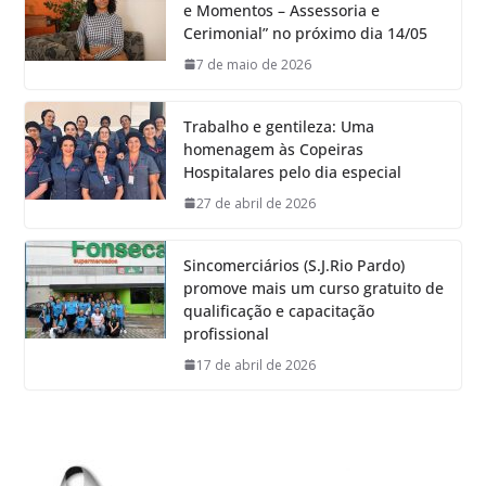
e Momentos – Assessoria e
Cerimonial” no próximo dia 14/05
7 de maio de 2026
Trabalho e gentileza: Uma
homenagem às Copeiras
Hospitalares pelo dia especial
27 de abril de 2026
Sincomerciários (S.J.Rio Pardo)
promove mais um curso gratuito de
qualificação e capacitação
profissional
17 de abril de 2026