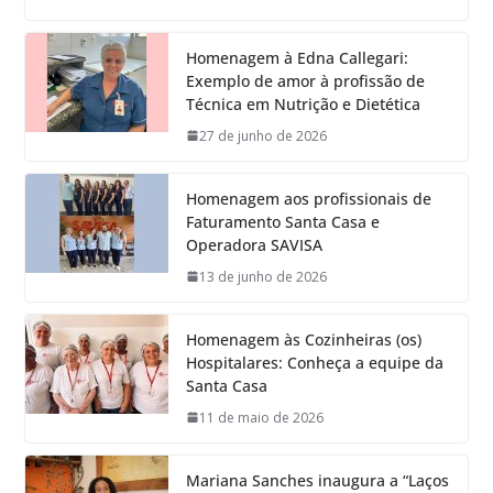
Homenagem à Edna Callegari:
Exemplo de amor à profissão de
Técnica em Nutrição e Dietética
27 de junho de 2026
Homenagem aos profissionais de
Faturamento Santa Casa e
Operadora SAVISA
13 de junho de 2026
Homenagem às Cozinheiras (os)
Hospitalares: Conheça a equipe da
Santa Casa
11 de maio de 2026
Mariana Sanches inaugura a “Laços