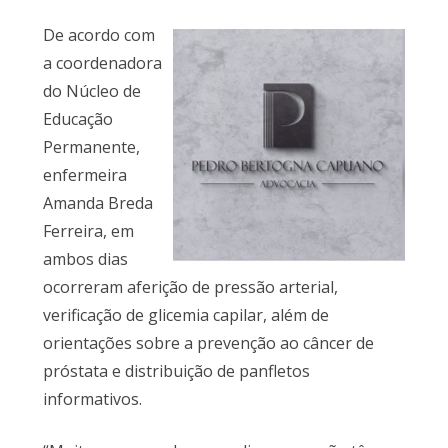
De acordo com
a coordenadora
do Núcleo de
Educação
Permanente,
enfermeira
Amanda Breda
Ferreira, em
ambos dias
ocorreram aferição de pressão arterial,
verificação de glicemia capilar, além de
orientações sobre a prevenção ao câncer de
próstata e distribuição de panfletos
informativos.