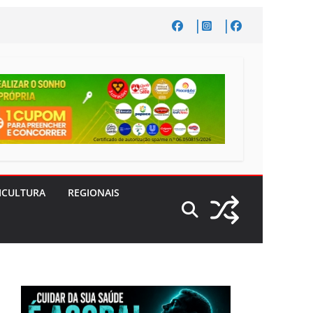
ICULTURA
REGIONAIS