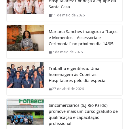
Hospitalares: Conheça a equipe da
Santa Casa
11 de maio de 2026
Mariana Sanches inaugura a “Laços
e Momentos – Assessoria e
Cerimonial” no próximo dia 14/05
7 de maio de 2026
Trabalho e gentileza: Uma
homenagem às Copeiras
Hospitalares pelo dia especial
27 de abril de 2026
Sincomerciários (S.J.Rio Pardo)
promove mais um curso gratuito de
qualificação e capacitação
profissional