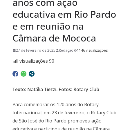
anos com ação
educativa em Rio Pardo
e em reunião na
Câmara de Mococa
27 de fevereiro de 2025
Redação
1146 visualizações
visualizações
90
Texto: Natália Tiezzi. Fotos: Rotary Club
Para comemorar os 120 anos do Rotary
Internacional, em 23 de fevereiro, o Rotary Club
de São José do Rio Pardo promoveu ação
educativa e participou de reunião na Câmara