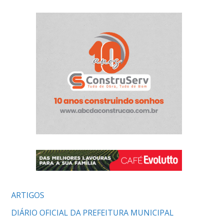
ARTIGOS
DIÁRIO OFICIAL DA PREFEITURA MUNICIPAL