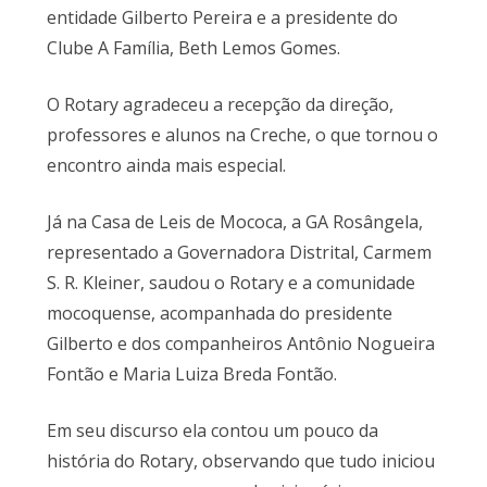
entidade Gilberto Pereira e a presidente do
Clube A Família, Beth Lemos Gomes.
O Rotary agradeceu a recepção da direção,
professores e alunos na Creche, o que tornou o
encontro ainda mais especial.
Já na Casa de Leis de Mococa, a GA Rosângela,
representado a Governadora Distrital, Carmem
S. R. Kleiner, saudou o Rotary e a comunidade
mocoquense, acompanhada do presidente
Gilberto e dos companheiros Antônio Nogueira
Fontão e Maria Luiza Breda Fontão.
Em seu discurso ela contou um pouco da
história do Rotary, observando que tudo iniciou