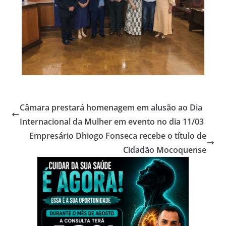
Câmara prestará homenagem em alusão ao Dia
Internacional da Mulher em evento no dia 11/03
Empresário Dhiogo Fonseca recebe o título de
Cidadão Mocoquense