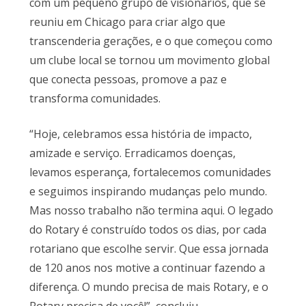
com um pequeno grupo de visionários, que se
reuniu em Chicago para criar algo que
transcenderia gerações, e o que começou como
um clube local se tornou um movimento global
que conecta pessoas, promove a paz e
transforma comunidades.
“Hoje, celebramos essa história de impacto,
amizade e serviço. Erradicamos doenças,
levamos esperança, fortalecemos comunidades
e seguimos inspirando mudanças pelo mundo.
Mas nosso trabalho não termina aqui. O legado
do Rotary é construído todos os dias, por cada
rotariano que escolhe servir. Que essa jornada
de 120 anos nos motive a continuar fazendo a
diferença. O mundo precisa de mais Rotary, e o