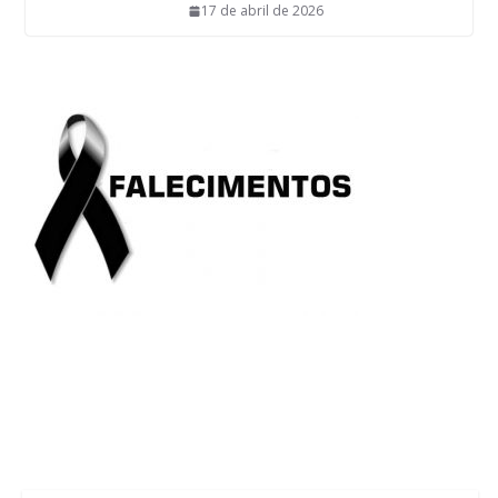
17 de abril de 2026