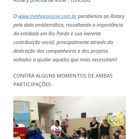
Rotary precisa de você!”, concluiu.
O
www.minhasaojose.com.br
parabeniza ao Rotary
pela data emblemática, ressaltando a importância
da entidade em Rio Pardo e sua inerente
contribuição social, principalmente através da
dedicação dos companheiros e dos projetos
voltados a ajudar aqueles que mais necessitam!
CONFIRA ALGUNS MOMENTOS DE AMBAS
PARTICIPAÇÕES