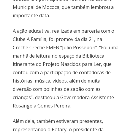
Municipal de Mococa, que também lembrou a
importante data.
A ação educativa, realizada em parceria com o
Clube A Família, foi promovida dia 21, na
Creche Creche EMEB “Júlio Possebon”. “Foi uma
manhã de leitura no espaço da Biblioteca
itinerante do Projeto Nascidos para Ler, que
contou com a participação de contadoras de
histórias, música, vídeos, além de muita
diversão com bolinhas de sabão com as
crianças”, destacou a Governadora Assistente
Rosângela Gomes Pereira.
Além dela, também estiveram presentes,
representando o Rotary, o presidente da