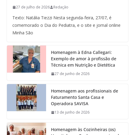
27 de julho de 2026
Redação
Texto: Natália Tiezzi Nesta segunda-feira, 27/07, é
comemorado o Dia do Pediatra, e o site e jornal online
Minha São
Homenagem à Edna Callegari:
Exemplo de amor à profissão de
Técnica em Nutrição e Dietética
27 de junho de 2026
Homenagem aos profissionais de
Faturamento Santa Casa e
Operadora SAVISA
13 de junho de 2026
Homenagem às Cozinheiras (os)