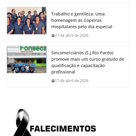
Trabalho e gentileza: Uma
homenagem às Copeiras
Hospitalares pelo dia especial
27 de abril de 2026
Sincomerciários (S.J.Rio Pardo)
promove mais um curso gratuito de
qualificação e capacitação
profissional
17 de abril de 2026