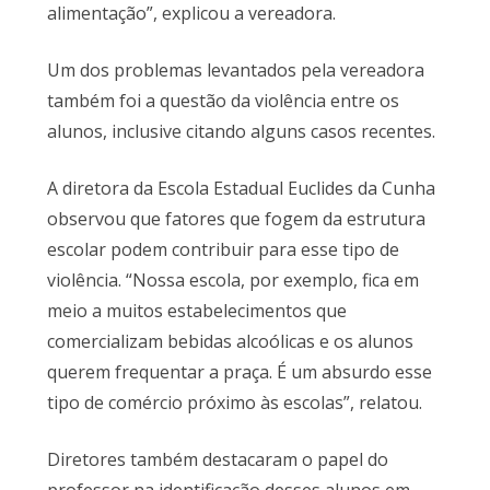
alimentação”, explicou a vereadora.
Um dos problemas levantados pela vereadora
também foi a questão da violência entre os
alunos, inclusive citando alguns casos recentes.
A diretora da Escola Estadual Euclides da Cunha
observou que fatores que fogem da estrutura
escolar podem contribuir para esse tipo de
violência. “Nossa escola, por exemplo, fica em
meio a muitos estabelecimentos que
comercializam bebidas alcoólicas e os alunos
querem frequentar a praça. É um absurdo esse
tipo de comércio próximo às escolas”, relatou.
Diretores também destacaram o papel do
professor na identificação desses alunos em