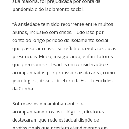
sua maioria, foi prejudicada por conta da
pandemia e do isolamento social.
“A ansiedade tem sido recorrente entre muitos
alunos, inclusive com crises. Tudo isso por
conta do longo período de isolamento social
que passaram e isso se refletiu na volta às aulas
presenciais. Medo, insegurança, enfim, fatores
que precisam ser levados em consideração e
acompanhados por profissionais da área, como
psicólogos”, disse a diretora da Escola Euclides
da Cunha.
Sobre esses encaminhamentos e
acompanhamentos psicológicos, diretores
destacaram que rede estadual dispõe de
profissionais que prestam atendimentos em