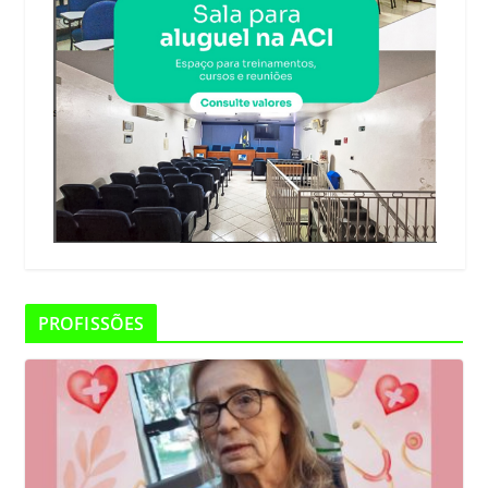
PROFISSÕES