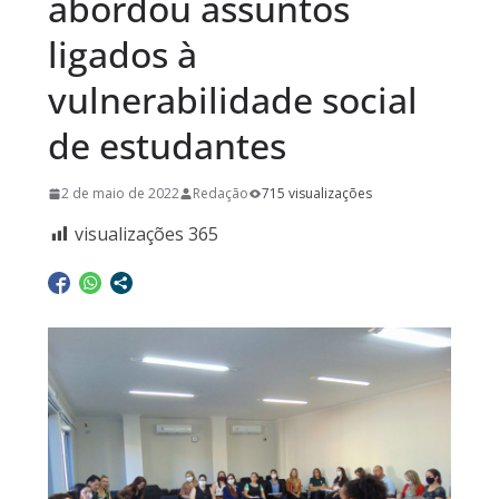
abordou assuntos
ligados à
vulnerabilidade social
de estudantes
2 de maio de 2022
Redação
715 visualizações
visualizações
365