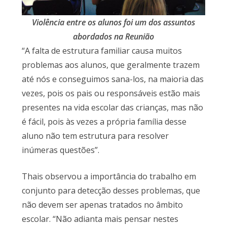
Violência entre os alunos foi um dos assuntos
abordados na Reunião
“A falta de estrutura familiar causa muitos
problemas aos alunos, que geralmente trazem
até nós e conseguimos sana-los, na maioria das
vezes, pois os pais ou responsáveis estão mais
presentes na vida escolar das crianças, mas não
é fácil, pois às vezes a própria família desse
aluno não tem estrutura para resolver
inúmeras questões”.
Thais observou a importância do trabalho em
conjunto para detecção desses problemas, que
não devem ser apenas tratados no âmbito
escolar. “Não adianta mais pensar nestes