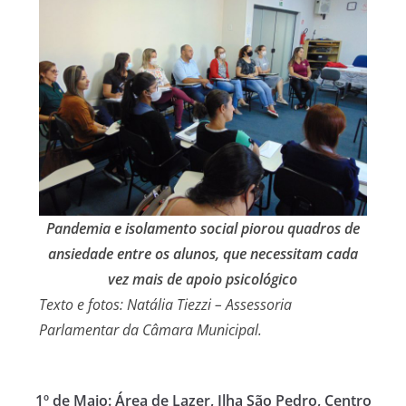
Pandemia e isolamento social piorou quadros de
ansiedade entre os alunos, que necessitam cada
vez mais de apoio psicológico
Texto e fotos: Natália Tiezzi – Assessoria
Parlamentar da Câmara Municipal.
1º de Maio: Área de Lazer, Ilha São Pedro, Centro