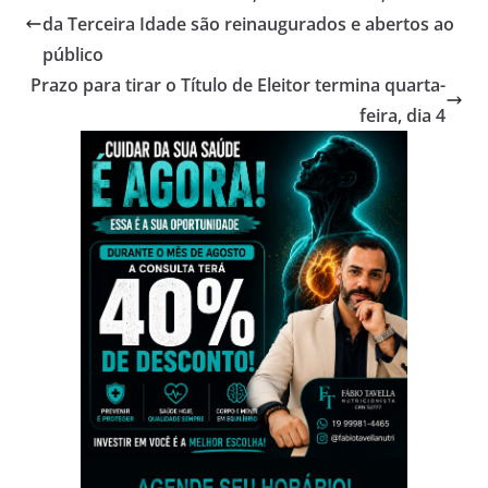
da Terceira Idade são reinaugurados e abertos ao
público
Prazo para tirar o Título de Eleitor termina quarta-
feira, dia 4