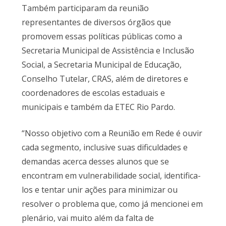
Também participaram da reunião
representantes de diversos órgãos que
promovem essas políticas públicas como a
Secretaria Municipal de Assistência e Inclusão
Social, a Secretaria Municipal de Educação,
Conselho Tutelar, CRAS, além de diretores e
coordenadores de escolas estaduais e
municipais e também da ETEC Rio Pardo.
“Nosso objetivo com a Reunião em Rede é ouvir
cada segmento, inclusive suas dificuldades e
demandas acerca desses alunos que se
encontram em vulnerabilidade social, identifica-
los e tentar unir ações para minimizar ou
resolver o problema que, como já mencionei em
plenário, vai muito além da falta de