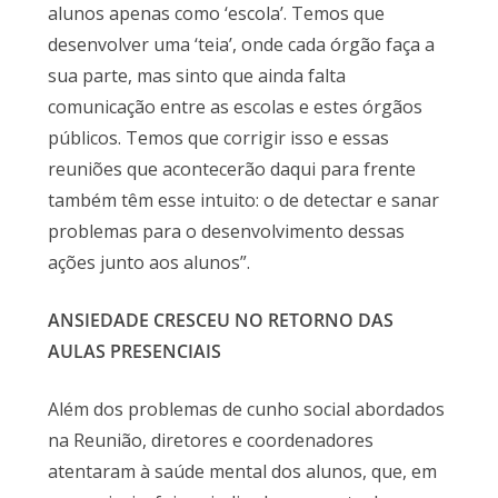
alunos apenas como ‘escola’. Temos que
desenvolver uma ‘teia’, onde cada órgão faça a
sua parte, mas sinto que ainda falta
comunicação entre as escolas e estes órgãos
públicos. Temos que corrigir isso e essas
reuniões que acontecerão daqui para frente
também têm esse intuito: o de detectar e sanar
problemas para o desenvolvimento dessas
ações junto aos alunos”.
ANSIEDADE CRESCEU NO RETORNO DAS
AULAS PRESENCIAIS
Além dos problemas de cunho social abordados
na Reunião, diretores e coordenadores
atentaram à saúde mental dos alunos, que, em