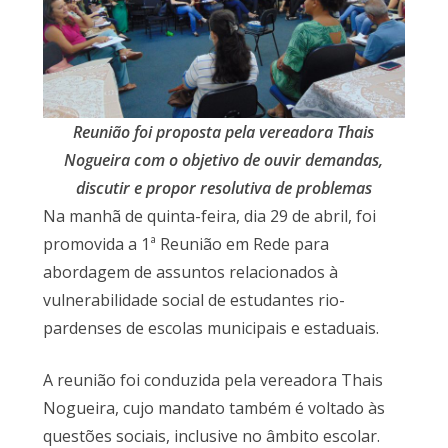
Reunião foi proposta pela vereadora Thais
Nogueira com o objetivo de ouvir demandas,
discutir e propor resolutiva de problemas
Na manhã de quinta-feira, dia 29 de abril, foi
promovida a 1ª Reunião em Rede para
abordagem de assuntos relacionados à
vulnerabilidade social de estudantes rio-
pardenses de escolas municipais e estaduais.
A reunião foi conduzida pela vereadora Thais
Nogueira, cujo mandato também é voltado às
questões sociais, inclusive no âmbito escolar.