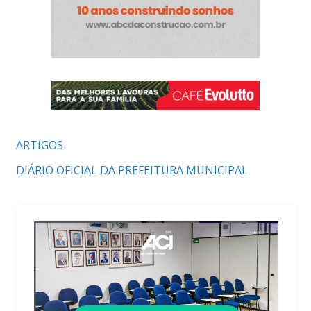
ARTIGOS
DIÁRIO OFICIAL DA PREFEITURA MUNICIPAL