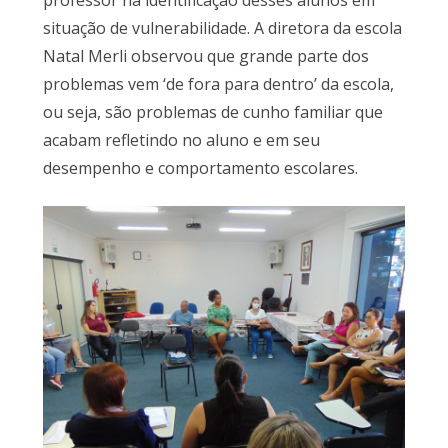
situação de vulnerabilidade. A diretora da escola
Natal Merli observou que grande parte dos
problemas vem ‘de fora para dentro’ da escola,
ou seja, são problemas de cunho familiar que
acabam refletindo no aluno e em seu
desempenho e comportamento escolares.