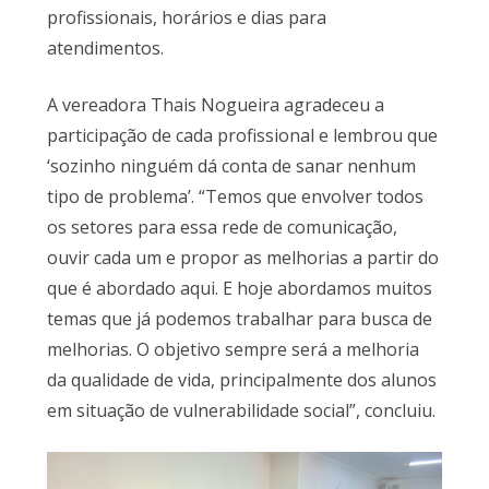
profissionais, horários e dias para
atendimentos.
A vereadora Thais Nogueira agradeceu a
participação de cada profissional e lembrou que
‘sozinho ninguém dá conta de sanar nenhum
tipo de problema’. “Temos que envolver todos
os setores para essa rede de comunicação,
ouvir cada um e propor as melhorias a partir do
que é abordado aqui. E hoje abordamos muitos
temas que já podemos trabalhar para busca de
melhorias. O objetivo sempre será a melhoria
da qualidade de vida, principalmente dos alunos
em situação de vulnerabilidade social”, concluiu.