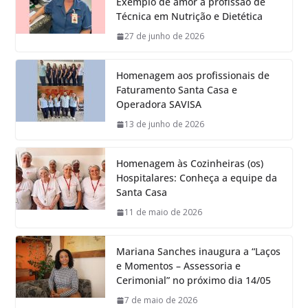
Exemplo de amor à profissão de
Técnica em Nutrição e Dietética
27 de junho de 2026
Homenagem aos profissionais de
Faturamento Santa Casa e
Operadora SAVISA
13 de junho de 2026
Homenagem às Cozinheiras (os)
Hospitalares: Conheça a equipe da
Santa Casa
11 de maio de 2026
Mariana Sanches inaugura a “Laços
e Momentos – Assessoria e
Cerimonial” no próximo dia 14/05
7 de maio de 2026