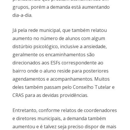
grupos, porém a demanda está aumentando
dia-a-dia.
Já pela rede municipal, que também relatou
aumento no número de alunos com algum
distúrbio psicológico, inclusive a ansiedade,
geralmente os encaminhamentos são
direcionados aos ESFs correspondente ao
bairro onde o aluno reside para posteriores
agendamentos e acompanhamentos. Muitos
deles também passam pelo Conselho Tutelar e
CRAS para as devidas providências.
Entretanto, conforme relatos de coordenadores
e diretores municipais, a demanda também
aumentou e é talvez seja preciso dispor de mais