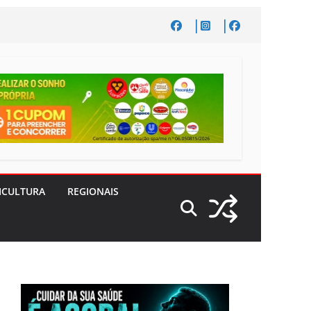
ICULTURA
REGIONAIS