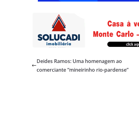
Deides Ramos: Uma homenagem ao
comerciante “mineirinho rio-pardense”