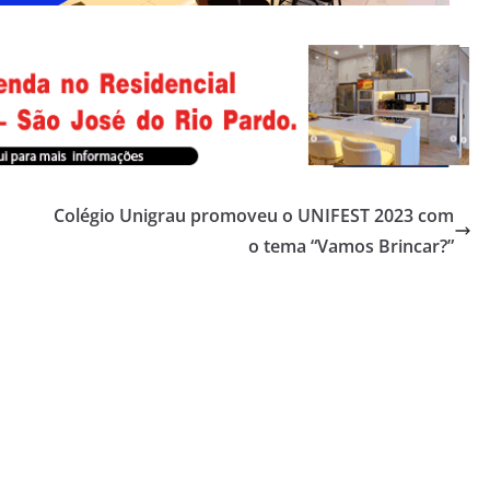
Colégio Unigrau promoveu o UNIFEST 2023 com
o tema “Vamos Brincar?”