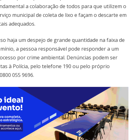
ndamental a colaboração de todos para que utilizem o
rviço municipal de coleta de lixo e façam o descarte em
cais adequados.
so haja um despejo de grande quantidade na faixa de
mínio, a pessoa responsável pode responder a um
ocesso por crime ambiental. Denúncias podem ser
itas à Polícia, pelo telefone 190 ou pelo próprio
 0800 055 9696.