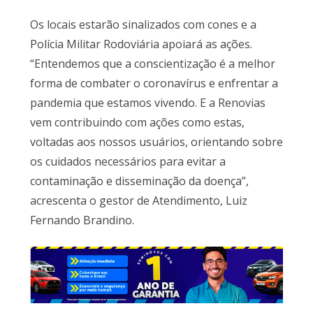
Os locais estarão sinalizados com cones e a
Polícia Militar Rodoviária apoiará as ações.
“Entendemos que a conscientização é a melhor
forma de combater o coronavírus e enfrentar a
pandemia que estamos vivendo. E a Renovias
vem contribuindo com ações como estas,
voltadas aos nossos usuários, orientando sobre
os cuidados necessários para evitar a
contaminação e disseminação da doença”,
acrescenta o gestor de Atendimento, Luiz
Fernando Brandino.