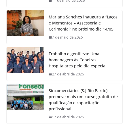
11 de maio de 2026
Mariana Sanches inaugura a “Laços
e Momentos – Assessoria e
Cerimonial” no próximo dia 14/05
7 de maio de 2026
Trabalho e gentileza: Uma
homenagem às Copeiras
Hospitalares pelo dia especial
27 de abril de 2026
Sincomerciários (S.J.Rio Pardo)
promove mais um curso gratuito de
qualificação e capacitação
profissional
17 de abril de 2026