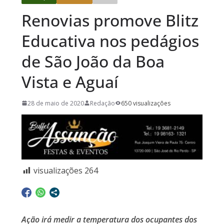
Renovias promove Blitz
Educativa nos pedágios
de São João da Boa
Vista e Aguaí
28 de maio de 2020
Redação
650 visualizações
visualizações
264
Ação irá medir a temperatura dos ocupantes dos