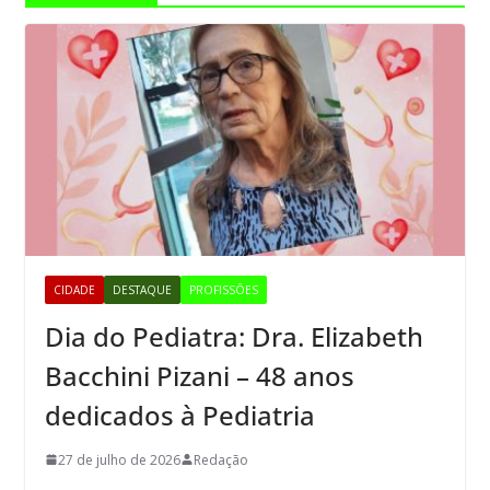
CIDADE
DESTAQUE
PROFISSÕES
Dia do Pediatra: Dra. Elizabeth
Bacchini Pizani – 48 anos
dedicados à Pediatria
27 de julho de 2026
Redação