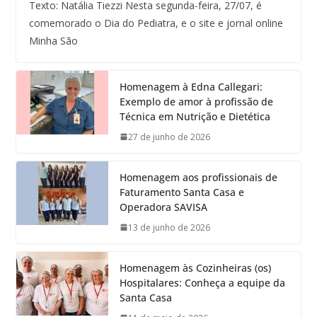
Texto: Natália Tiezzi Nesta segunda-feira, 27/07, é
comemorado o Dia do Pediatra, e o site e jornal online
Minha São
Homenagem à Edna Callegari:
Exemplo de amor à profissão de
Técnica em Nutrição e Dietética
27 de junho de 2026
Homenagem aos profissionais de
Faturamento Santa Casa e
Operadora SAVISA
13 de junho de 2026
Homenagem às Cozinheiras (os)
Hospitalares: Conheça a equipe da
Santa Casa