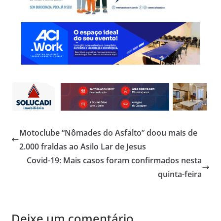
Motoclube “Nômades do Asfalto” doou mais de
2.000 fraldas ao Asilo Lar de Jesus
Covid-19: Mais casos foram confirmados nesta
quinta-feira
Deixe um comentário