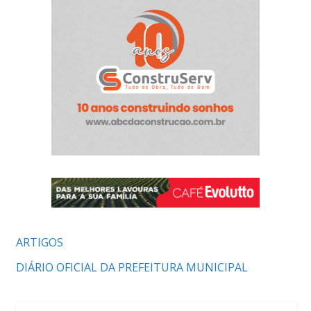
ARTIGOS
DIÁRIO OFICIAL DA PREFEITURA MUNICIPAL