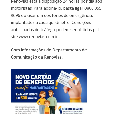
Renovias está à disposição 24 horas por dia aos
motoristas. Para acioná-lo, basta ligar 0800 055
9696 ou usar um dos fones de emergência,
implantados a cada quilômetro. Condições
antecipadas do tráfego podem ser obtidas pelo
site www.renovias.com.br.
Com informações do Departamento de
Comunicação da Renovias.