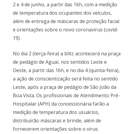
2 e 4 de junho, a partir das 16h, com a medição
de temperatura dos ocupantes dos veículos,
além de entrega de máscaras de proteção facial
e orientações sobre o novo coronavírus (covid-
19).
No dia 2 (terça-feira) a blitz acontecerá na praça
de pedágio de Aguaí, nos sentidos Leste e
Oeste, a partir das 16h, e no dia 4 (quinta-feira),
a ação de conscientização será feita no sentido
Leste, após a praça de pedágio de São João da
Boa Vista. Os profissionais de Atendimento Pré-
Hospitalar (APH) da concessionária farão a
medição de temperatura dos usuários,
distribuirão máscaras e brinde, além de
fornecerem orientações sobre o vírus.