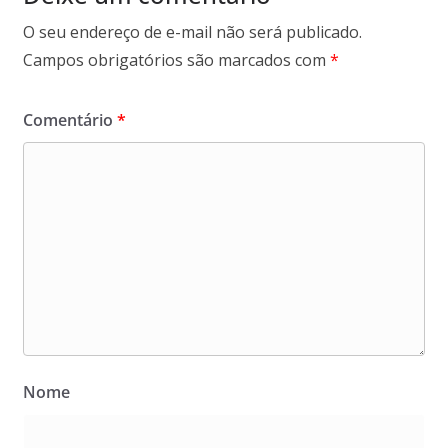
O seu endereço de e-mail não será publicado.
Campos obrigatórios são marcados com
*
Comentário
*
Nome