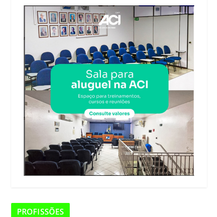
PROFISSÕES