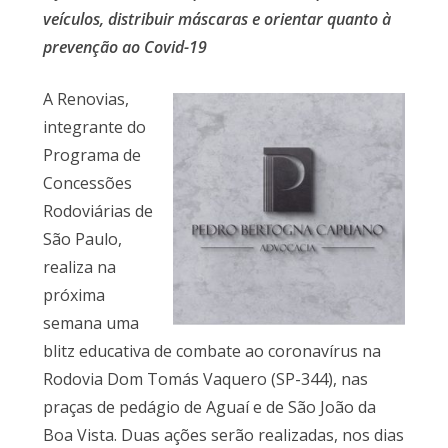
veículos, distribuir máscaras e orientar quanto à
prevenção ao Covid-19
A Renovias,
integrante do
Programa de
Concessões
Rodoviárias de
São Paulo,
realiza na
próxima
semana uma
blitz educativa de combate ao coronavírus na
Rodovia Dom Tomás Vaquero (SP-344), nas
praças de pedágio de Aguaí e de São João da
Boa Vista. Duas ações serão realizadas, nos dias