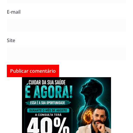
E-mail
Site