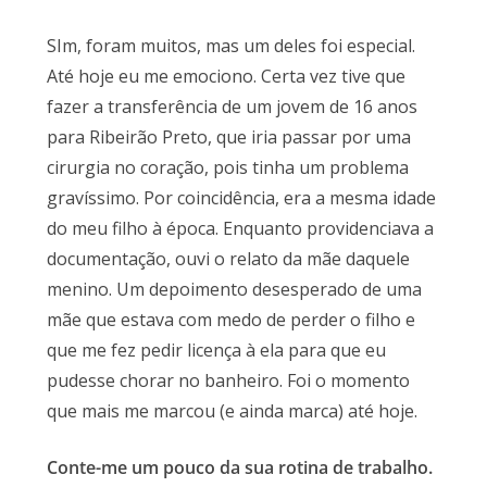
SIm, foram muitos, mas um deles foi especial.
Até hoje eu me emociono. Certa vez tive que
fazer a transferência de um jovem de 16 anos
para Ribeirão Preto, que iria passar por uma
cirurgia no coração, pois tinha um problema
gravíssimo. Por coincidência, era a mesma idade
do meu filho à época. Enquanto providenciava a
documentação, ouvi o relato da mãe daquele
menino. Um depoimento desesperado de uma
mãe que estava com medo de perder o filho e
que me fez pedir licença à ela para que eu
pudesse chorar no banheiro. Foi o momento
que mais me marcou (e ainda marca) até hoje.
Conte-me um pouco da sua rotina de trabalho.