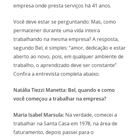
empresa onde presta serviços há 41 anos.
Você deve estar se perguntando: Mas, como
permacener durante uma vida inteira
trabalhando na mesma empresa? A resposta,
segundo Bel, é simples: “amor, dedicação e estar
aberto ao novo, pois, em qualquer ambiente de
trabalho, o aprendizado deve ser constante”.
Confira a entrevista completa abaixo.
Natália Tiezzi Manetta: Bel, quando e como
você começou a trabalhar na empresa?
Maria Isabel Marsula:
Na verdade, comecei a
trabalhar na Santa Casa em 1978, na área de
faturamento, depois passei para o