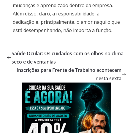
mudanças e aprendizado dentro da empresa.
Além disso, claro, a responsabilidade, a
dedicação e, principalmente, o amor naquilo que
está desempenhando, não importa a função.
Saúde Ocular: Os cuidados com os olhos no clima
seco e de ventanias
Inscrições para Frente de Trabalho acontecem
nesta sexta