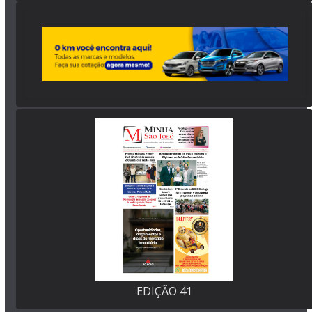
EDIÇÃO 41