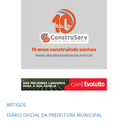
ARTIGOS
DIÁRIO OFICIAL DA PREFEITURA MUNICIPAL