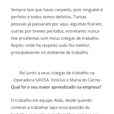
Sempre tem que haver respeito, pois ninguém é
perfeito e todos temos defeitos. Tantas
pessoas já passaram por aqui, algumas ficaram,
outras por breves períodos, entretanto nunca
tive problemas com meus colegas de trabalho.
Repito: onde há respeito tudo flui melhor,
principalmente no ambiente de trabalho.
Bel junto a seus colegas de trabalho na
Operadora SAVISA, Vinícius e Maria do Carmo
Qual foi o seu maior aprendizado na empresa?
O trabalho em equipe. Aliás, desde quando
comecei a trabalhar aqui essa questão do