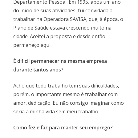
Departamento Pessoal. Em 1995, após um ano
do início de suas atividades, fui convidada a
trabalhar na Operadora SAVISA, que, à época, o
Plano de Saúde estava crescendo muito na
cidade. Aceitei a proposta e desde então
permaneço aqui.
É dificil permanecer na mesma empresa
durante tantos anos?
Acho que todo trabalho tem suas dificuldades,
porém, o importante mesmo é trabalhar com
amor, dedicação. Eu não consigo imaginar como
seria a minha vida sem meu trabalho.
Como fez e faz para manter seu emprego?