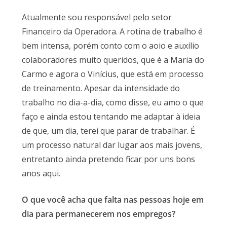
Atualmente sou responsável pelo setor
Financeiro da Operadora. A rotina de trabalho é
bem intensa, porém conto com o aoio e auxílio
colaboradores muito queridos, que é a Maria do
Carmo e agora o Vinícius, que está em processo
de treinamento. Apesar da intensidade do
trabalho no dia-a-dia, como disse, eu amo o que
faço e ainda estou tentando me adaptar à ideia
de que, um dia, terei que parar de trabalhar. É
um processo natural dar lugar aos mais jovens,
entretanto ainda pretendo ficar por uns bons
anos aqui.
O que você acha que falta nas pessoas hoje em
dia para permanecerem nos empregos?