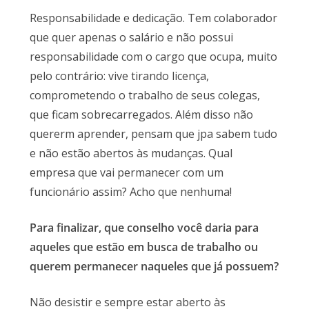
Responsabilidade e dedicação. Tem colaborador
que quer apenas o salário e não possui
responsabilidade com o cargo que ocupa, muito
pelo contrário: vive tirando licença,
comprometendo o trabalho de seus colegas,
que ficam sobrecarregados. Além disso não
quererm aprender, pensam que jpa sabem tudo
e não estão abertos às mudanças. Qual
empresa que vai permanecer com um
funcionário assim? Acho que nenhuma!
Para finalizar, que conselho você daria para
aqueles que estão em busca de trabalho ou
querem permanecer naqueles que já possuem?
Não desistir e sempre estar aberto às