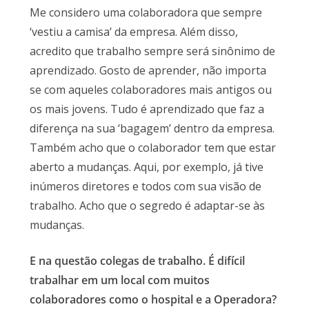
Me considero uma colaboradora que sempre
‘vestiu a camisa’ da empresa. Além disso,
acredito que trabalho sempre será sinônimo de
aprendizado. Gosto de aprender, não importa
se com aqueles colaboradores mais antigos ou
os mais jovens. Tudo é aprendizado que faz a
diferença na sua ‘bagagem’ dentro da empresa.
Também acho que o colaborador tem que estar
aberto a mudanças. Aqui, por exemplo, já tive
inúmeros diretores e todos com sua visão de
trabalho. Acho que o segredo é adaptar-se às
mudanças.
E na questão colegas de trabalho. É difícil
trabalhar em um local com muitos
colaboradores como o hospital e a Operadora?