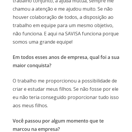
trabalho conjunto, a ajuda mútua, sempre me
chamou a atenção e me ajudou muito. Se não
houver colaboração de todos, a disposição ao
trabalho em equipe para um mesmo objetivo,
não funciona. E aqui na SAVISA funciona porque
somos uma grande equipe!
Em todos esses anos de empresa, qual foi a sua
maior conquista?
O trabalho me proporcionou a possibilidade de
criar e estudar meus filhos. Se não fosse por ele
eu não teria conseguido proporcionar tudo isso
aos meus filhos.
Você passou por algum momento que te
marcou na empresa?