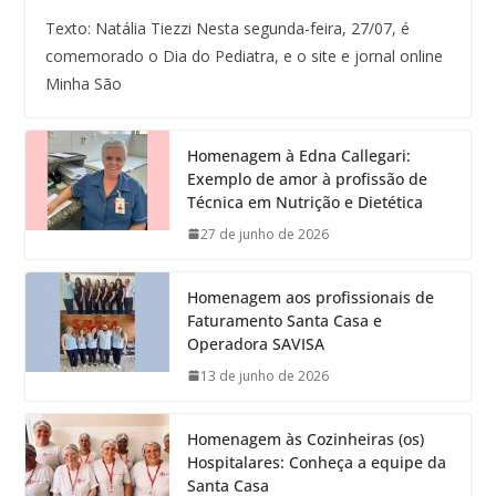
Texto: Natália Tiezzi Nesta segunda-feira, 27/07, é
comemorado o Dia do Pediatra, e o site e jornal online
Minha São
Homenagem à Edna Callegari:
Exemplo de amor à profissão de
Técnica em Nutrição e Dietética
27 de junho de 2026
Homenagem aos profissionais de
Faturamento Santa Casa e
Operadora SAVISA
13 de junho de 2026
Homenagem às Cozinheiras (os)
Hospitalares: Conheça a equipe da
Santa Casa