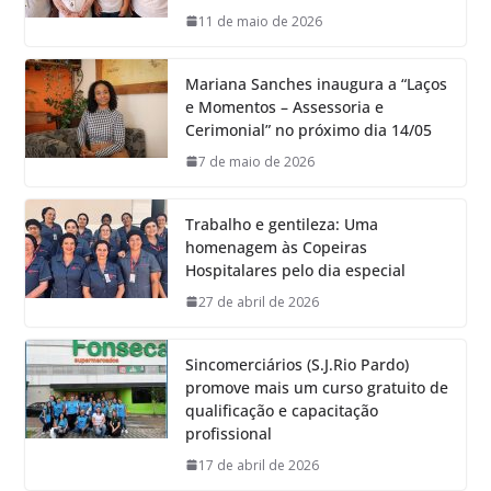
11 de maio de 2026
Mariana Sanches inaugura a “Laços
e Momentos – Assessoria e
Cerimonial” no próximo dia 14/05
7 de maio de 2026
Trabalho e gentileza: Uma
homenagem às Copeiras
Hospitalares pelo dia especial
27 de abril de 2026
Sincomerciários (S.J.Rio Pardo)
promove mais um curso gratuito de
qualificação e capacitação
profissional
17 de abril de 2026