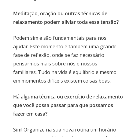
Meditação, oração ou outras técnicas de
relaxamento podem aliviar toda essa tensão?
Podem sim e são fundamentais para nos
ajudar. Este momento é também uma grande
fase de reflexão, onde se faz necessário
pensarmos mais sobre nós e nossos
familiares. Tudo na vida é equilíbrio e mesmo
em momentos difíceis existem coisas boas.
Há alguma técnica ou exercício de relaxamento
que você possa passar para que possamos
fazer em casa?
Sim! Organize na sua nova rotina um horário