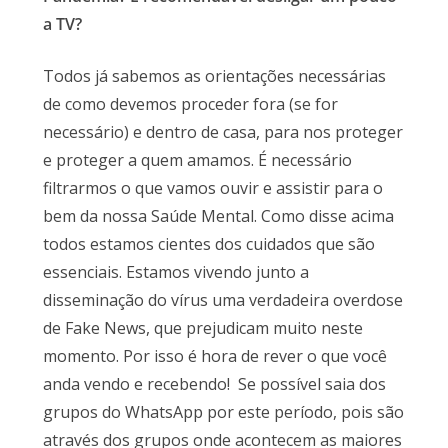
a TV
?
Todos já sabemos as orientações necessárias
de como devemos proceder fora (se for
necessário) e dentro de casa, para nos proteger
e proteger a quem amamos. É necessário
filtrarmos o que vamos ouvir e assistir para o
bem da nossa Saúde Mental. Como disse acima
todos estamos cientes dos cuidados que são
essenciais. Estamos vivendo junto a
disseminação do vírus uma verdadeira overdose
de Fake News, que prejudicam muito neste
momento. Por isso é hora de rever o que você
anda vendo e recebendo! Se possível saia dos
grupos do WhatsApp por este período, pois são
através dos grupos onde acontecem as maiores