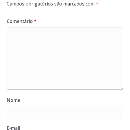
Campos obrigatórios são marcados com
*
Comentário
*
Nome
E-mail