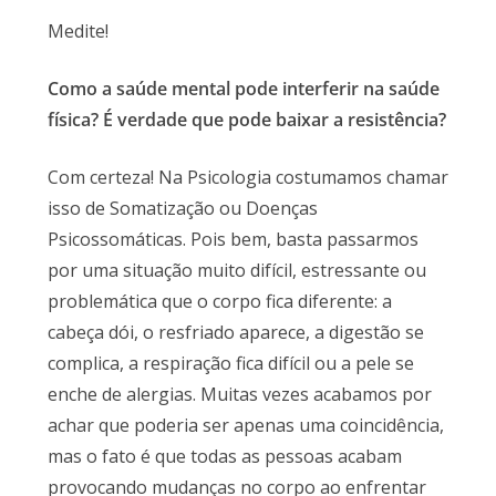
Medite!
Como a saúde mental pode interferir na saúde
física?
É verdade que pode baixar a resistência?
Com certeza! Na Psicologia costumamos chamar
isso de Somatização ou Doenças
Psicossomáticas. Pois bem, basta passarmos
por uma situação muito difícil, estressante ou
problemática que o corpo fica diferente: a
cabeça dói, o resfriado aparece, a digestão se
complica, a respiração fica difícil ou a pele se
enche de alergias. Muitas vezes acabamos por
achar que poderia ser apenas uma coincidência,
mas o fato é que todas as pessoas acabam
provocando mudanças no corpo ao enfrentar