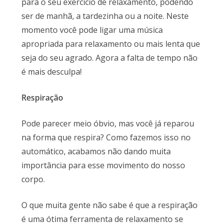
para o seu exercício de relaxamento, podendo
ser de manhã, a tardezinha ou a noite. Neste
momento você pode ligar uma música
apropriada para relaxamento ou mais lenta que
seja do seu agrado. Agora a falta de tempo não
é mais desculpa!
Respiração
Pode parecer meio óbvio, mas você já reparou
na forma que respira? Como fazemos isso no
automático, acabamos não dando muita
importância para esse movimento do nosso
corpo.
O que muita gente não sabe é que a respiração
é uma ótima ferramenta de relaxamento se