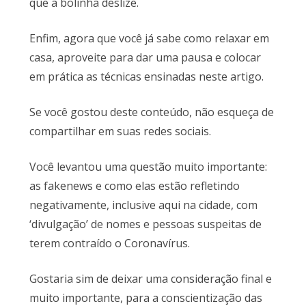
que a bolinha deslize.
Enfim, agora que você já sabe como relaxar em
casa, aproveite para dar uma pausa e colocar
em prática as técnicas ensinadas neste artigo.
Se você gostou deste conteúdo, não esqueça de
compartilhar em suas redes sociais.
Você levantou uma questão muito importante:
as fakenews e como elas estão refletindo
negativamente, inclusive aqui na cidade, com
‘divulgação’ de nomes e pessoas suspeitas de
terem contraído o Coronavírus.
Gostaria sim de deixar uma consideração final e
muito importante, para a conscientização das