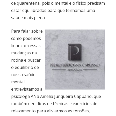
de quarentena, pois o mental e o físico precisam
estar equilibrados para que tenhamos uma
saúde mais plena.
Para falar sobre
como podemos
lidar com essas
mudanças na
rotina e buscar
o equilíbrio de
nossa saúde
mental
entrevistamos a
psicóloga ANa Amélia Junqueira Capuano, que
também deu dicas de técnicas e exercícios de
relaxamento para aliviarmos as tensões,