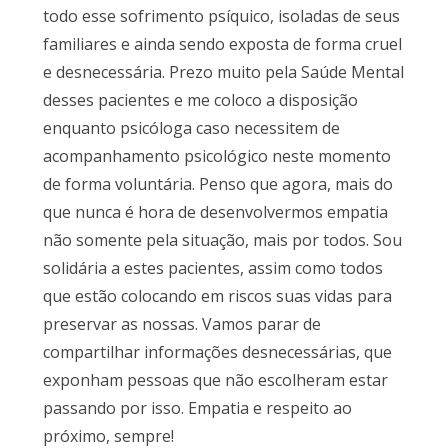
todo esse sofrimento psíquico, isoladas de seus
familiares e ainda sendo exposta de forma cruel
e desnecessária. Prezo muito pela Saúde Mental
desses pacientes e me coloco a disposição
enquanto psicóloga caso necessitem de
acompanhamento psicológico neste momento
de forma voluntária. Penso que agora, mais do
que nunca é hora de desenvolvermos empatia
não somente pela situação, mais por todos. Sou
solidária a estes pacientes, assim como todos
que estão colocando em riscos suas vidas para
preservar as nossas. Vamos parar de
compartilhar informações desnecessárias, que
exponham pessoas que não escolheram estar
passando por isso. Empatia e respeito ao
próximo, sempre!