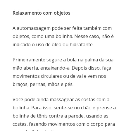
Relaxamento com objetos
A automassagem pode ser feita também com
objetos, como uma bolinha. Nesse caso, não é
indicado o uso de óleo ou hidratante.
Primeiramente segure a bola na palma da sua
mão aberta, encaixando-a. Depois disso, faça
movimentos circulares ou de vai e vem nos
braços, pernas, mãos e pés.
Você pode ainda massagear as costas com a
bolinha. Para isso, sente-se no chão e prense a
bolinha de tênis contra a parede, usando as
costas, fazendo movimentos com o corpo para