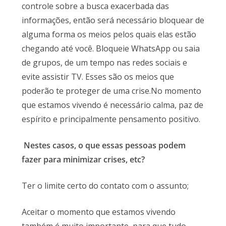
controle sobre a busca exacerbada das
informações, então será necessário bloquear de
alguma forma os meios pelos quais elas estão
chegando até você. Bloqueie WhatsApp ou saia
de grupos, de um tempo nas redes sociais e
evite assistir TV. Esses são os meios que
poderão te proteger de uma crise.No momento
que estamos vivendo é necessário calma, paz de
espírito e principalmente pensamento positivo.
Nestes casos, o que essas pessoas podem
fazer para minimizar crises, etc?
Ter o limite certo do contato com o assunto;
Aceitar o momento que estamos vivendo