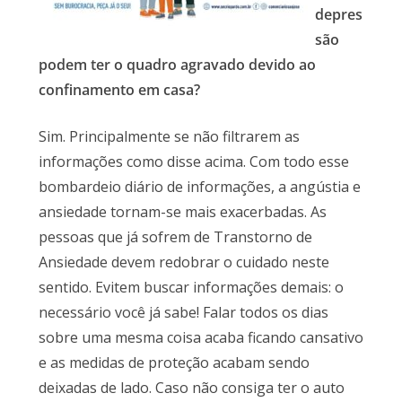
depres
são
podem ter o quadro agravado devido ao
confinamento em casa?
Sim. Principalmente se não filtrarem as
informações como disse acima. Com todo esse
bombardeio diário de informações, a angústia e
ansiedade tornam-se mais exacerbadas. As
pessoas que já sofrem de Transtorno de
Ansiedade devem redobrar o cuidado neste
sentido. Evitem buscar informações demais: o
necessário você já sabe! Falar todos os dias
sobre uma mesma coisa acaba ficando cansativo
e as medidas de proteção acabam sendo
deixadas de lado. Caso não consiga ter o auto