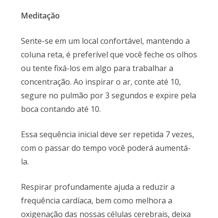
Meditação
Sente-se em um local confortável, mantendo a
coluna reta, é preferível que você feche os olhos
ou tente fixá-los em algo para trabalhar a
concentração. Ao inspirar o ar, conte até 10,
segure no pulmão por 3 segundos e expire pela
boca contando até 10.
Essa sequência inicial deve ser repetida 7 vezes,
com o passar do tempo você poderá aumentá-
la.
Respirar profundamente ajuda a reduzir a
frequência cardíaca, bem como melhora a
oxigenação das nossas células cerebrais, deixa