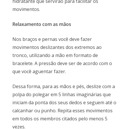
hidratante que servirão para facilitar os
movimentos.
Relaxamento c
om as mãos
Nos braços e pernas você deve fazer
movimentos deslizantes dos extremos ao
tronco, utilizando a mão em formato de
bracelete. A pressão deve ser de acordo com o
que você aguentar fazer.
Dessa forma, para as mãos e pés, deslize com a
polpa do polegar em 5 linhas imaginárias que
iniciam da ponta dos seus dedos e seguem até o
calcanhar ou punho. Repita esses movimentos
em todos os membros citados pelo menos 5
vezes.