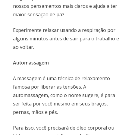
nossos pensamentos mais claros e ajuda a ter
maior sensação de paz.
Experimente relaxar usando a respiração por
alguns minutos antes de sair para o trabalho e
ao voltar.
Automassagem
A massagem é uma técnica de relaxamento
famosa por liberar as tensões. A
automassagem, como o nome sugere, é para
ser feita por você mesmo em seus braços,
pernas, mãos e pés.
Para isso, você precisará de óleo corporal ou