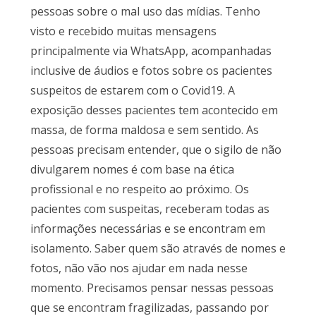
pessoas sobre o mal uso das mídias. Tenho
visto e recebido muitas mensagens
principalmente via WhatsApp, acompanhadas
inclusive de áudios e fotos sobre os pacientes
suspeitos de estarem com o Covid19. A
exposição desses pacientes tem acontecido em
massa, de forma maldosa e sem sentido. As
pessoas precisam entender, que o sigilo de não
divulgarem nomes é com base na ética
profissional e no respeito ao próximo. Os
pacientes com suspeitas, receberam todas as
informações necessárias e se encontram em
isolamento. Saber quem são através de nomes e
fotos, não vão nos ajudar em nada nesse
momento. Precisamos pensar nessas pessoas
que se encontram fragilizadas, passando por