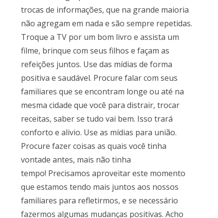
trocas de informações, que na grande maioria
não agregam em nada e são sempre repetidas.
Troque a TV por um bom livro e assista um
filme, brinque com seus filhos e façam as
refeições juntos. Use das mídias de forma
positiva e saudável. Procure falar com seus
familiares que se encontram longe ou até na
mesma cidade que você para distrair, trocar
receitas, saber se tudo vai bem. Isso trará
conforto e alivio. Use as mídias para união.
Procure fazer coisas as quais você tinha
vontade antes, mais não tinha
tempo! Precisamos aproveitar este momento
que estamos tendo mais juntos aos nossos
familiares para refletirmos, e se necessário
fazermos algumas mudanças positivas. Acho