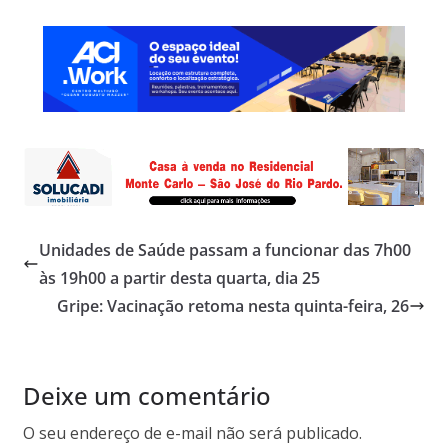
Unidades de Saúde passam a funcionar das 7h00
às 19h00 a partir desta quarta, dia 25
Gripe: Vacinação retoma nesta quinta-feira, 26
Deixe um comentário
O seu endereço de e-mail não será publicado.