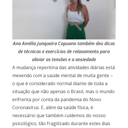
Ana Amélia Junqueira Capuano também deu dicas
de técnicas e exercícios de relaxamento para
aliviar as tensões e a ansiedade
A mudança repentina das atividades diárias está
mexendo com a saúde mental de muita gente –
o que é considerado normal diante de toda a
situação que não apenas o Brasil, mas o mundo
enfrenta por conta da pandemia do Novo
Coronavírus. E, além da saúde física, é
necessário que também cuidemos do nosso
psicológico, tão fragilizado durante estes dias