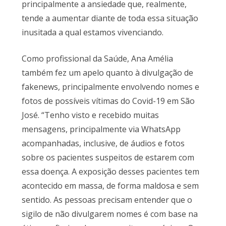
principalmente a ansiedade que, realmente,
tende a aumentar diante de toda essa situação
inusitada a qual estamos vivenciando.
Como profissional da Saúde, Ana Amélia
também fez um apelo quanto à divulgação de
fakenews, principalmente envolvendo nomes e
fotos de possíveis vítimas do Covid-19 em São
José. “Tenho visto e recebido muitas
mensagens, principalmente via WhatsApp
acompanhadas, inclusive, de áudios e fotos
sobre os pacientes suspeitos de estarem com
essa doença. A exposição desses pacientes tem
acontecido em massa, de forma maldosa e sem
sentido. As pessoas precisam entender que o
sigilo de não divulgarem nomes é com base na