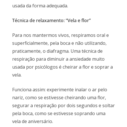
usada da forma adequada.
Técnica de relaxamento: “Vela e flor”
Para nos mantermos vivos, respiramos oral e
superficialmente, pela boca e não utilizando,
praticamente, o diafragma. Uma técnica de
respiração para diminuir a ansiedade muito
usada por psicólogos é cheirar a flor e soprar a
vela.
Funciona assim: experimente inalar o ar pelo
nariz, como se estivesse cheirando uma flor,
segurar a respiração por dois segundos e soltar
pela boca, como se estivesse soprando uma
vela de aniversário.