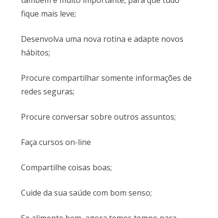
também é muito importante, para que tudo
fique mais leve;
Desenvolva uma nova rotina e adapte novos
hábitos;
Procure compartilhar somente informações de
redes seguras;
Procure conversar sobre outros assuntos;
Faça cursos on-line
Compartilhe coisas boas;
Cuide da sua saúde com bom senso;