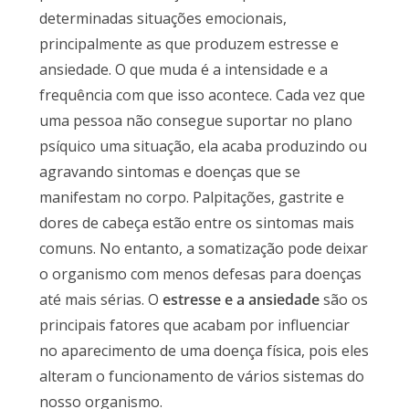
determinadas situações emocionais,
principalmente as que produzem estresse e
ansiedade. O que muda é a intensidade e a
frequência com que isso acontece. Cada vez que
uma pessoa não consegue suportar no plano
psíquico uma situação, ela acaba produzindo ou
agravando sintomas e doenças que se
manifestam no corpo. Palpitações, gastrite e
dores de cabeça estão entre os sintomas mais
comuns. No entanto, a somatização pode deixar
o organismo com menos defesas para doenças
até mais sérias. O
estresse e a ansiedade
são os
principais fatores que acabam por influenciar
no aparecimento de uma doença física, pois eles
alteram o funcionamento de vários sistemas do
nosso organismo.