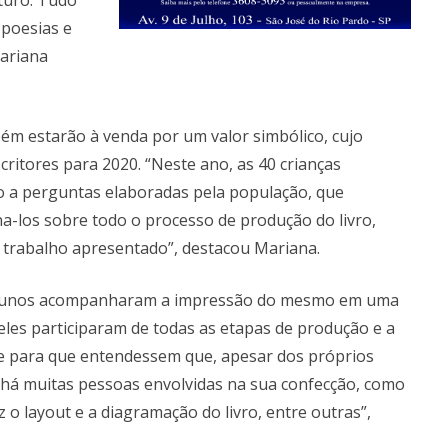
 poesias e
ariana
ém estarão à venda por um valor simbólico, cujo
ritores para 2020. “Neste ano, as 40 crianças
 a perguntas elaboradas pela população, que
a-los sobre todo o processo de produção do livro,
 trabalho apresentado”, destacou Mariana.
s alunos acompanharam a impressão do mesmo em uma
 eles participaram de todas as etapas de produção e a
ente para que entendessem que, apesar dos próprios
há muitas pessoas envolvidas na sua confecção, como
o layout e a diagramação do livro, entre outras”,