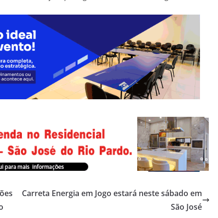
ções
Carreta Energia em Jogo estará neste sábado em
o
São José