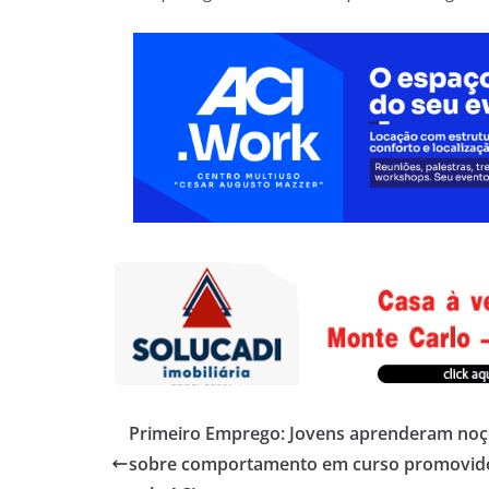
Primeiro Emprego: Jovens aprenderam no
sobre comportamento em curso promovid