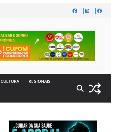
ICULTURA
REGIONAIS